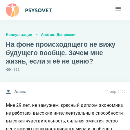
Консультации
Апатия. Депрессия
На фоне происходящего не вижу
будущего вообще. Зачем мне
жизнь, если я её не ценю?
522
Алиса
03 мар. 2022
Мне 29 лет, не замужем, красный диплом экономика,
не работаю, высокие интеллектуальные способности,
высокая чувствительность, сильная эмпатия, остро
переживаю несправедливость мира и особенно