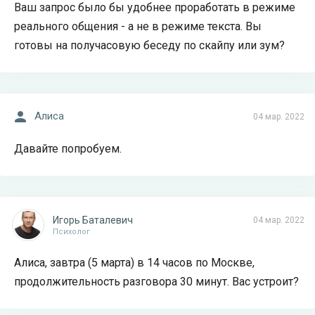
Ваш запрос было бы удобнее проработать в режиме
реального общения - а не в режиме текста. Вы
готовы на получасовую беседу по скайпу или зум?
Алиса
04 мар. 2022
Давайте попробуем.
Игорь Баталевич
04 мар. 2022
Психолог
Алиса, завтра (5 марта) в 14 часов по Москве,
продолжительность разговора 30 минут. Вас устроит?