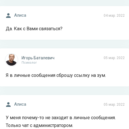
Алиса
04 мар. 2022
Да. Как с Вами связаться?
Игорь Баталевич
05 мар. 2022
Психолог
Я в личные сообщения сброшу ссылку на зум.
Алиса
05 мар. 2022
У меня почему-то не заходит в личные сообщения.
Только чат с администратором.