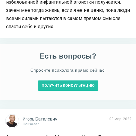
избалованной инфантильной эгоистки получается,
зачем мне тогда жизнь, если я ее не ценю, пока люди
всеми силами пытаются в самом прямом смысле
спасти себя и других.
Есть вопросы?
Спросите психолога прямо сейчас!
ПОЛУЧИТЬ КОНСУЛЬТАЦИЮ
Игорь Баталевич
03 мар. 2022
Психолог