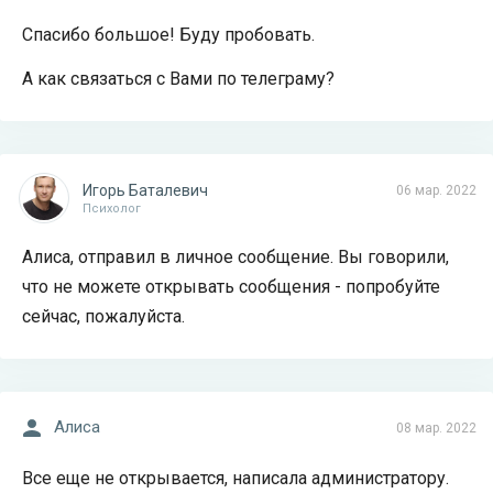
Спасибо большое! Буду пробовать.
А как связаться с Вами по телеграму?
Игорь Баталевич
06 мар. 2022
Психолог
Алиса, отправил в личное сообщение. Вы говорили,
что не можете открывать сообщения - попробуйте
сейчас, пожалуйста.
Алиса
08 мар. 2022
Все еще не открывается, написала администратору.