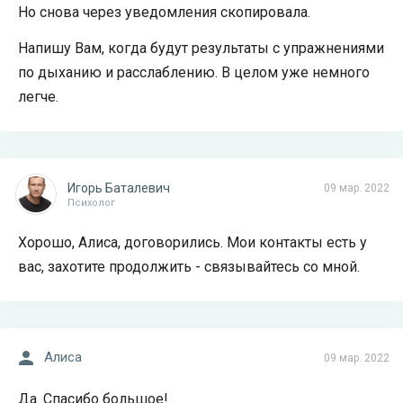
Но снова через уведомления скопировала.
Напишу Вам, когда будут результаты с упражнениями
по дыханию и расслаблению. В целом уже немного
легче.
Игорь Баталевич
09 мар. 2022
Психолог
Хорошо, Алиса, договорились. Мои контакты есть у
вас, захотите продолжить - связывайтесь со мной.
Алиса
09 мар. 2022
Да. Спасибо большое!