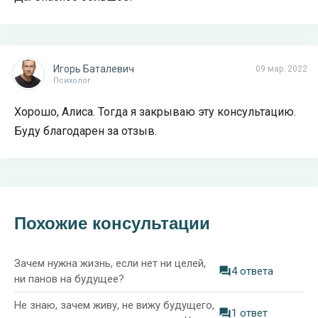
Игорь Баталевич
09 мар. 2022
Психолог
Хорошо, Алиса. Тогда я закрываю эту консультацию.
Буду благодарен за отзыв.
Похожие консультации
Зачем нужна жизнь, если нет ни целей,
4 ответа
ни панов на будущее?
Не знаю, зачем живу, не вижу будущего,
1 ответ