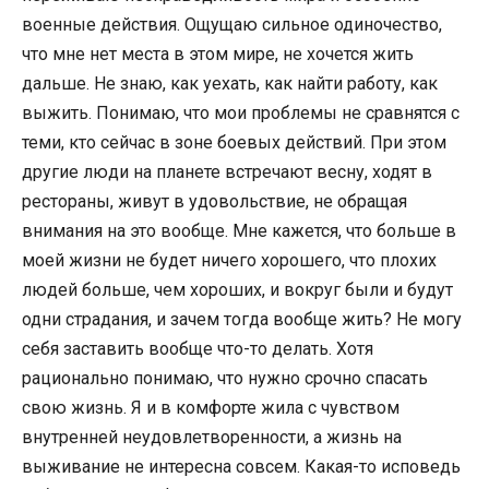
военные действия. Ощущаю сильное одиночество,
что мне нет места в этом мире, не хочется жить
дальше. Не знаю, как уехать, как найти работу, как
выжить. Понимаю, что мои проблемы не сравнятся с
теми, кто сейчас в зоне боевых действий. При этом
другие люди на планете встречают весну, ходят в
рестораны, живут в удовольствие, не обращая
внимания на это вообще. Мне кажется, что больше в
моей жизни не будет ничего хорошего, что плохих
людей больше, чем хороших, и вокруг были и будут
одни страдания, и зачем тогда вообще жить? Не могу
себя заставить вообще что-то делать. Хотя
рационально понимаю, что нужно срочно спасать
свою жизнь. Я и в комфорте жила с чувством
внутренней неудовлетворенности, а жизнь на
выживание не интересна совсем. Какая-то исповедь