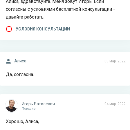
Алиса, здравствуйте. Меня зовут Игорь. Если
согласны с условиями бесплатной консультации -
давайте работать.
УСЛОВИЯ КОНСУЛЬТАЦИИ
Алиса
03 мар. 2022
Да, согласна.
Игорь Баталевич
04 мар. 2022
Психолог
Хорошо, Алиса,