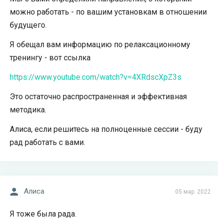
можно работать - по вашим установкам в отношении
будущего.
Я обещал вам информацию по релаксационному
тренингу - вот ссылка
https://www.youtube.com/watch?v=4XRdscXpZ3s
Это остаточно распространенная и эффективная
методика.
Алиса, если решитесь на полноценные сессии - буду
рад работать с вами.
Алиса
05 мар. 2022
Я тоже была рада.