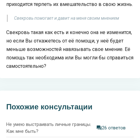
приходится терпеть их вмешательство в свою жизнь.
Свекровь помогает и давит на меня своим мнением
Свекровь такая как есть и конечно она не изменится,
но если Вы откажетесь от её помощи, у неё будет
меньше возможностей навязывать свое мнение. Её
помощь так необходима или Вы могли бы справиться
самостоятельно?
Похожие консультации
Не умею выстраивать личные границы.
26 ответов
Как мне быть?