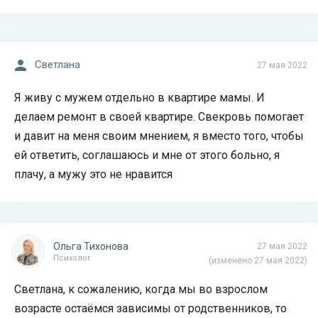
Светлана
27 мая 2022
Я живу с мужем отдельно в квартире мамы. И
делаем ремонт в своей квартире. Свекровь помогает
и давит на меня своим мнением, я вместо того, чтобы
ей ответить, соглашаюсь и мне от этого больно, я
плачу, а мужу это не нравится
Ольга Тихонова
27 мая 2022
Психолог
(изменено 27 мая 2022)
Светлана, к сожалению, когда мы во взрослом
возрасте остаёмся зависимы от родственников, то