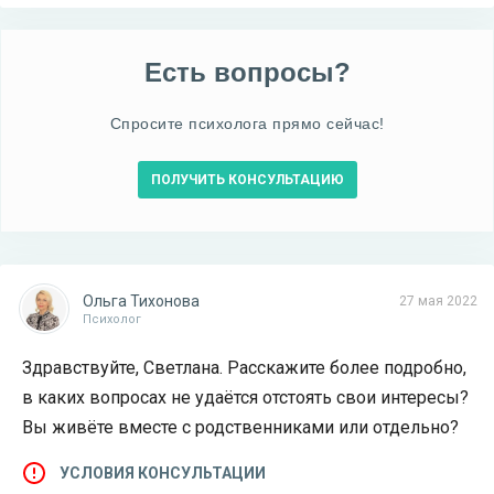
Есть вопросы?
Спросите психолога прямо сейчас!
ПОЛУЧИТЬ КОНСУЛЬТАЦИЮ
Ольга Тихонова
27 мая 2022
Психолог
Здравствуйте, Светлана. Расскажите более подробно,
в каких вопросах не удаётся отстоять свои интересы?
Вы живёте вместе с родственниками или отдельно?
УСЛОВИЯ КОНСУЛЬТАЦИИ