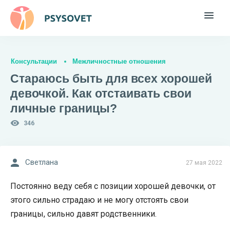
Консультации
Межличностные отношения
Стараюсь быть для всех хорошей
девочкой. Как отстаивать свои
личные границы?
346
Светлана
27 мая 2022
Постоянно веду себя с позиции хорошей девочки, от
этого сильно страдаю и не могу отстоять свои
границы, сильно давят родственники.