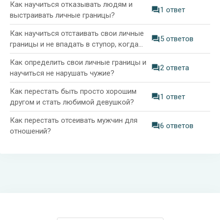
Как научиться отказывать людям и
1 ответ
выстраивать личные границы?
Как научиться отстаивать свои личные
5 ответов
границы и не впадать в ступор, когда
мне хамят?
Как определить свои личные границы и
2 ответа
научиться не нарушать чужие?
Как перестать быть просто хорошим
1 ответ
другом и стать любимой девушкой?
Как перестать отсеивать мужчин для
6 ответов
отношений?