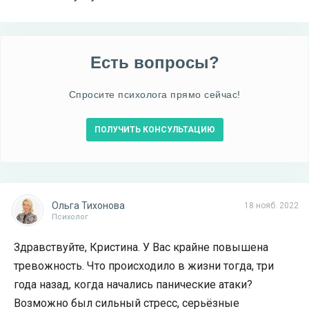
Есть вопросы?
Спросите психолога прямо сейчас!
ПОЛУЧИТЬ КОНСУЛЬТАЦИЮ
Ольга Тихонова
18 нояб. 2022
Психолог
Здравствуйте, Кристина. У Вас крайне повышена
тревожность. Что происходило в жизни тогда, три
года назад, когда начались панические атаки?
Возможно был сильный стресс, серьёзные