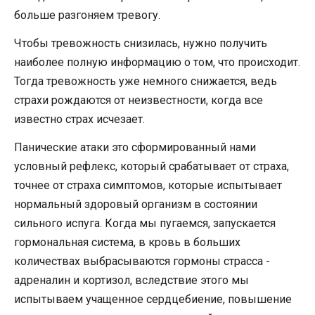
больше разгоняем тревогу.
Чтобы тревожность снизилась, нужно получить
наиболее полную информацию о том, что происходит.
Тогда тревожность уже немного снижается, ведь
страхи рождаются от неизвестности, когда все
известно страх исчезает.
Панические атаки это сформированный нами
условный рефлекс, который срабатывает от страха,
точнее от страха симптомов, которые испытывает
нормальный здоровый организм в состоянии
сильного испуга. Когда мы пугаемся, запускается
гормональная система, в кровь в больших
количествах выбрасываются гормоны страсса -
адреналин и кортизол, вследствие этого мы
испытываем учащенное сердцебиение, повышение