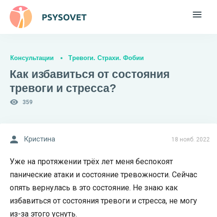
Консультации
Тревоги. Страхи. Фобии
Как избавиться от состояния
тревоги и стресса?
359
Кристина
18 нояб. 2022
Уже на протяжении трёх лет меня беспокоят
панические атаки и состояние тревожности. Сейчас
опять вернулась в это состояние. Не знаю как
избавиться от состояния тревоги и стресса, не могу
из-за этого уснуть.