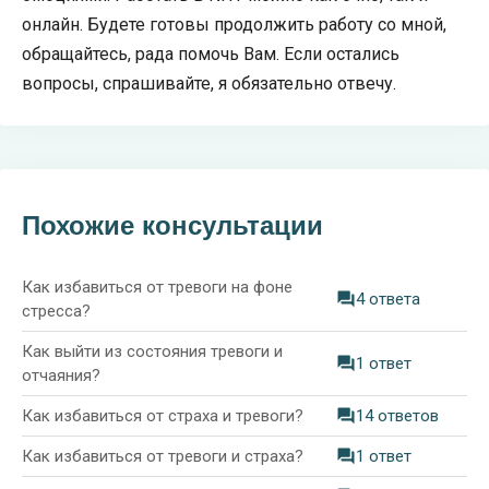
онлайн. Будете готовы продолжить работу со мной,
обращайтесь, рада помочь Вам. Если остались
вопросы, спрашивайте, я обязательно отвечу.
Похожие консультации
Как избавиться от тревоги на фоне
4 ответа
стресса?
Как выйти из состояния тревоги и
1 ответ
отчаяния?
Как избавиться от страха и тревоги?
14 ответов
Как избавиться от тревоги и страха?
1 ответ