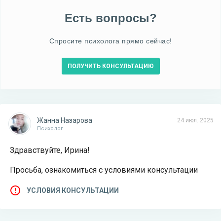
Есть вопросы?
Спросите психолога прямо сейчас!
ПОЛУЧИТЬ КОНСУЛЬТАЦИЮ
Жанна Назарова
24 июл. 2025
Психолог
Здравствуйте, Ирина!
Просьба, ознакомиться с условиями консультации
УСЛОВИЯ КОНСУЛЬТАЦИИ