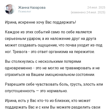
Жанна Назарова
24 июл. 2025
Психолог
(изменено 24 июл. 2025)
Ирина, искренне хочу Вас поддержать!
Каждое из этих событий само по себе является
серьезным ударом, а их наложение друг на друга
может создавать ощущение, что почва уходит из-под
ног. Тревога - это ответ организма на пережитое.
Вы столкнулись с несколькими потерями
одновременно - это не могло не травмировать и не
отразиться на Вашем эмоциональном состоянии.
Разрешите себе чувствовать боль, грусть, злость или
опустошенность — это нормально.
Ирина, есть у Вас кто-то из близких, кто может
поддержать Вас и с кем Вы можете разделить свои