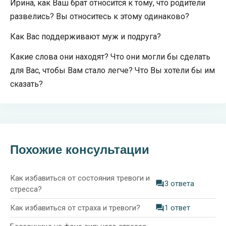
Ирина, как Ваш брат относится к тому, что родители
развелись? Вы относитесь к этому одинаково?
Как Вас поддерживают муж и подруга?
Какие слова они находят? Что они могли бы сделать
для Вас, чтобы Вам стало легче? Что Вы хотели бы им
сказать?
Похожие консультации
Как избавиться от состояния тревоги и
3 ответа
стресса?
Как избавиться от страха и тревоги?
1 ответ