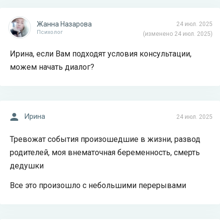
Жанна Назарова
24 июл. 2025
Психолог
(изменено 24 июл. 2025)
Ирина, если Вам подходят условия консультации,
можем начать диалог?
Ирина
24 июл. 2025
Тревожат события произошедшие в жизни, развод
родителей, моя внематочная беременность, смерть
дедушки
Все это произошло с небольшими перерывами