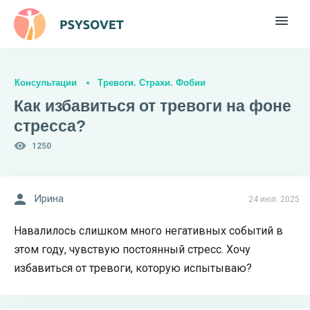
Консультации
Тревоги. Страхи. Фобии
Как избавиться от тревоги на фоне
стресса?
1250
Ирина
24 июл. 2025
Навалилось слишком много негативных событий в
этом году, чувствую постоянный стресс. Хочу
избавиться от тревоги, которую испытываю?