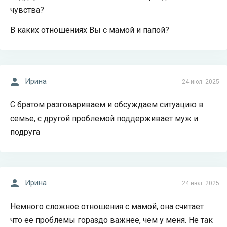
чувства?
В каких отношениях Вы с мамой и папой?
Ирина
24 июл. 2025
С братом разговариваем и обсуждаем ситуацию в
семье, с другой проблемой поддерживает муж и
подруга
Ирина
24 июл. 2025
Немного сложное отношения с мамой, она считает
что её проблемы гораздо важнее, чем у меня. Не так