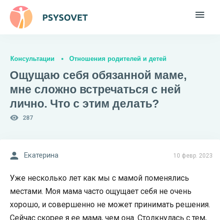
Консультации
Отношения родителей и детей
Ощущаю себя обязанной маме,
мне сложно встречаться с ней
лично. Что с этим делать?
287
Екатерина
10 февр. 2023
Уже несколько лет как мы с мамой поменялись
местами. Моя мама часто ощущает себя не очень
хорошо, и совершенно не может принимать решения.
Сейчас скорее я ее мама, чем она. Столкнулась с тем,