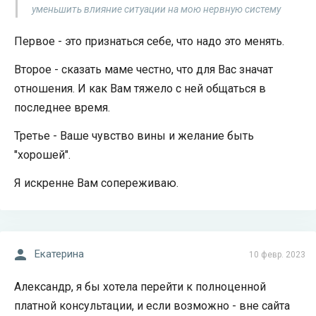
уменьшить влияние ситуации на мою нервную систему
Первое - это признаться себе, что надо это менять.
Второе - сказать маме честно, что для Вас значат
отношения. И как Вам тяжело с ней общаться в
последнее время.
Третье - Ваше чувство вины и желание быть
"хорошей".
Я искренне Вам сопереживаю.
Екатерина
10 февр. 2023
Александр, я бы хотела перейти к полноценной
платной консультации, и если возможно - вне сайта