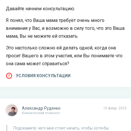
Давайте начнем консультацию.
Я понял, что Ваша мама требует очень много
внимания у Вас, и возможно в силу того, что это Ваша
мама, Вы не можете ей отказать.
Это настолько сложно ей делать одной, когда она
просит Вашего в этом участия, или Вы понимаете что
она сама может справиться?
УСЛОВИЯ КОНСУЛЬТАЦИИ
Александр Руденко
10 февр. 2023
Клинический психолог
Подскажите, чего мне стоит начать, чтобы хотя-бы