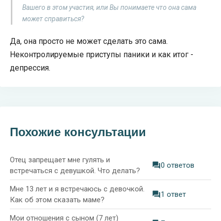
Вашего в этом участия, или Вы понимаете что она сама
может справиться?
Да, она просто не может сделать это сама.
Неконтролируемые приступы паники и как итог -
депрессия.
Похожие консультации
Отец запрещает мне гулять и
0 ответов
встречаться с девушкой. Что делать?
Мне 13 лет и я встречаюсь с девочкой.
1 ответ
Как об этом сказать маме?
Мои отношения с сыном (7 лет)