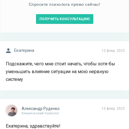
Спросите психолога прямо сейчас!
ПОЛУЧИТЬ КОНСУЛЬТАЦИЮ
Екатерина
10 февр. 2023
Подскажите, чего мне стоит начать, чтобы хотя-бы
уменьшить влияние ситуации на мою нервную
систему
Александр Руденко
10 февр. 2023
Клинический психолог
Екатерина, здравствуйте!