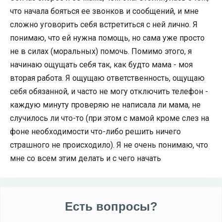
что начала бояться ее звонков и сообщений, и мне
сложно уговорить себя встретиться с ней лично. Я
понимаю, что ей нужна помощь, но сама уже просто
не в силах (моральных) помочь. Помимо этого, я
начинаю ощущать себя так, как будто мама - моя
вторая работа. Я ощущаю ответственность, ощущаю
себя обязанной, и часто не могу отключить телефон -
каждую минуту проверяю не написала ли мама, не
случилось ли что-то (при этом с мамой кроме слез на
фоне необходимости что-либо решить ничего
страшного не происходило). Я не очень понимаю, что
мне со всем этим делать и с чего начать
Есть вопросы?