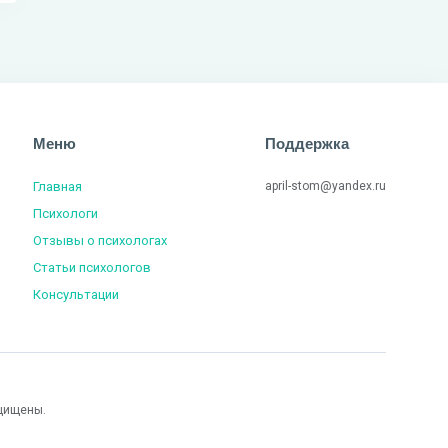
Меню
Поддержка
Главная
april-stom@yandex.ru
Психологи
Отзывы о психологах
Статьи психологов
Консультации
щищены.