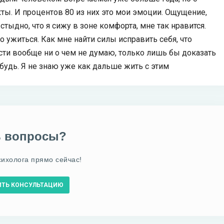
ты. И процентов 80 из них это мои эмоции. Ощущение,
 стыдно, что я сижу в зоне комфорта, мне так нравится.
о ужиться. Как мне найти силы исправить себя, что
сти вообще ни о чем не думаю, только лишь бы доказать
будь. Я не знаю уже как дальше жить с этим
ь вопросы?
сихолога прямо сейчас!
ИТЬ КОНСУЛЬТАЦИЮ