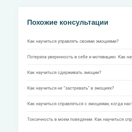
Похожие консультации
Как научиться управлять своими эмоциями?
Потеряла уверенность в себе и мотивацию. Как н
Как научиться сдерживать эмоции?
Как научиться не "застревать" в эмоциях?
Как научиться справляться с эмоциями, когда на
Токсичность в моем поведении. Как научиться сп