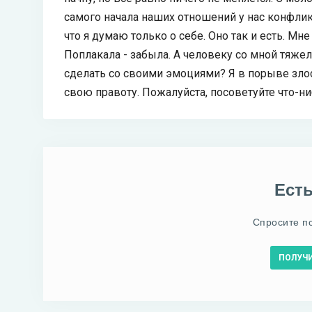
самого начала наших отношений у нас конфлик
что я думаю только о себе. Оно так и есть. Мне
Поплакала - забыла. А человеку со мной тяжел
сделать со своими эмоциями? Я в порыве зло
свою правоту. Пожалуйста, посоветуйте что-ни
Ест
Спросите п
ПОЛУЧ