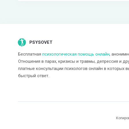
PSYSOVET
Бесплатная
психологическая помощь онлайн
, анонимн
Отношения в парах, кризисы и травмы, депрессия и др
платные консультации психологов онлайн в которых в
быстрый ответ.
Копиро