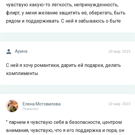
чувствую какую-то лёгкость, непринужденность,
флирт, у меня желание защитить её, оберегать, быть
рядом и поддерживать. С ней я забываюсь о быте
Арина
20 мар. 2023
С ней я хочу романтики, дарить ей подарки, делать
комплименты
Елена Мотовилова
20 мар. 2023
Психолог
" парнем я чувствую себя в безопасности, центром
внимания, чувствую, что я его поддержка и пора, он