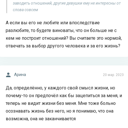
заводить отношений, другие девушки ему не интересны от
слова совсем
А если вы его не любите или впоследствие
разлюбите, то будете виноваты, что он больше не с
кем не построит отношений? Вы считаете это нормой,
отвечать за выбор другого человека и за его жизнь?
Арина
20 мар. 2023
Да, определённо, у каждого свой смысл жизни, но
почему-то он предпочёл как бы зацепиться за меня, и
теперь не видит жизни без меня. Мне тоже больно
осознавать жизнь без него, но я понимаю, что она
возможна, она не заканчивается