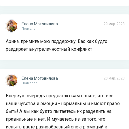
Елена Мотовилова
20 мар. 2023
Психолог
Арина, примите мою поддержку. Вас как будто
раздирает внутреличностный конфликт
Елена Мотовилова
20 мар. 2023
Психолог
Впервую очередь предлагаю вам понять, что все
наши чувства и эмоции - нормальны и имеют право
быть! А вы как будто пытаетесь их разделить на
правильные и нет. И мучаетесь из-за того, что
испытываете разнообразный спектр эмоций к