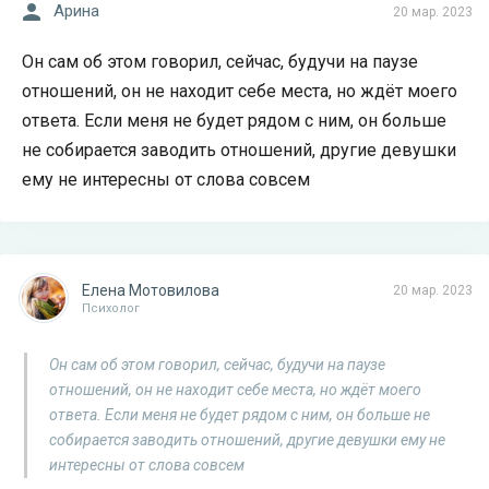
Арина
20 мар. 2023
Он сам об этом говорил, сейчас, будучи на паузе
отношений, он не находит себе места, но ждёт моего
ответа. Если меня не будет рядом с ним, он больше
не собирается заводить отношений, другие девушки
ему не интересны от слова совсем
Елена Мотовилова
20 мар. 2023
Психолог
Он сам об этом говорил, сейчас, будучи на паузе
отношений, он не находит себе места, но ждёт моего
ответа. Если меня не будет рядом с ним, он больше не
собирается заводить отношений, другие девушки ему не
интересны от слова совсем