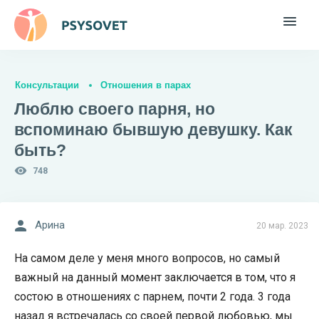
Консультации
Отношения в парах
Люблю своего парня, но
вспоминаю бывшую девушку. Как
быть?
748
Арина
20 мар. 2023
На самом деле у меня много вопросов, но самый
важный на данный момент заключается в том, что я
состою в отношениях с парнем, почти 2 года. 3 года
назад я встречалась со своей первой любовью, мы