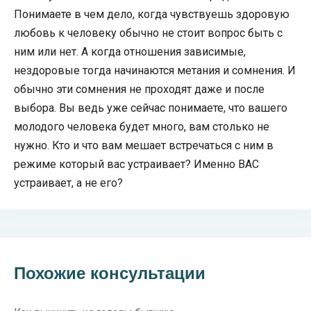
Понимаете в чем дело, когда чувствуешь здоровую
любовь к человеку обычно не стоит вопрос быть с
ним или нет. А когда отношения зависимые,
нездоровые тогда начинаются метания и сомнения. И
обычно эти сомнения не проходят даже и после
выбора. Вы ведь уже сейчас понимаете, что вашего
молодого человека будет много, вам столько не
нужно. Кто и что вам мешает встречаться с ним в
режиме который вас устраивает? Именно ВАС
устраивает, а не его?
Похожие консультации