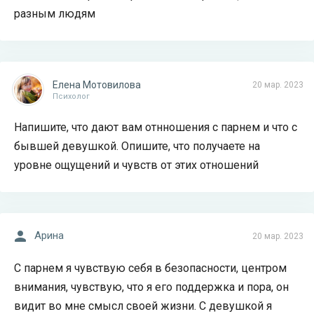
разным людям
Елена Мотовилова
20 мар. 2023
Психолог
Напишите, что дают вам отнношения с парнем и что с
бывшей девушкой. Опишите, что получаете на
уровне ощущений и чувств от этих отношений
Арина
20 мар. 2023
С парнем я чувствую себя в безопасности, центром
внимания, чувствую, что я его поддержка и пора, он
видит во мне смысл своей жизни. С девушкой я