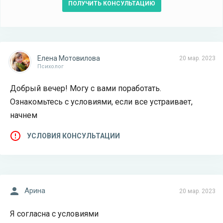
ПОЛУЧИТЬ КОНСУЛЬТАЦИЮ
Елена Мотовилова
20 мар. 2023
Психолог
Добрый вечер! Могу с вами поработать.
Ознакомьтесь с условиями, если все устраивает,
начнем
УСЛОВИЯ КОНСУЛЬТАЦИИ
Арина
20 мар. 2023
Я согласна с условиями