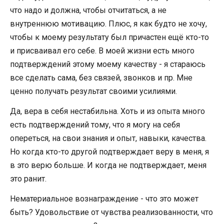
что надо и должна, чтобы отчитаться, а не
внутреннюю мотивацию. Плюс, я как будто не хочу,
чтобы к моему результату был причастен ещё кто-то
и присваивал его себе. В моей жизни есть много
подтверждений этому моему качеству - я стараюсь
все сделать сама, без связей, звонков и пр. Мне
ценно получать результат своими усилиями.
Да, вера в себя нестабильна. Хоть и из опыта много
есть подтверждений тому, что я могу на себя
опереться, на свои знания и опыт, навыки, качества.
Но когда кто-то другой подтверждает веру в меня, я
в это верю больше. И когда не подтверждает, меня
это ранит.
Нематериальное вознаграждение - что это может
быть? Удовольствие от чувства реализованности, что