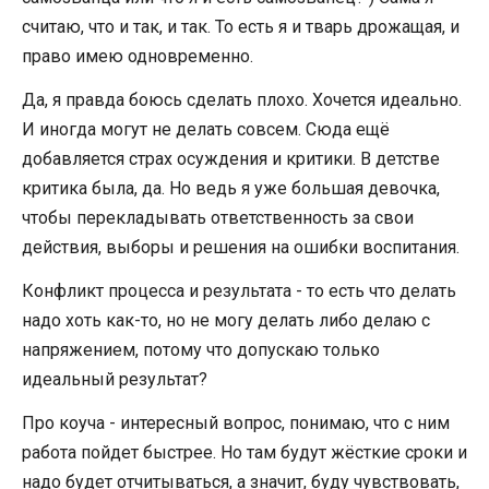
считаю, что и так, и так. То есть я и тварь дрожащая, и
право имею одновременно.
Да, я правда боюсь сделать плохо. Хочется идеально.
И иногда могут не делать совсем. Сюда ещё
добавляется страх осуждения и критики. В детстве
критика была, да. Но ведь я уже большая девочка,
чтобы перекладывать ответственность за свои
действия, выборы и решения на ошибки воспитания.
Конфликт процесса и результата - то есть что делать
надо хоть как-то, но не могу делать либо делаю с
напряжением, потому что допускаю только
идеальный результат?
Про коуча - интересный вопрос, понимаю, что с ним
работа пойдет быстрее. Но там будут жёсткие сроки и
надо будет отчитываться, а значит, буду чувствовать,