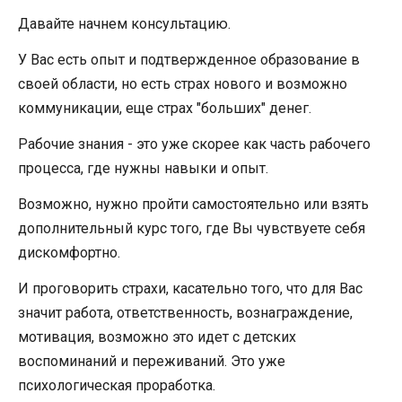
Давайте начнем консультацию.
У Вас есть опыт и подтвержденное образование в
своей области, но есть страх нового и возможно
коммуникации, еще страх "больших" денег.
Рабочие знания - это уже скорее как часть рабочего
процесса, где нужны навыки и опыт.
Возможно, нужно пройти самостоятельно или взять
дополнительный курс того, где Вы чувствуете себя
дискомфортно.
И проговорить страхи, касательно того, что для Вас
значит работа, ответственность, вознаграждение,
мотивация, возможно это идет с детских
воспоминаний и переживаний. Это уже
психологическая проработка.