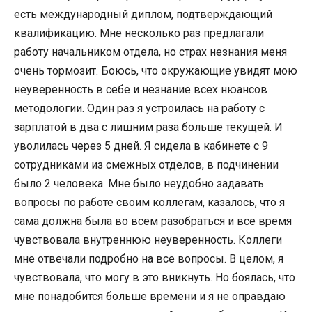
есть международный диплом, подтверждающий
квалификацию. Мне несколько раз предлагали
работу начальником отдела, но страх незнания меня
очень тормозит. Боюсь, что окружающие увидят мою
неуверенность в себе и незнание всех нюансов
методологии. Один раз я устроилась на работу с
зарплатой в два с лишним раза больше текущей. И
уволилась через 5 дней. Я сидела в кабинете с 9
сотрудниками из смежных отделов, в подчинении
было 2 человека. Мне было неудобно задавать
вопросы по работе своим коллегам, казалось, что я
сама должна была во всем разобраться и все время
чувствовала внутреннюю неуверенность. Коллеги
мне отвечали подробно на все вопросы. В целом, я
чувствовала, что могу в это вникнуть. Но боялась, что
мне понадобится больше времени и я не оправдаю