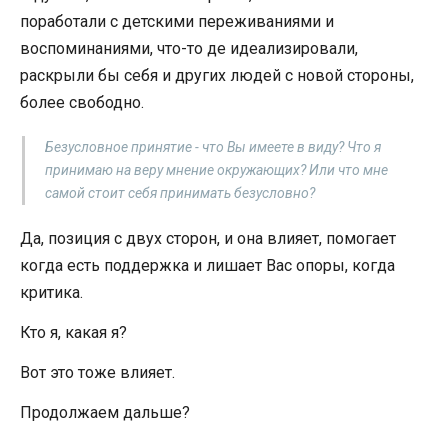
поработали с детскими переживаниями и
воспоминаниями, что-то де идеализировали,
раскрыли бы себя и других людей с новой стороны,
более свободно.
Безусловное принятие - что Вы имеете в виду? Что я
принимаю на веру мнение окружающих? Или что мне
самой стоит себя принимать безусловно?
Да, позиция с двух сторон, и она влияет, помогает
когда есть поддержка и лишает Вас опоры, когда
критика.
Кто я, какая я?
Вот это тоже влияет.
Продолжаем дальше?