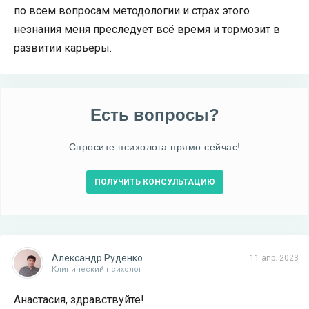
по всем вопросам методологии и страх этого
незнания меня преследует всё время и тормозит в
развитии карьеры.
Есть вопросы?
Спросите психолога прямо сейчас!
ПОЛУЧИТЬ КОНСУЛЬТАЦИЮ
Александр Руденко
11 апр. 2023
Клинический психолог
Анастасия, здравствуйте!