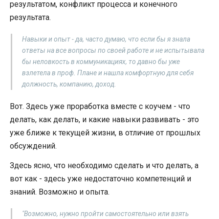
результатом, конфликт процесса и конечного
результата.
Навыки и опыт - да, часто думаю, что если бы я знала
ответы на все вопросы по своей работе и не испытывала
бы неловкость в коммуникациях, то давно бы уже
взлетела в проф. Плане и нашла комфортную для себя
должность, компанию, доход.
Вот. Здесь уже проработка вместе с коучем - что
делать, как делать, и какие навыки развивать - это
уже ближе к текущей жизни, в отличие от прошлых
обсуждений.
Здесь ясно, что необходимо сделать и что делать, а
вот как - здесь уже недостаточно компетенций и
знаний. Возможно и опыта.
"Возможно, нужно пройти самостоятельно или взять