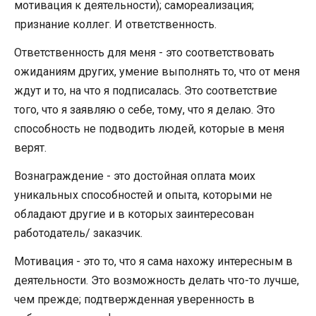
мотивация к деятельности); самореализация;
признание коллег. И ответственность.
Ответственность для меня - это соответствовать
ожиданиям других, умение выполнять то, что от меня
ждут и то, на что я подписалась. Это соответствие
того, что я заявляю о себе, тому, что я делаю. Это
способность не подводить людей, которые в меня
верят.
Вознаграждение - это достойная оплата моих
уникальных способностей и опыта, которыми не
обладают другие и в которых заинтересован
работодатель/ заказчик.
Мотивация - это то, что я сама нахожу интересным в
деятельности. Это возможность делать что-то лучше,
чем прежде; подтвержденная уверенность в