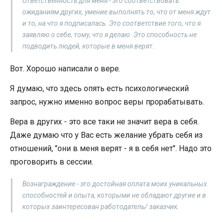
Ответственность для меня - это соответствовать
ожиданиям других, умение выполнять то, что от меня ждут
и то, на что я подписалась. Это соответствие того, что я
заявляю о себе, тому, что я делаю. Это способность не
подводить людей, которые в меня верят.
Вот. Хорошо написали о вере.
Я думаю, что здесь опять есть психологический
запрос, нужно именно вопрос веры прорабатывать.
Вера в других - это все таки не значит вера в себя.
Даже думаю что у Вас есть желание убрать себя из
отношений, "они в меня верят - я в себя нет". Надо это
проговорить в сессии.
Вознаграждение - это достойная оплата моих уникальных
способностей и опыта, которыми не обладают другие и в
которых заинтересован работодатель/ заказчик.