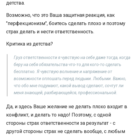
детства.
Возможно, что это Ваша защитная реакция, как
"перфекционизм", боитесь сделать плохо и поэтому
страх делать и нести ответственность.
Критика из детства?
Груз ответственности я чувствую на себе даже тогда, когда
беру на себя обязательства что-то для кого-то сделать
бесплатно. Я чувствую волнение и напряжение от
возможности оплошать перед людьми. Любыми. Важно,
что обо мне подумают, какой вывод сделают, сочтут ли
меня знающей, разбирающейся, профессиональной.
Да, и здесь Ваше желание не делать плохо входит в
конфликт, и делать то надо! Поэтому, с одной
стороны страх ответственности за результат - с
другой стороны страх не сделать вообще, с любым