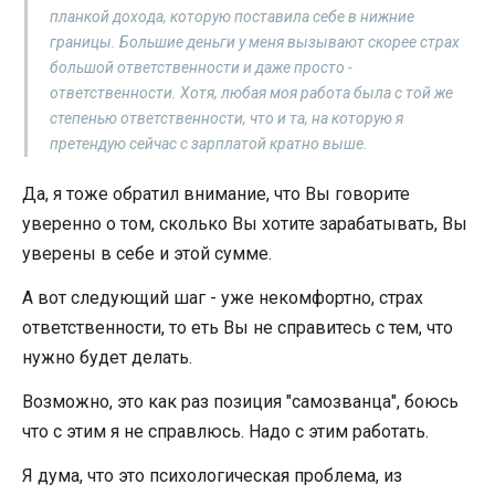
планкой дохода, которую поставила себе в нижние
границы. Большие деньги у меня вызывают скорее страх
большой ответственности и даже просто -
ответственности. Хотя, любая моя работа была с той же
степенью ответственности, что и та, на которую я
претендую сейчас с зарплатой кратно выше.
Да, я тоже обратил внимание, что Вы говорите
уверенно о том, сколько Вы хотите зарабатывать, Вы
уверены в себе и этой сумме.
А вот следующий шаг - уже некомфортно, страх
ответственности, то еть Вы не справитесь с тем, что
нужно будет делать.
Возможно, это как раз позиция "самозванца", боюсь
что с этим я не справлюсь. Надо с этим работать.
Я дума, что это психологическая проблема, из