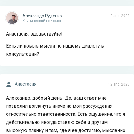
Александр Руденко
12 апр. 2023
Клинический психолог
Анастасия, здравствуйте!
Есть ли новые мысли по нашему диалогу в
консультации?
Анастасия
12 апр. 2023
Александр, добрый день! Да, ваш ответ мне
позволил взглянуть иначе на мои рассуждения
относительно ответственности. Есть ощущение, что я
действительно иногда ставлю себе и другим
высокую планку и там, где я ее достигаю, мысленно