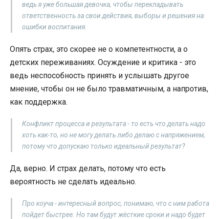
ведь я уже большая девочка, чтобы перекладывать
ответственность за свои действия, выборы и решения на
ошибки воспитания.
Опять страх, это скорее не о компетентности, а о
детских переживаниях. Осуждение и критика - это
ведь неспособность принять и услышать другое
мнение, чтобы он не было травматичным, а напротив,
как поддержка.
Конфликт процесса и результата - то есть что делать надо
хоть как-то, но не могу делать либо делаю с напряжением,
потому что допускаю только идеальный результат?
Да, верно. И страх делать, потому что есть
вероятность не сделать идеально.
Про коуча - интересный вопрос, понимаю, что с ним работа
пойдет быстрее. Но там будут жёсткие сроки и надо будет