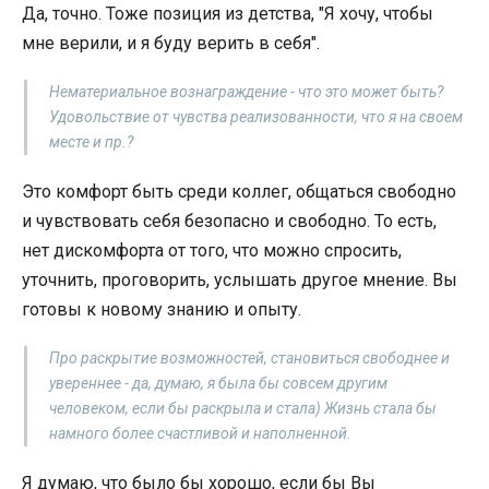
Да, точно. Тоже позиция из детства, "Я хочу, чтобы
мне верили, и я буду верить в себя".
Нематериальное вознаграждение - что это может быть?
Удовольствие от чувства реализованности, что я на своем
месте и пр.?
Это комфорт быть среди коллег, общаться свободно
и чувствовать себя безопасно и свободно. То есть,
нет дискомфорта от того, что можно спросить,
уточнить, проговорить, услышать другое мнение. Вы
готовы к новому знанию и опыту.
Про раскрытие возможностей, становиться свободнее и
увереннее - да, думаю, я была бы совсем другим
человеком, если бы раскрыла и стала) Жизнь стала бы
намного более счастливой и наполненной.
Я думаю, что было бы хорошо, если бы Вы