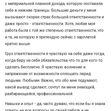
с материальной планкой дохода, которую поставила
себе в нижние границы. Большие деньги у меня
вызывают скорее страх большой ответственности и
даже просто - ответственности. Хотя, любая моя
работа была с той же степенью ответственности, что
и та, на которую я претендую сейчас с зарплатой
кратно выше.
Груз ответственности я чувствую на себе даже тогда,
когда беру на себя обязательства что-то для кого-то
сделать бесплатно. Я чувствую волнение и
напряжение от возможности оплошать перед
людьми. Любыми. Важно, что обо мне подумают,
какой вывод сделают, сочтут ли меня знающей,
разбирающейся, профессиональной.
Навыки и опыт - да, часто думаю, что если бы я знала
ответы на все вопросы по своей работе и не