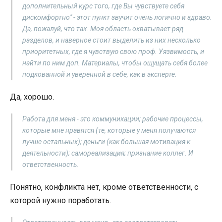
дополнительный курс того, где Вы чувствуете себя
дискомфортно" - этот пункт звучит очень логично и здраво.
Да, пожалуй, что так. Моя область охватывает ряд
разделов, и наверное стоит выделить из них несколько
приоритетных, где я чувствую свою проф. Уязвимость, и
найти по ним доп. Материалы, чтобы ощущать себя более
подкованной и уверенной в себе, как в эксперте.
Да, хорошо.
Работа для меня - это коммуникации; рабочие процессы,
которые мне нравятся (те, которые у меня получаются
лучше остальных); деньги (как большая мотивация к
деятельности); самореализация; признание коллег. И
ответственность.
Понятно, конфликта нет, кроме ответственности, с
которой нужно поработать.