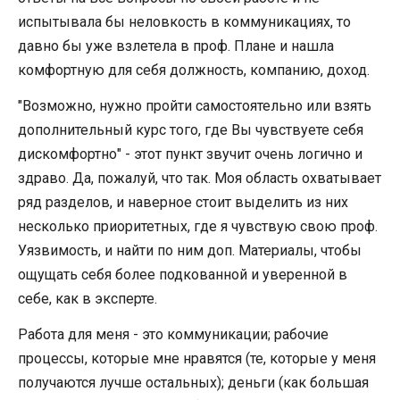
испытывала бы неловкость в коммуникациях, то
давно бы уже взлетела в проф. Плане и нашла
комфортную для себя должность, компанию, доход.
"Возможно, нужно пройти самостоятельно или взять
дополнительный курс того, где Вы чувствуете себя
дискомфортно" - этот пункт звучит очень логично и
здраво. Да, пожалуй, что так. Моя область охватывает
ряд разделов, и наверное стоит выделить из них
несколько приоритетных, где я чувствую свою проф.
Уязвимость, и найти по ним доп. Материалы, чтобы
ощущать себя более подкованной и уверенной в
себе, как в эксперте.
Работа для меня - это коммуникации; рабочие
процессы, которые мне нравятся (те, которые у меня
получаются лучше остальных); деньги (как большая