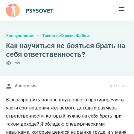
Консультации
Тревоги. Страхи. Фобии
Как научиться не бояться брать на
себя ответственность?
759
Анастасия
11 апр. 2023
Как разрешить вопрос внутреннего противоречия в
части соотношения желаемого дохода и размера
ответственности, который нужно на себя брать при
таком доходе? Я обладаю специфическими
навыками, которые ценятся на рынке труда, и у меня