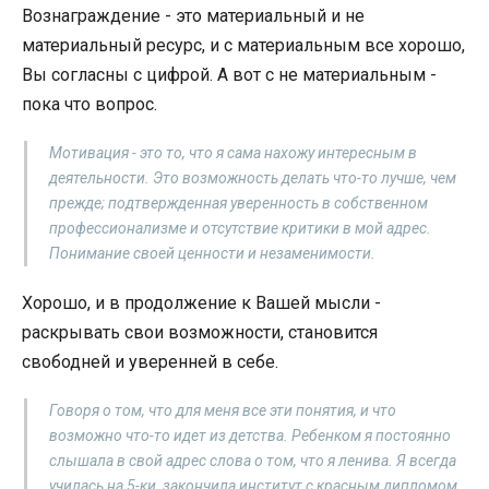
Вознаграждение - это материальный и не
материальный ресурс, и с материальным все хорошо,
Вы согласны с цифрой. А вот с не материальным -
пока что вопрос.
Мотивация - это то, что я сама нахожу интересным в
деятельности. Это возможность делать что-то лучше, чем
прежде; подтвержденная уверенность в собственном
профессионализме и отсутствие критики в мой адрес.
Понимание своей ценности и незаменимости.
Хорошо, и в продолжение к Вашей мысли -
раскрывать свои возможности, становится
свободней и уверенней в себе.
Говоря о том, что для меня все эти понятия, и что
возможно что-то идет из детства. Ребенком я постоянно
слышала в свой адрес слова о том, что я ленива. Я всегда
училась на 5-ки, закончила институт с красным дипломом.