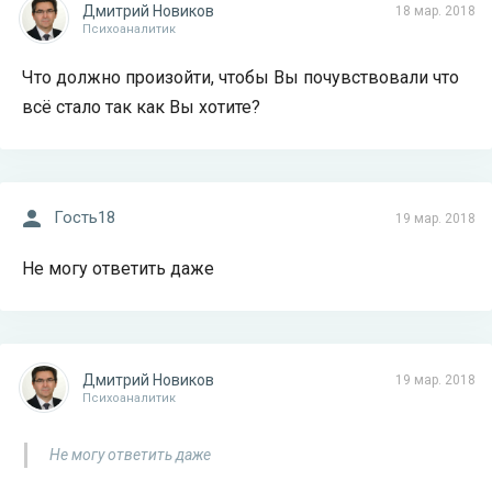
Дмитрий Новиков
18 мар. 2018
Психоаналитик
Что должно произойти, чтобы Вы почувствовали что
всё стало так как Вы хотите?
Гость18
19 мар. 2018
Не могу ответить даже
Дмитрий Новиков
19 мар. 2018
Психоаналитик
Не могу ответить даже