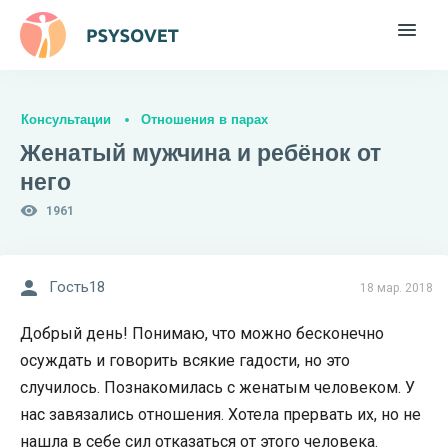
Консультации
Отношения в парах
Женатый мужчина и ребёнок от
него
1961
Гость18
18 мар. 2018
Добрый день! Понимаю, что можно бесконечно
осуждать и говорить всякие гадости, но это
случилось. Познакомилась с женатым человеком. У
нас завязались отношения. Хотела прервать их, но не
нашла в себе сил отказаться от этого человека.