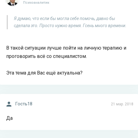
Психоаналитик
Я думаю, что если бы могла себе помочь, давно бы
сделала это. Просто нужно время. Гсень много времени.
В такой ситуации лучше пойти на личную терапию и
проговорить всё со специалистом.
Эта тема для Вас ещё актуальна?
Гость18
21 мар. 2018
Да