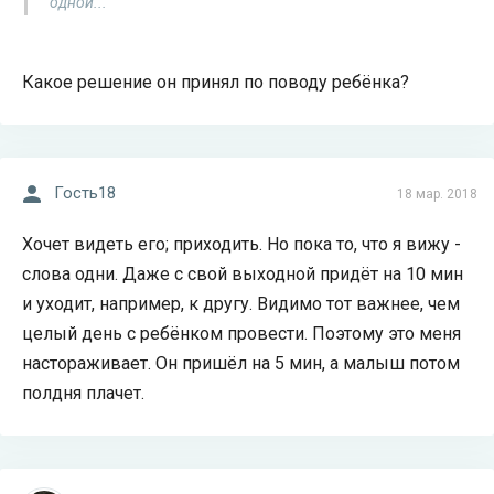
одной...
Какое решение он принял по поводу ребёнка?
Гость18
18 мар. 2018
Хочет видеть его; приходить. Но пока то, что я вижу -
слова одни. Даже с свой выходной придёт на 10 мин
и уходит, например, к другу. Видимо тот важнее, чем
целый день с ребёнком провести. Поэтому это меня
настораживает. Он пришёл на 5 мин, а малыш потом
полдня плачет.