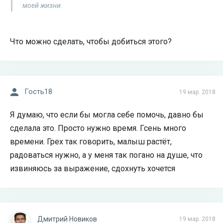
моей жизни.
Что можно сделать, чтобы добиться этого?
Гость18
19 мар. 2018
Я думаю, что если бы могла себе помочь, давно бы
сделала это. Просто нужно время. Гсень много
времени. Грех так говорить, малыш растёт,
радоваться нужно, а у меня так погано на душе, что
извиняюсь за выражение, сдохнуть хочется
Дмитрий Новиков
19 мар. 2018