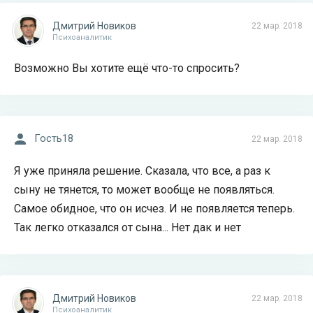
Дмитрий Новиков
22 мар. 2018
Психоаналитик
Возможно Вы хотите ещё что-то спросить?
Гость18
22 мар. 2018
Я уже приняла решение. Сказала, что все, а раз к
сыну не тянется, то может вообще не появляться.
Самое обидное, что он исчез. И не появляется теперь.
Так легко отказался от сына... Нет дак и нет
Дмитрий Новиков
22 мар. 2018
Психоаналитик