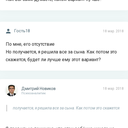
Гость18
18 мар. 2018
По мне, его отсутствие
Но получается, я решила все за сына. Как потом это
скажется, будет ли лучше ему этот вариант?
Дмитрий Новиков
18 мар. 2018
Психоаналитик
получается, я решила все за сына. Как потом это скажется