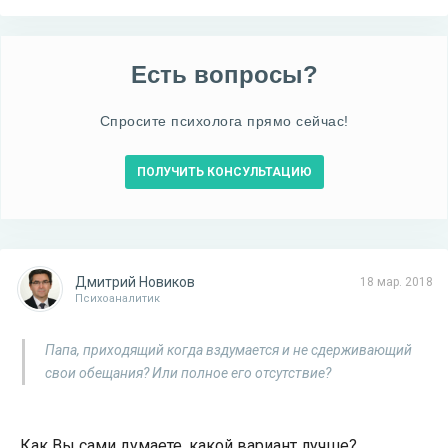
Есть вопросы?
Спросите психолога прямо сейчас!
ПОЛУЧИТЬ КОНСУЛЬТАЦИЮ
Дмитрий Новиков
18 мар. 2018
Психоаналитик
Папа, приходящий когда вздумается и не сдерживающий
свои обещания? Или полное его отсутствие?
Как Вы сами думаете, какой вариант лучше?