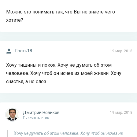
Можно это понимать так, что Вы не знаете чего
хотите?
Гость18
19 мар. 2018
Хочу тишины и покоя. Хочу не думать об этом
человеке. Хочу чтоб он исчез из моей жизни. Хочу
счастья, а не слез
Дмитрий Новиков
19 мар. 2018
Психоаналитик
Хочу не думать об этом человеке. Хочу чтоб он исчез из