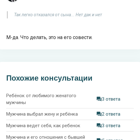
Так легко отказался от сына... Нет дак и нет
М-да. Что делать, это на его совести.
Похожие консультации
Ребёнок от любимого женатого
3 ответа
мужчины
Мужчина выбрал жену и ребёнка
2 ответа
Мужчина ведет себя, как ребенок
3 ответа
Мужчина и его отношения с бывшей