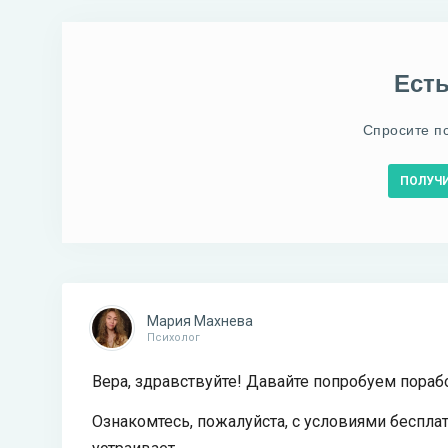
Ест
Спросите п
ПОЛУЧ
Мария Махнева
Психолог
Вера, здравствуйте! Давайте попробуем порабо
Ознакомтесь, пожалуйста, с условиями бесплат