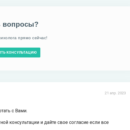
ь вопросы?
сихолога прямо сейчас!
ИТЬ КОНСУЛЬТАЦИЮ
21 апр. 2023
тать с Вами.
ной консультации и дайте свое согласие если все