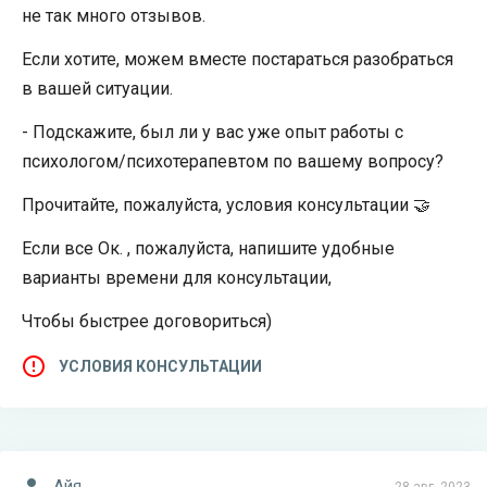
не так много отзывов.
Если хотите, можем вместе постараться разобраться
в вашей ситуации.
- Подскажите, был ли у вас уже опыт работы с
психологом/психотерапевтом по вашему вопросу?
Прочитайте, пожалуйста, условия консультации 🤝
Если все Ок. , пожалуйста, напишите удобные
варианты времени для консультации,
Чтобы быстрее договориться)
УСЛОВИЯ КОНСУЛЬТАЦИИ
Айя