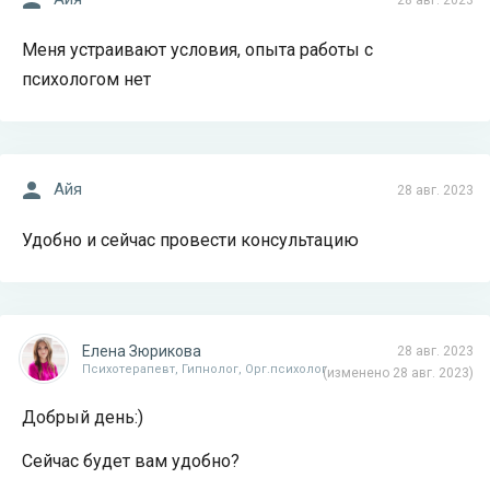
28 авг. 2023
Меня устраивают условия, опыта работы с
психологом нет
Айя
28 авг. 2023
Удобно и сейчас провести консультацию
Елена Зюрикова
28 авг. 2023
Психотерапевт, Гипнолог, Орг.психолог
(изменено 28 авг. 2023)
Добрый день:)
Сейчас будет вам удобно?