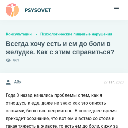
Консультации
Психологические пищевые нарушения
Всегда хочу есть и ем до боли в
желудке. Как с этим справиться?
861
Айя
27 авг. 2023
Года 3 назад начались проблемы с тем, как я
отношусь к еде, даже не знаю как это описать
словами, было все неприятное. В последнее время
приходит осознание, что вот ем и встаю со стола и
такая тяжесть в животе, то есть ем до боли, сижу за