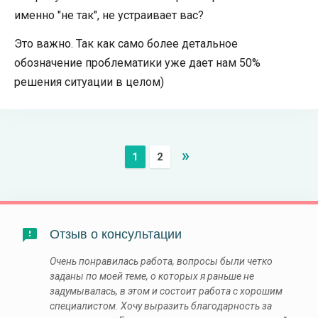
именно "не так", не устраивает вас?
Это важно. Так как само более детальное
обозначение проблематики уже дает нам 50%
решения ситуации в целом)
»
1
2
Отзыв о консультации
Очень понравилась работа, вопросы были четко
заданы по моей теме, о которых я раньше не
задумывалась, в этом и состоит работа с хорошим
специалистом. Хочу выразить благодарность за