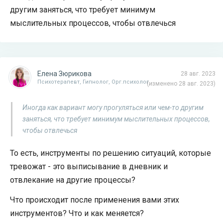
другим заняться, что требует минимум
мыслительных процессов, чтобы отвлечься
Елена Зюрикова
28 авг. 2023
Психотерапевт, Гипнолог, Орг.психолог
(изменено 28 авг. 2023)
Иногда как вариант могу прогуляться или чем-то другим
заняться, что требует минимум мыслительных процессов,
чтобы отвлечься
То есть, инструменты по решению ситуаций, которые
тревожат - это выписывание в дневник и
отвлекание на другие процессы?
Что происходит после применения вами этих
инструментов? Что и как меняется?