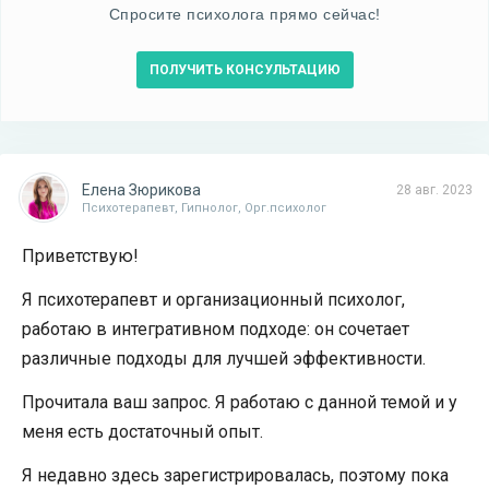
Спросите психолога прямо сейчас!
ПОЛУЧИТЬ КОНСУЛЬТАЦИЮ
Елена Зюрикова
28 авг. 2023
Психотерапевт, Гипнолог, Орг.психолог
Приветствую!
Я психотерапевт и организационный психолог,
работаю в интегративном подходе: он сочетает
различные подходы для лучшей эффективности.
Прочитала ваш запрос. Я работаю с данной темой и у
меня есть достаточный опыт.
Я недавно здесь зарегистрировалась, поэтому пока