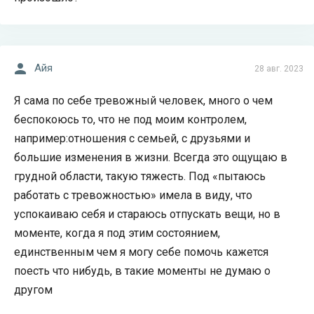
Айя
28 авг. 2023
Я сама по себе тревожный человек, много о чем
беспокоюсь то, что не под моим контролем,
например:отношения с семьей, с друзьями и
большие изменения в жизни. Всегда это ощущаю в
грудной области, такую тяжесть. Под «пытаюсь
работать с тревожностью» имела в виду, что
успокаиваю себя и стараюсь отпускать вещи, но в
моменте, когда я под этим состоянием,
единственным чем я могу себе помочь кажется
поесть что нибудь, в такие моменты не думаю о
другом