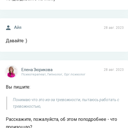
Айя
28 авг. 2023
Давайте :)
Елена Зюрикова
28 авг. 2023
Психотерапевт, Гипнолог, Орг.психолог
Вы пишите:
Понимаю что это из-за тревожности, пытаюсь работать с
тревожностью,
Расскажите, пожалуйста, об этом поподробнее - что
произошло?