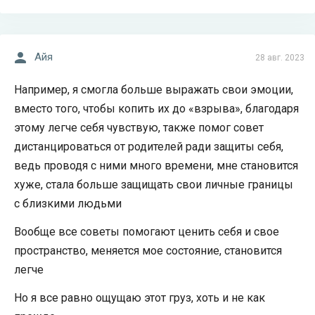
Айя
28 авг. 2023
Например, я смогла больше выражать свои эмоции,
вместо того, чтобы копить их до «взрыва», благодаря
этому легче себя чувствую, также помог совет
дистанцироваться от родителей ради защиты себя,
ведь проводя с ними много времени, мне становится
хуже, стала больше защищать свои личные границы
с близкими людьми
Вообще все советы помогают ценить себя и свое
пространство, меняется мое состояние, становится
легче
Но я все равно ощущаю этот груз, хоть и не как