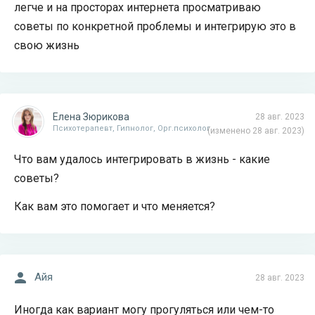
легче и на просторах интернета просматриваю
советы по конкретной проблемы и интегрирую это в
свою жизнь
Елена Зюрикова
28 авг. 2023
Психотерапевт, Гипнолог, Орг.психолог
(изменено 28 авг. 2023)
Что вам удалось интегрировать в жизнь - какие
советы?
Как вам это помогает и что меняется?
Айя
28 авг. 2023
Иногда как вариант могу прогуляться или чем-то