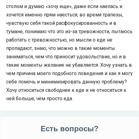
столом и думаю «хочу еще», даже если наелась и
хочется именно прям наесться, во время трапезы,
чувствую себя такой расфокусированность и в
тумане, понимаю что это из-за тревожности, пытаюсь
работать с тревожностью, но мысли о еде не
пропадают, знаю, что можно в такие моменты
заниматься, чем что приносит удовольствие, но и в
такие моменты желание не убавляется. Хочу узнать в
чем причина моего подобного поведения и как я могу
себе помочь и минимизировать данную проблему?
Хочу относиться свободнее к еде и не относиться к
ней больше, чем просто еда.
Есть вопросы?