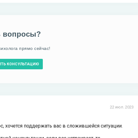
ь вопросы?
сихолога прямо сейчас!
ИТЬ КОНСУЛЬТАЦИЮ
22 июл. 2023
ос, хочется поддержать вас в сложившейся ситуации.