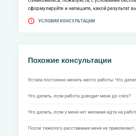
Ознакомьтесь, пожалуйста, с условиями беспла
сформулируйте и напишите, какой результат в
УСЛОВИЯ КОНСУЛЬТАЦИИ
Похожие консультации
Устала постоянно менять место работы. Что дела
Что делать, если работа доводит меня до слёз?
Что делать, если у меня нет желания идти на рабо
После тяжёлого расставания меня не привлекают 