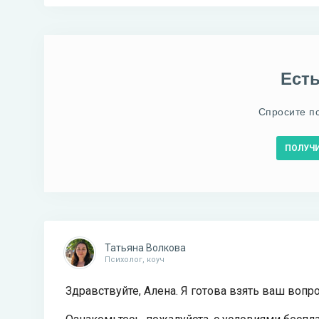
Ест
Спросите п
ПОЛУЧ
Татьяна Волкова
Психолог, коуч
Здравствуйте, Алена. Я готова взять ваш вопр