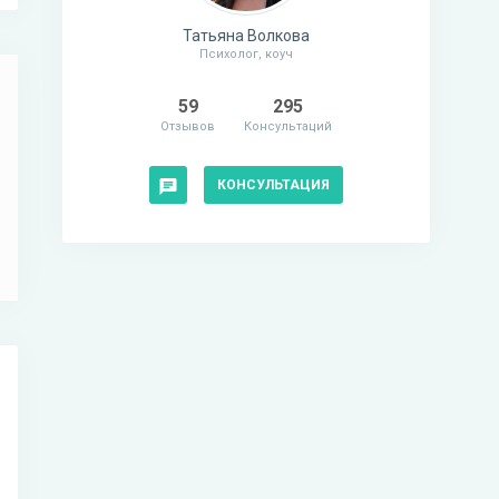
Татьяна Волкова
Психолог, коуч
59
295
Отзывов
Консультаций
КОНСУЛЬТАЦИЯ