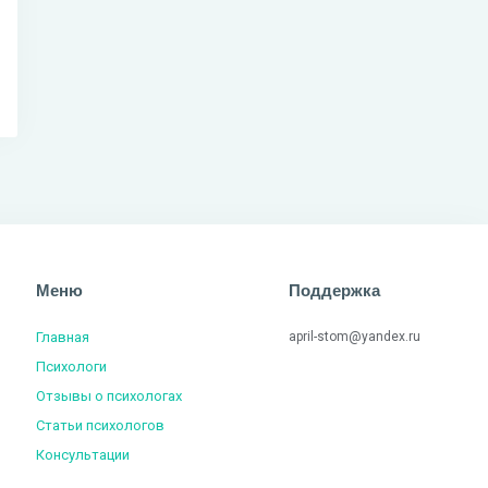
Меню
Поддержка
Главная
april-stom@yandex.ru
Психологи
Отзывы о психологах
Статьи психологов
Консультации