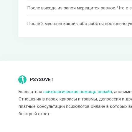
После выхода из запоя мерещится разное. Что с 
После 2 месяцев какой-либо работы постоянно у
PSYSOVET
Бесплатная
психологическая помощь онлайн
, анонимн
Отношения в парах, кризисы и травмы, депрессия и др
платные консультации психологов онлайн в которых в
быстрый ответ.