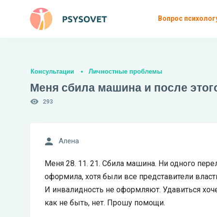
Вопрос психолог
Консультации
Личностные проблемы
Меня сбила машина и после этог
293
Алена
Меня 28. 11. 21. Сбила машина. Ни одного пер
оформила, хотя были все представители власти
И инвалидность не оформляют. Удавиться хоче
как не быть, нет. Прошу помощи.