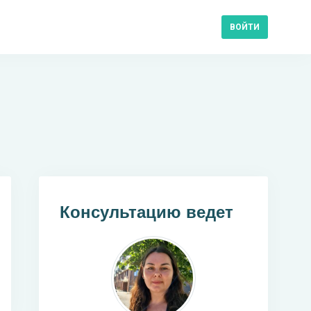
ВОЙТИ
Консультацию ведет