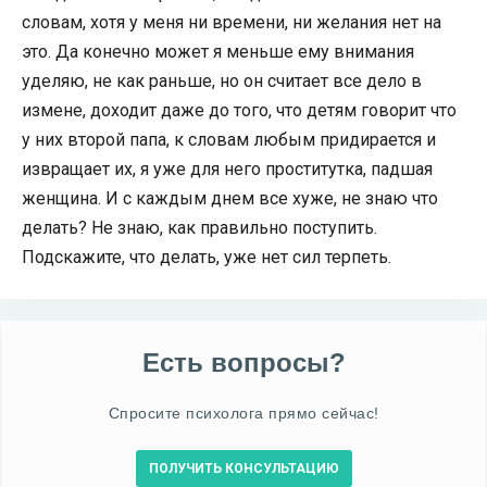
словам, хотя у меня ни времени, ни желания нет на
это. Да конечно может я меньше ему внимания
уделяю, не как раньше, но он считает все дело в
измене, доходит даже до того, что детям говорит что
у них второй папа, к словам любым придирается и
извращает их, я уже для него проститутка, падшая
женщина. И с каждым днем все хуже, не знаю что
делать? Не знаю, как правильно поступить.
Подскажите, что делать, уже нет сил терпеть.
Есть вопросы?
Спросите психолога прямо сейчас!
ПОЛУЧИТЬ КОНСУЛЬТАЦИЮ