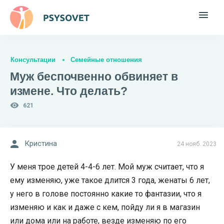
Консультации
Семейные отношения
Муж беспочвенно обвиняет в
измене. Что делать?
621
Кристина
24 нояб. 2023
У меня трое детей 4-4-6 лет. Мой муж считает, что я
ему изменяю, уже такое длится 3 года, женаты 6 лет,
у него в голове постоянно какие то фантазии, что я
изменяю и как и даже с кем, пойду ли я в магазин
или дома или на работе, везде изменяю по его