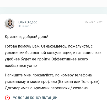
Юлия Ходос
25 нояб. 2023
Психолог
Кристина, добрый день!
Готова помочь Вам. Ознакомьтесь, пожалуйста, с
условиями бесплатной консультации, и напишите, как
удобнее будет ее пройти. Эффективнее всего
пообщаться устно.
Напишите мне, пожалуйста, по номеру телефона,
указанному в моем профиле (Ватсапп или Телеграм).
Договоримся о времени переписки / созвона.
УСЛОВИЯ КОНСУЛЬТАЦИИ