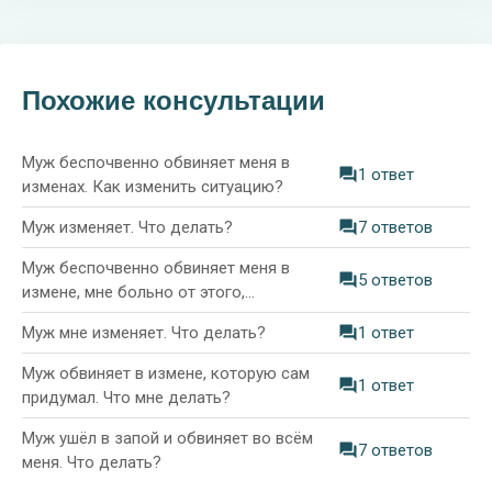
Похожие консультации
Муж беспочвенно обвиняет меня в
1 ответ
изменах. Как изменить ситуацию?
Муж изменяет. Что делать?
7 ответов
Муж беспочвенно обвиняет меня в
5 ответов
измене, мне больно от этого,
разводимся. Как выжить?
Муж мне изменяет. Что делать?
1 ответ
Муж обвиняет в измене, которую сам
1 ответ
придумал. Что мне делать?
Муж ушёл в запой и обвиняет во всём
7 ответов
меня. Что делать?