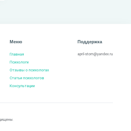
Меню
Поддержка
Главная
april-stom@yandex.ru
Психологи
Отзывы о психологах
Статьи психологов
Консультации
щищены.