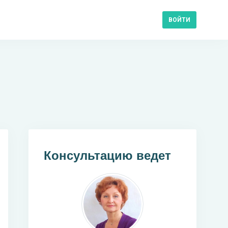
ВОЙТИ
Консультацию ведет