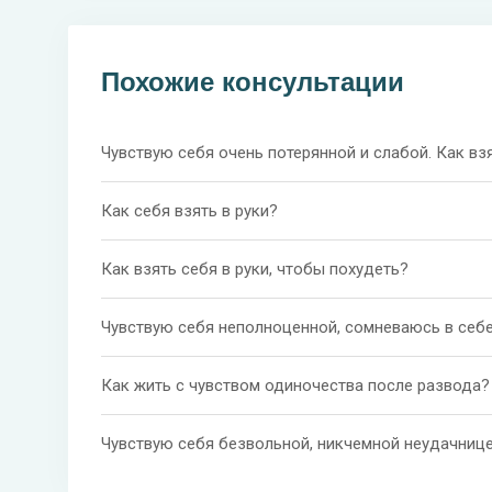
Похожие консультации
Чувствую себя очень потерянной и слабой. Как взя
Как себя взять в руки?
Как взять себя в руки, чтобы похудеть?
Чувствую себя неполноценной, сомневаюсь в себе.
Как жить с чувством одиночества после развода?
Чувствую себя безвольной, никчемной неудачницей