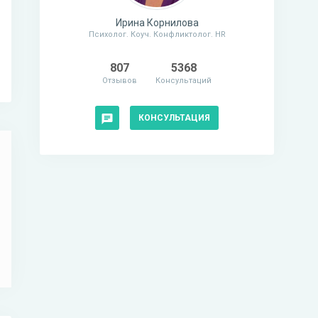
Ирина Корнилова
Психолог. Коуч. Конфликтолог. HR
807
5368
Отзывов
Консультаций
КОНСУЛЬТАЦИЯ