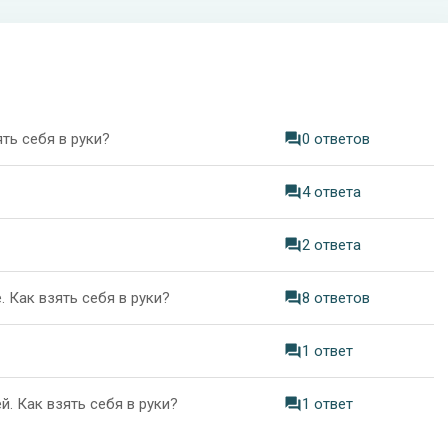
ть себя в руки?
0 ответов
4 ответа
2 ответа
 Как взять себя в руки?
8 ответов
1 ответ
. Как взять себя в руки?
1 ответ