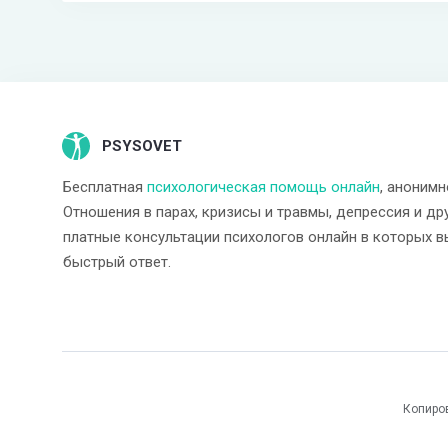
PSYSOVET
Бесплатная
психологическая помощь онлайн
, анонимн
Отношения в парах, кризисы и травмы, депрессия и др
платные консультации психологов онлайн в которых в
быстрый ответ.
Копиро