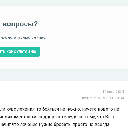
ь вопросы?
сихолога прямо сейчас!
ИТЬ КОНСУЛЬТАЦИЮ
15 июн. 2024
(изменено 15 июн. 2024)
и курс лечения, то бояться не нужно, ничего нового не
медикаментозная поддержка и судя по тому, что Вы о
начит что лечение нужно бросать, просто не всегда