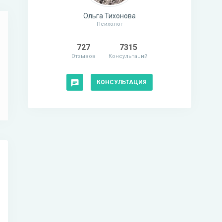
Ольга Тихонова
Психолог
727
7315
Отзывов
Консультаций
КОНСУЛЬТАЦИЯ