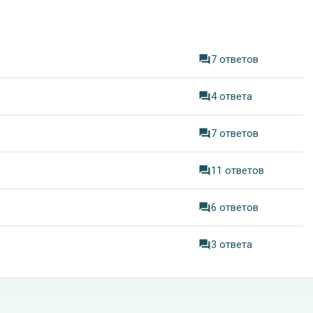
7 ответов
4 ответа
7 ответов
11 ответов
6 ответов
3 ответа