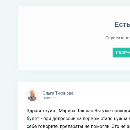
Ест
Спросите п
ПОЛУЧ
Ольга Тихонова
Психолог
Здравствуйте, Марина. Так как Вы уже проходил
будет - при депрессии на первом этапе нужна 
себе говорите, препараты не помогли. Это не з