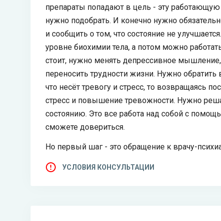
препараты попадают в цель - эту работающую
нужно подобрать. И конечно нужно обязательн
и сообщить о том, что состояние не улучшаетс
уровне биохимии тела, а потом можно работат
стоит, нужно менять депрессивное мышление,
переносить трудности жизни. Нужно обратить вн
что несёт тревогу и стресс, то возвращаясь п
стресс и повышение тревожности. Нужно реш
состоянию. Это все работа над собой с помощь
сможете довериться.
Но первый шаг - это обращение к врачу-психи
УСЛОВИЯ КОНСУЛЬТАЦИИ