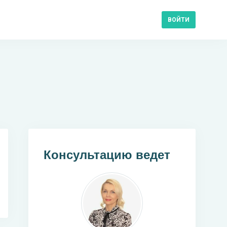
ВОЙТИ
Консультацию ведет