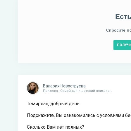
Ест
Спросите п
ПОЛУЧ
Валерия Новоструева
Психолог. Семейный и детский психолог.
Темирлан, добрый день.
Подскажите, Вы ознакомились с условиями бе
Сколько Вам лет полных?