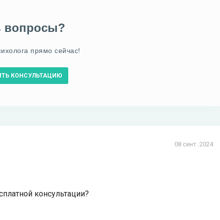
ь вопросы?
сихолога прямо сейчас!
ИТЬ КОНСУЛЬТАЦИЮ
08 сент. 2024
сплатной консультации?