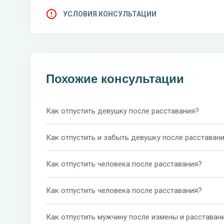
УСЛОВИЯ КОНСУЛЬТАЦИИ
Похожие консультации
Как отпустить девушку после расставания?
Как отпустить и забыть девушку после расставан
Как отпустить человека после расставания?
Как отпустить человека после расставания?
Как отпустить мужчину после измены и расставан