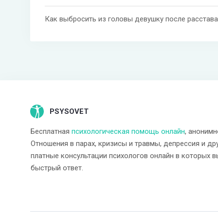
Как выбросить из головы девушку после расстав
PSYSOVET
Бесплатная
психологическая помощь онлайн
, анонимн
Отношения в парах, кризисы и травмы, депрессия и др
платные консультации психологов онлайн в которых в
быстрый ответ.