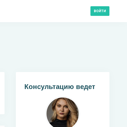
ВОЙТИ
Консультацию ведет