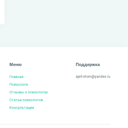
Меню
Поддержка
Главная
april-stom@yandex.ru
Психологи
Отзывы о психологах
Статьи психологов
Консультации