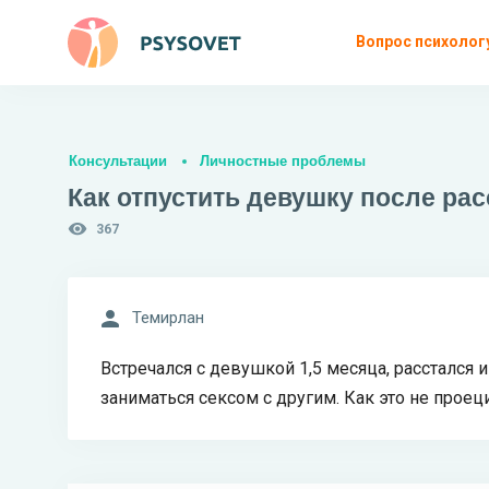
Вопрос психолог
Консультации
Личностные проблемы
Как отпустить девушку после ра
367
Темирлан
Встречался с девушкой 1,5 месяца, расстался и
заниматься сексом с другим. Как это не проец