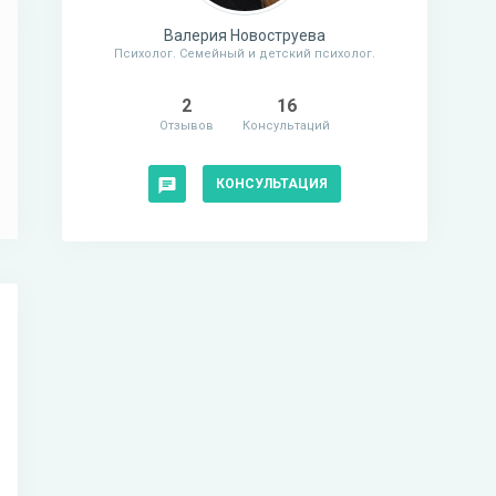
Валерия Новоструева
Психолог. Семейный и детский психолог.
2
16
Отзывов
Консультаций
КОНСУЛЬТАЦИЯ