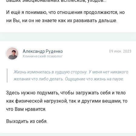
Ваших эмоциональных всплесков, уходов...
И ещё я понимаю, что отношения продолжаются, но
ни Вы, ни он не знаете как их развивать дальше.
Александр Руденко
09 июн. 2023
Клинический психолог
Жизнь изменилась в худшую сторону. У меня нет никакого
желания что либо делать. Ощущение что жизнь на паузе.
Здесь нужно подумать, чтобы загружать себя и тело
как физической нагрузкой, так и другими вещами, то
что Вам нравится.
Выходить из себя.