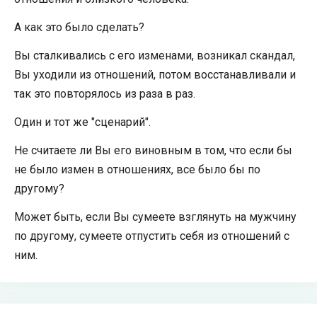
А как это было сделать?
Вы сталкивались с его изменами, возникал скандал,
Вы уходили из отношений, потом восстанавливали и
так это повторялось из раза в раз.
Один и тот же "сценарий".
Не считаете ли Вы его виновным в том, что если бы
не было измен в отношениях, все было бы по
другому?
Может быть, если Вы сумеете взглянуть на мужчину
по другому, сумеете отпустить себя из отношений с
ним.