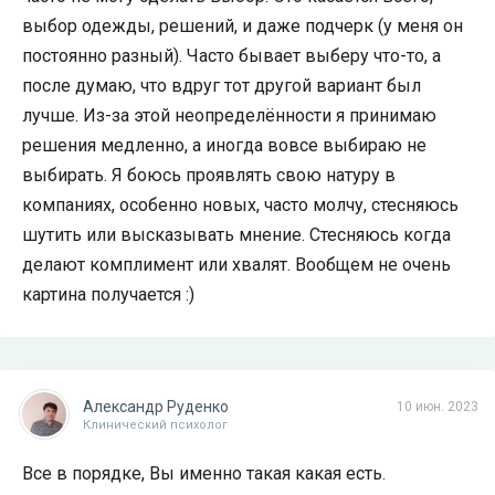
выбор одежды, решений, и даже подчерк (у меня он
постоянно разный). Часто бывает выберу что-то, а
после думаю, что вдруг тот другой вариант был
лучше. Из-за этой неопределённости я принимаю
решения медленно, а иногда вовсе выбираю не
выбирать. Я боюсь проявлять свою натуру в
компаниях, особенно новых, часто молчу, стесняюсь
шутить или высказывать мнение. Стесняюсь когда
делают комплимент или хвалят. Вообщем не очень
картина получается :)
Александр Руденко
10 июн. 2023
Клинический психолог
Все в порядке, Вы именно такая какая есть.