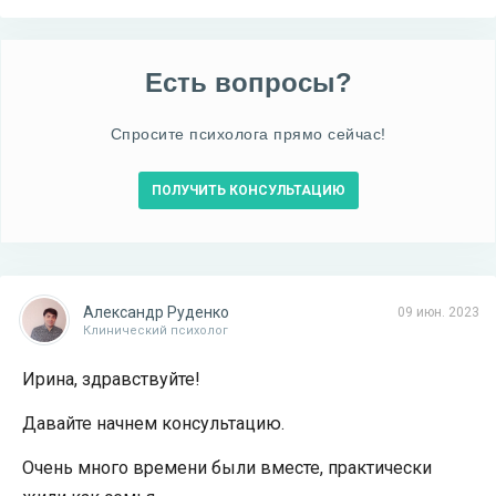
Есть вопросы?
Спросите психолога прямо сейчас!
ПОЛУЧИТЬ КОНСУЛЬТАЦИЮ
Александр Руденко
09 июн. 2023
Клинический психолог
Ирина, здравствуйте!
Давайте начнем консультацию.
Очень много времени были вместе, практически