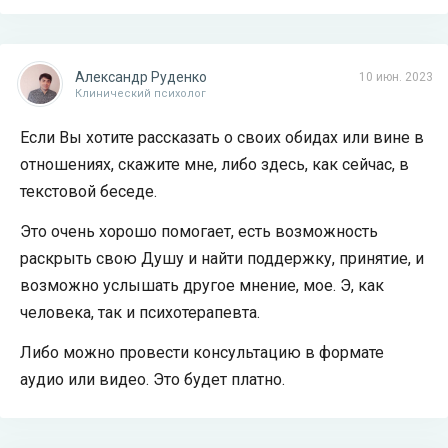
Александр Руденко
10 июн. 2023
Клинический психолог
Если Вы хотите рассказать о своих обидах или вине в
отношениях, скажите мне, либо здесь, как сейчас, в
текстовой беседе.
Это очень хорошо помогает, есть возможность
раскрыть свою Душу и найти поддержку, принятие, и
возможно услышать другое мнение, мое. Э, как
человека, так и психотерапевта.
Либо можно провести консультацию в формате
аудио или видео. Это будет платно.