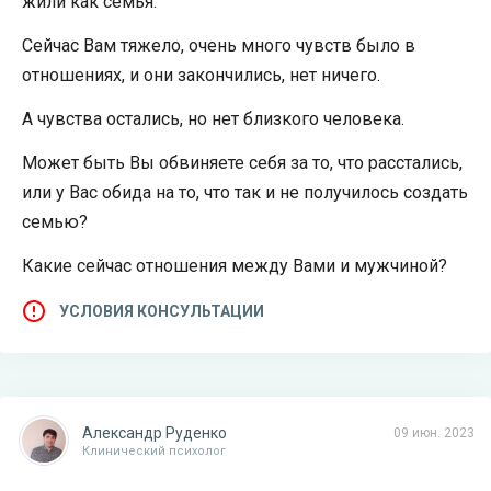
жили как семья.
Сейчас Вам тяжело, очень много чувств было в
отношениях, и они закончились, нет ничего.
А чувства остались, но нет близкого человека.
Может быть Вы обвиняете себя за то, что расстались,
или у Вас обида на то, что так и не получилось создать
семью?
Какие сейчас отношения между Вами и мужчиной?
УСЛОВИЯ КОНСУЛЬТАЦИИ
Александр Руденко
09 июн. 2023
Клинический психолог