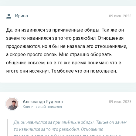
Ирина
09 июн. 2023
Да, он извинялся за причинённые обиды. Так же он
зачем то извинился за то что разлюбил. Отношения
продолжаются, но я бы не назвала это отношениями,
а скорее просто связь. Мне страшно оборвать
общение совсем, но в то же время понимаю что в
итоге они иссякнут. Темболее что он помолвлен.
Александр Руденко
09 июн. 2023
Клинический психолог
Да, он извинялся за причинённые обиды. Так же он зачем
то извинился за то что разлюбил. Отношения