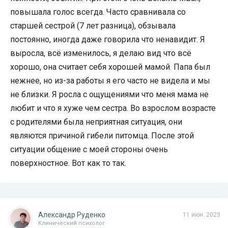
повышала голос всегда. Часто сравнивала со
старшей сестрой (7 лет разница), обзывала
постоянно, иногда даже говорила что ненавидит. Я
выросла, всё изменилось, я делаю вид что всё
хорошо, она считает себя хорошей мамой. Папа был
нежнее, но из-за работы я его часто не видела и мы
не близки. Я росла с ощущениями что меня мама не
любит и что я хуже чем сестра. Во взрослом возрасте
с родителями была неприятная ситуация, они
являются причиной гибели питомца. После этой
ситуации общение с моей стороны очень
поверхностное. Вот как то так.
Александр Руденко
11 июн. 2023
Клинический психолог