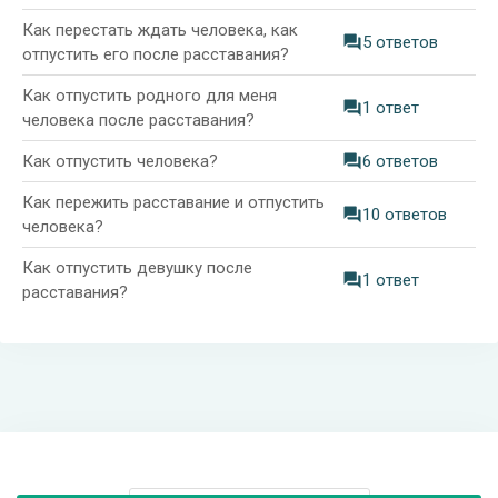
Как перестать ждать человека, как
5 ответов
отпустить его после расставания?
Как отпустить родного для меня
1 ответ
человека после расставания?
Как отпустить человека?
6 ответов
Как пережить расставание и отпустить
10 ответов
человека?
Как отпустить девушку после
1 ответ
расставания?