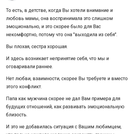
То есть, в детстве, когда Вы хотели внимание и
любовь мамы, она воспринимала это слишком
эмоционально, и это скорее было для Вас
некомфортно, потому что она "выходила из себя".
Вы плохая, сестра хорошая.
И здесь возникает непринятие себя, что мы и
оговаривали раннее.
Нет любви, взаимности, скорее Вы требуете и вместо
этого конфликт.
Папа как мужчина скорее не дал Вам примера для
будущих отношений, как развивать эмоциональную
близость.
И это не добавилась ситуация с Вашим любимцем,