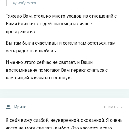
приобретаю.
Тяжело Вам, столько много уходов из отношений с
Вами близких людей, питомца и личное
пространство.
Вы там были счастливы и хотели там остаться, там
есть радость и любовь.
Именно этого сейчас не хватает, и Ваши
воспоминания помогают Вам переключаться с
настоящей жизни на прошлую.
Ирина
10 июн. 2023
Я себя вижу слабой, неуверенной, скованной. Я очень
часто не могу сделать выбор. Это касается всего,