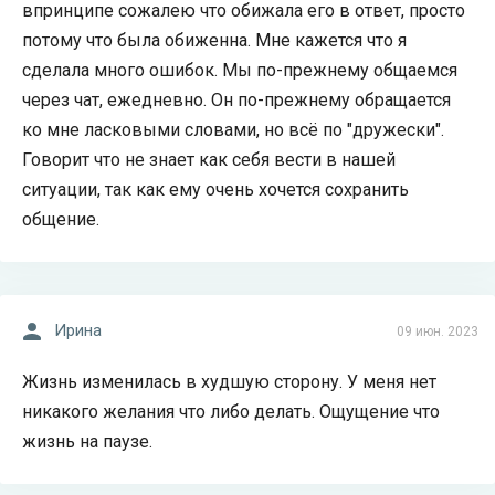
впринципе сожалею что обижала его в ответ, просто
потому что была обиженна. Мне кажется что я
сделала много ошибок. Мы по-прежнему общаемся
через чат, ежедневно. Он по-прежнему обращается
ко мне ласковыми словами, но всё по "дружески".
Говорит что не знает как себя вести в нашей
ситуации, так как ему очень хочется сохранить
общение.
Ирина
09 июн. 2023
Жизнь изменилась в худшую сторону. У меня нет
никакого желания что либо делать. Ощущение что
жизнь на паузе.