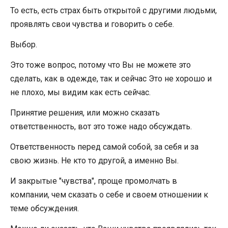
То есть, есть страх быть открытой с другими людьми,
проявлять свои чувства и говорить о себе.
Выбор.
Это тоже вопрос, потому что Вы не можете это
сделать, как в одежде, так и сейчас Это не хорошо и
не плохо, мы видим как есть сейчас.
Принятие решения, или можно сказать
ответственность, вот это тоже надо обсуждать.
Ответственность перед самой собой, за себя и за
свою жизнь. Не кто то другой, а именно Вы.
И закрытые "чувства", проще промолчать в
компании, чем сказать о себе и своем отношении к
теме обсуждения.