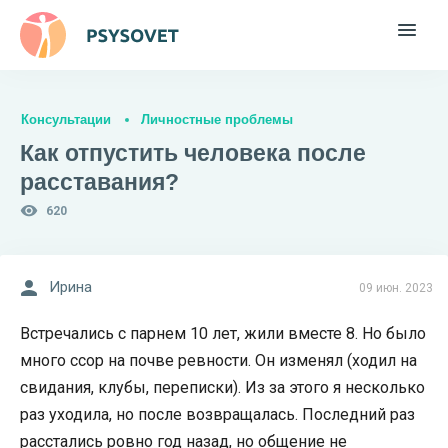
Консультации
Личностные проблемы
Как отпустить человека после
расставания?
620
Ирина
09 июн. 2023
Встречались с парнем 10 лет, жили вместе 8. Но было
много ссор на почве ревности. Он изменял (ходил на
свидания, клубы, переписки). Из за этого я несколько
раз уходила, но после возвращалась. Последний раз
расстались ровно год назад, но общение не