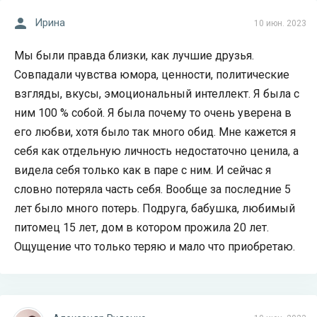
Ирина
10 июн. 2023
Мы были правда близки, как лучшие друзья.
Совпадали чувства юмора, ценности, политические
взгляды, вкусы, эмоциональный интеллект. Я была с
ним 100 % собой. Я была почему то очень уверена в
его любви, хотя было так много обид. Мне кажется я
себя как отдельную личность недостаточно ценила, а
видела себя только как в паре с ним. И сейчас я
словно потеряла часть себя. Вообще за последние 5
лет было много потерь. Подруга, бабушка, любимый
питомец 15 лет, дом в котором прожила 20 лет.
Ощущение что только теряю и мало что приобретаю.