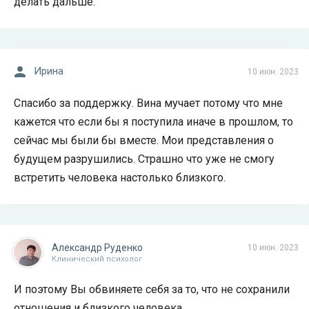
делать дальше.
Ирина
10 июн. 2023
Спасибо за поддержку. Вина мучает потому что мне
кажется что если бы я поступила иначе в прошлом, то
сейчас мы были бы вместе. Мои представления о
будущем разрушились. Страшно что уже не смогу
встретить человека настолько близкого.
Александр Руденко
10 июн. 2023
Клинический психолог
И поэтому Вы обвиняете себя за то, что не сохранили
отношения и близкого человека.