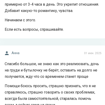
примерно от 3-4 часа в день. Это укрепит отношения.
Добавит какую-то романтику, чувства.
Начинаем с этого.
Если есть вопросы, спрашивайте.
Анна
01 июн. 2025
Спасибо большое, не знаю как это реализовать, дочь
на груди и бутылочку не берёт, оставить на долго не
получается, жду что со временем станет проще
Помощи боюсь просить, страшно признать, что я не
справляюсь, страшно говорить о своих проблемах,
всегда была самостоятельной, старалась помочь
всем, а сейчас сама на грани