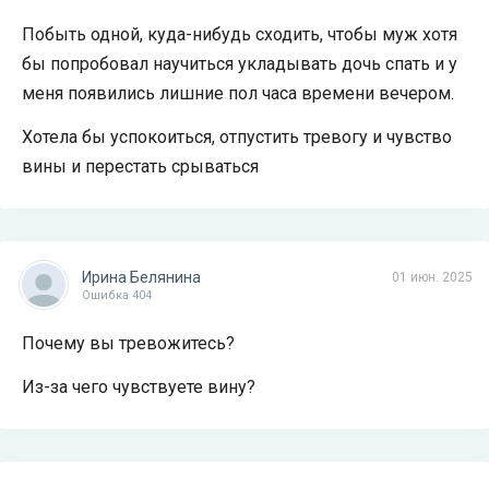
Побыть одной, куда-нибудь сходить, чтобы муж хотя
бы попробовал научиться укладывать дочь спать и у
меня появились лишние пол часа времени вечером.
Хотела бы успокоиться, отпустить тревогу и чувство
вины и перестать срываться
Ирина Белянина
01 июн. 2025
Ошибка 404
Почему вы тревожитесь?
Из-за чего чувствуете вину?