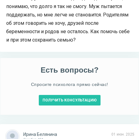
понимаю, что долго я так не смогу. Муж пытается
поддержать, но мне легче не становится. Родителям
об этом говорить не хочу, друзей после
беременности и родов не осталось. Как помочь себе
и при этом сохранить семью?
Есть вопросы?
Спросите психолога прямо сейчас!
ПОЛУЧИТЬ КОНСУЛЬТАЦИЮ
Ирина Белянина
01 июн. 2025