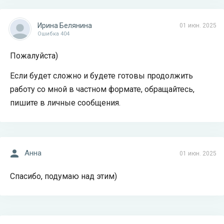
Ирина Белянина
01 июн. 2025
Ошибка 404
Пожалуйста)
Если будет сложно и будете готовы продолжить
работу со мной в частном формате, обращайтесь,
пишите в личные сообщения.
Анна
01 июн. 2025
Спасибо, подумаю над этим)