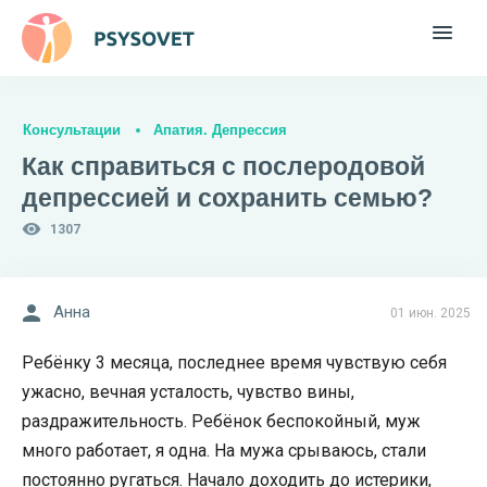
Консультации
Апатия. Депрессия
Как справиться с послеродовой
депрессией и сохранить семью?
1307
Анна
01 июн. 2025
Ребёнку 3 месяца, последнее время чувствую себя
ужасно, вечная усталость, чувство вины,
раздражительность. Ребёнок беспокойный, муж
много работает, я одна. На мужа срываюсь, стали
постоянно ругаться. Начало доходить до истерики,