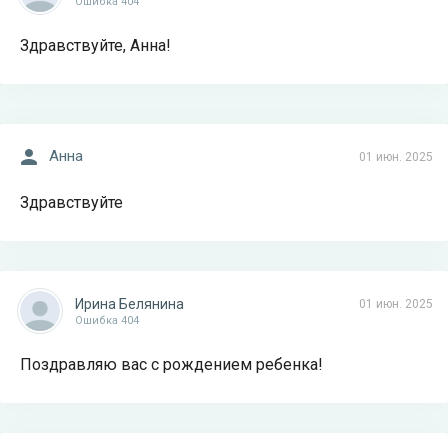
Ошибка 404
Здравствуйте, Анна!
Анна
01 июн. 2025
Здравствуйте
Ирина Белянина
01 июн. 2025
Ошибка 404
Поздравляю вас с рождением ребенка!