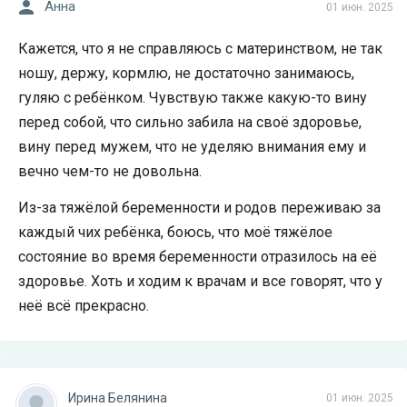
Анна
01 июн. 2025
Кажется, что я не справляюсь с материнством, не так
ношу, держу, кормлю, не достаточно занимаюсь,
гуляю с ребёнком. Чувствую также какую-то вину
перед собой, что сильно забила на своё здоровье,
вину перед мужем, что не уделяю внимания ему и
вечно чем-то не довольна.
Из-за тяжёлой беременности и родов переживаю за
каждый чих ребёнка, боюсь, что моё тяжёлое
состояние во время беременности отразилось на её
здоровье. Хоть и ходим к врачам и все говорят, что у
неё всё прекрасно.
Ирина Белянина
01 июн. 2025