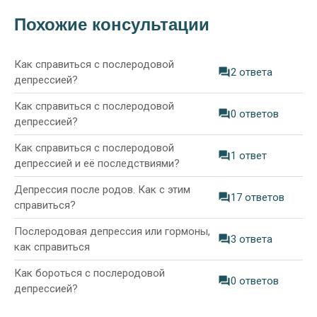
Похожие консультации
Как справиться с послеродовой
2 ответа
депрессией?
Как справиться с послеродовой
0 ответов
депрессией?
Как справиться с послеродовой
1 ответ
депрессией и её последствиями?
Депрессия после родов. Как с этим
17 ответов
справиться?
Послеродовая депрессия или гормоны,
3 ответа
как справиться
Как бороться с послеродовой
0 ответов
депрессией?