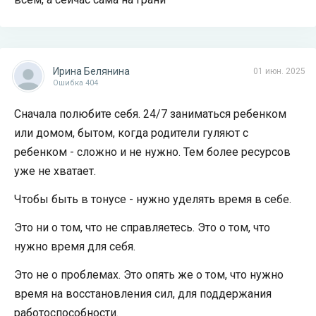
Ирина Белянина
01 июн. 2025
Ошибка 404
Сначала полюбите себя. 24/7 заниматься ребенком
или домом, бытом, когда родители гуляют с
ребенком - сложно и не нужно. Тем более ресурсов
уже не хватает.
Чтобы быть в тонусе - нужно уделять время в себе.
Это ни о том, что не справляетесь. Это о том, что
нужно время для себя.
Это не о проблемах. Это опять же о том, что нужно
время на восстановления сил, для поддержания
работоспособности.