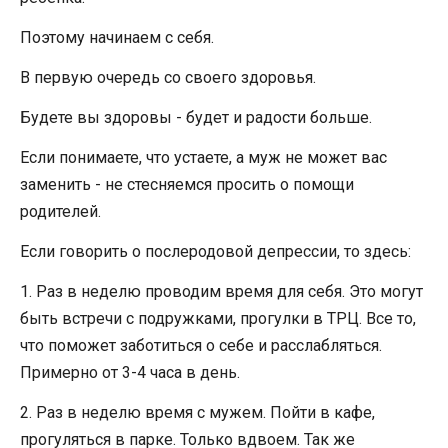
Поэтому начинаем с себя.
В первую очередь со своего здоровья.
Будете вы здоровы - будет и радости больше.
Если понимаете, что устаете, а муж не может вас
заменить - не стесняемся просить о помощи
родителей.
Если говорить о послеродовой депрессии, то здесь:
1. Раз в неделю проводим время для себя. Это могут
быть встречи с подружками, прогулки в ТРЦ. Все то,
что поможет заботиться о себе и расслабляться.
Примерно от 3-4 часа в день.
2. Раз в неделю время с мужем. Пойти в кафе,
прогуляться в парке. Только вдвоем. Так же