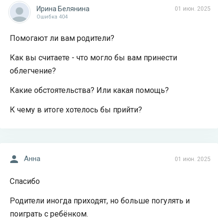
Ирина Белянина
01 июн. 2025
Ошибка 404
Помогают ли вам родители?
Как вы считаете - что могло бы вам принести
облегчение?
Какие обстоятельства? Или какая помощь?
К чему в итоге хотелось бы прийти?
Анна
01 июн. 2025
Спасибо
Родители иногда приходят, но больше погулять и
поиграть с ребёнком.