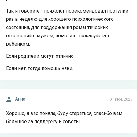
Так и говорите - психолог порекомендовал прогулки
раз в неделю для хорошего психологического
состояния, для поддержания романтических
отношений с мужем, помогите, пожалуйста, с
ребенком.
Если родители могут, отлично.
Если нет, тогда помощь няни.
Анна
01 июн. 2025
Хорошо, я вас поняла, буду стараться, спасибо вам
большое за поддержу и советы