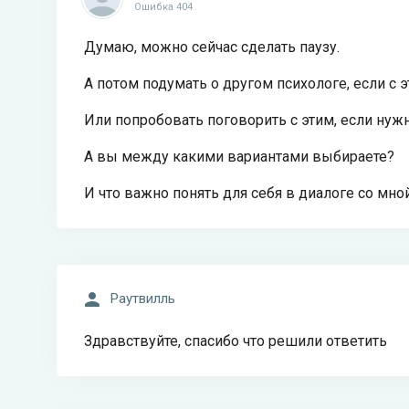
Ошибка 404
Думаю, можно сейчас сделать паузу.
А потом подумать о другом психологе, если с 
Или попробовать поговорить с этим, если нуж
А вы между какими вариантами выбираете?
И что важно понять для себя в диалоге со мно
Раутвилль
Здравствуйте, спасибо что решили ответить