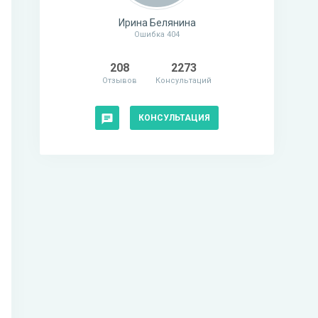
Ирина Белянина
Ошибка 404
208
2273
Отзывов
Консультаций
КОНСУЛЬТАЦИЯ