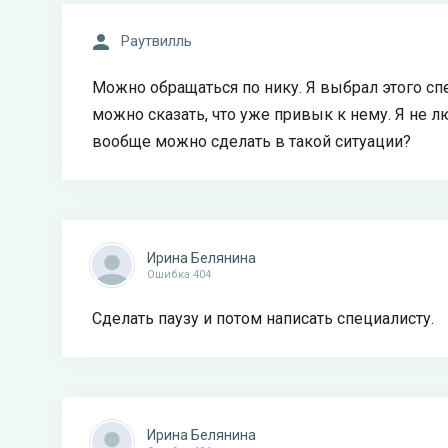
Раутвилль
Можно обращаться по нику. Я выбрал этого спе
можно сказать, что уже привык к нему. Я не л
вообще можно сделать в такой ситуации?
Ирина Белянина
Ошибка 404
Сделать паузу и потом написать специалисту.
Ирина Белянина