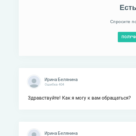
Ест
Спросите п
ПОЛУЧ
Ирина Белянина
Ошибка 404
Здравствуйте! Как я могу к вам обращаться?
Ирина Белянина