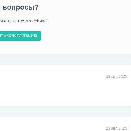
ь вопросы?
сихолога прямо сейчас!
ИТЬ КОНСУЛЬТАЦИЮ
23 авг. 2025
23 авг. 2025