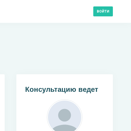
ВОЙТИ
Консультацию ведет