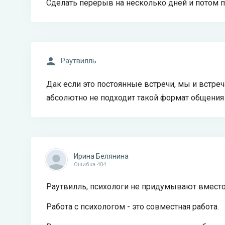
Сделать перерыв на несколько дней и потом 
Раутвилль
Дак если это постоянные встречи, мы и встреч
абсолютно не подходит такой формат общения
Ирина Белянина
Ошибка 404
Раутвилль, психологи не придумывают вместо ва
Работа с психологом - это совместная работа.