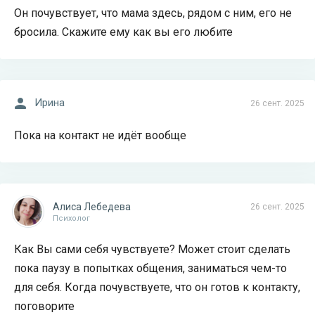
Он почувствует, что мама здесь, рядом с ним, его не
бросила. Скажите ему как вы его любите
Ирина
26 сент. 2025
Пока на контакт не идёт вообще
Алиса Лебедева
26 сент. 2025
Психолог
Как Вы сами себя чувствуете? Может стоит сделать
пока паузу в попытках общения, заниматься чем-то
для себя. Когда почувствуете, что он готов к контакту,
поговорите