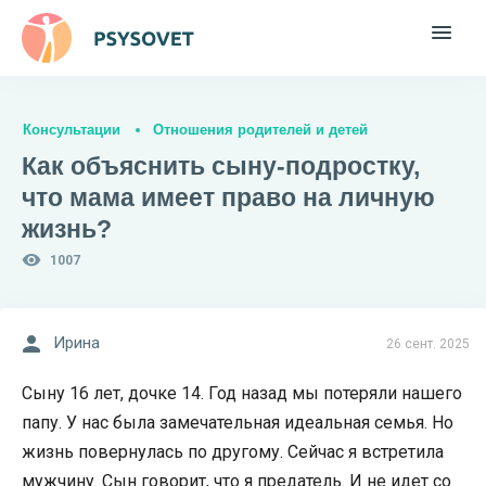
Консультации
Отношения родителей и детей
Как объяснить сыну-подростку,
что мама имеет право на личную
жизнь?
1007
Ирина
26 сент. 2025
Сыну 16 лет, дочке 14. Год назад мы потеряли нашего
папу. У нас была замечательная идеальная семья. Но
жизнь повернулась по другому. Сейчас я встретила
мужчину. Сын говорит, что я предатель. И не идет со