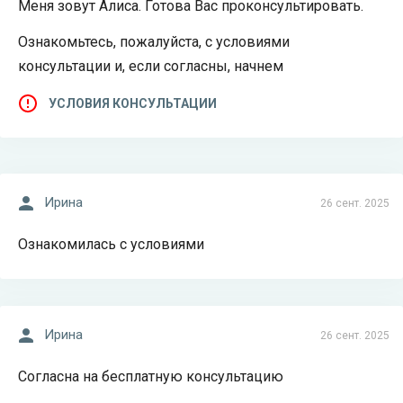
Меня зовут Алиса. Готова Вас проконсультировать.
Ознакомьтесь, пожалуйста, с условиями
консультации и, если согласны, начнем
УСЛОВИЯ КОНСУЛЬТАЦИИ
Ирина
26 сент. 2025
Ознакомилась с условиями
Ирина
26 сент. 2025
Согласна на бесплатную консультацию