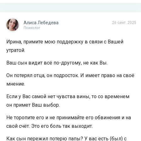
Алиса Лебедева
26 сент. 2025
Психолог
Ирина, примите мою поддержку в связи с Вашей
утратой.
Ваш сын видит всё по-другому, не как Вы.
Он потерял отца, он подросток. И имеет право на своё
мнение.
Если у Вас самой нет чувства вины, то со временем
он примет Ваш выбор.
Не торопите его и не принимайте его обвинения и на
свой счёт. Это его боль так выходит.
Как сын пережил потерю папы? У вас есть (был) с