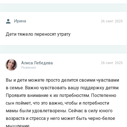
Ирина
26 сент. 2025
Дети тяжело переносят утрату
Алиса Лебедева
26 сент. 2025
Психолог
Вы и дети можете просто делится своими чувствами
в семье. Важно чувствовать вашу поддержку детям.
Проявите внимание к их потребностям. Постепенно
сын поймет, что это важно, чтобы и потребности
мамы были удовлетворены. Сейчас в силу юного
возраста и стресса у него может быть черно-белое
мышление.