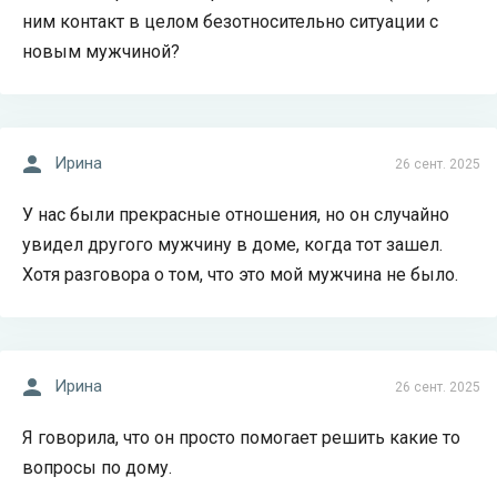
ним контакт в целом безотносительно ситуации с
новым мужчиной?
Ирина
26 сент. 2025
У нас были прекрасные отношения, но он случайно
увидел другого мужчину в доме, когда тот зашел.
Хотя разговора о том, что это мой мужчина не было.
Ирина
26 сент. 2025
Я говорила, что он просто помогает решить какие то
вопросы по дому.