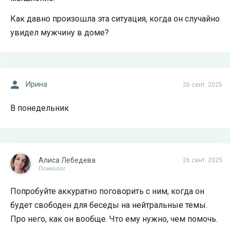
Как давно произошла эта ситуация, когда он случайно
увидел мужчину в доме?
Ирина
26 сент. 2025
В понедельник
Алиса Лебедева
26 сент. 2025
Психолог
Попробуйте аккуратно поговорить с ним, когда он
будет свободен для беседы на нейтральные темы.
Про него, как он вообще. Что ему нужно, чем помочь.