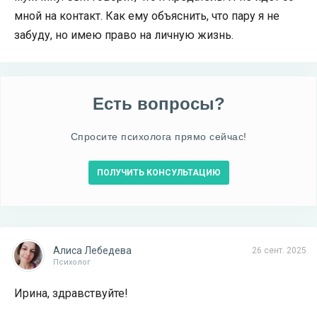
мной на контакт. Как ему объяснить, что пару я не
забуду, но имею право на личную жизнь.
Есть вопросы?
Спросите психолога прямо сейчас!
ПОЛУЧИТЬ КОНСУЛЬТАЦИЮ
Алиса Лебедева
26 сент. 2025
Психолог
Ирина, здравствуйте!