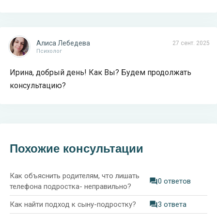
Алиса Лебедева
27 сент. 2025
Психолог
Ирина, добрый день! Как Вы? Будем продолжать
консультацию?
Похожие консультации
Как объяснить родителям, что лишать
0 ответов
телефона подростка- неправильно?
Как найти подход к сыну-подростку?
3 ответа