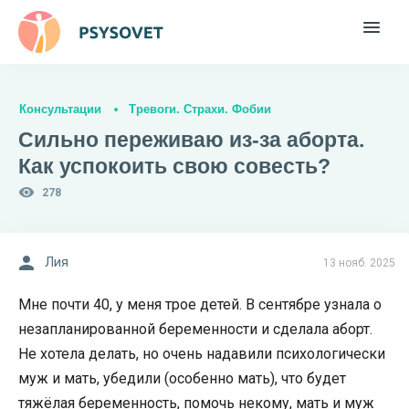
Консультации
Тревоги. Страхи. Фобии
Сильно переживаю из-за аборта.
Как успокоить свою совесть?
278
Лия
13 нояб. 2025
Мне почти 40, у меня трое детей. В сентябре узнала о
незапланированной беременности и сделала аборт.
Не хотела делать, но очень надавили психологически
муж и мать, убедили (особенно мать), что будет
тяжёлая беременность, помочь некому, мать и муж