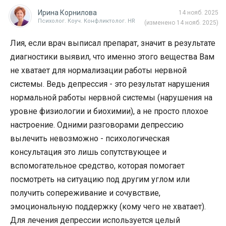
Ирина Корнилова
14 нояб. 2025
Психолог. Коуч. Конфликтолог. HR
(изменено 14 нояб. 2025)
Лия, если врач выписал препарат, значит в результате
диагностики выявил, что именно этого вещества Вам
не хватает для нормализации работы нервной
системы. Ведь депрессия - это результат нарушения
нормальной работы нервной системы (нарушения на
уровне физиологии и биохимии), а не просто плохое
настроение. Одними разговорами депрессию
вылечить невозможно - психологическая
консультация это лишь сопутствующее и
вспомогательное средство, которая помогает
посмотреть на ситуацию под другим углом или
получить сопереживание и сочувствие,
эмоциональную поддержку (кому чего не хватает).
Для лечения депрессии используется целый