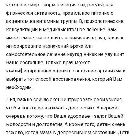
комплекс мер - нормализация сна, регулярная
физическая активность, правильное питание с
акцентом на витамины группы В, психологические
консультации и медикаментозное лечение. Вам
имеет смысл выполнять назначения врача, так как
игнорирование назначений врача или
самостоятельное лечение наугад никак не улучшит
Ваше состояние. Только врач может
квалифицированно оценить состояние организма и
выбрать тот способ восстановления, который Вам
необходим.
Лия, важно сейчас сконцентрировать свои усилия,
чтобы поскорее вылечить депрессию. В первую
очередь потому, что Ваше здоровье - залог Вашей
молодости и долголетия. А кроме того, детям очень
тяжело, когда мама в депрессивном состоянии. Дети