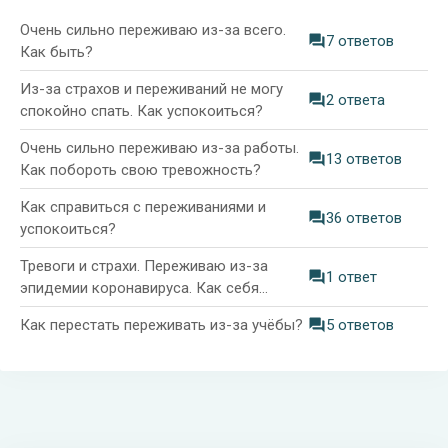
Очень сильно переживаю из-за всего.
7 ответов
Как быть?
Из-за страхов и переживаний не могу
2 ответа
спокойно спать. Как успокоиться?
Очень сильно переживаю из-за работы.
13 ответов
Как побороть свою тревожность?
Как справиться с переживаниями и
36 ответов
успокоиться?
Тревоги и страхи. Переживаю из-за
1 ответ
эпидемии коронавируса. Как себя
успокоить?
Как перестать переживать из-за учёбы?
5 ответов