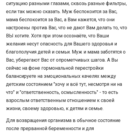
ситуацию разными глазами, сквозь разные фильтры,
если так можно сказать. Муж беспокоится за Вас,
мама беспокоится за Вас, а Вам кажется, что они
настроены против Вас, что не дают Вам делать то, что
ВЫ хотите. Хотя при этом осознаёте, что Ваши
желания несут опасность для Вашего здоровья и
благополучия детей и семьи. Муж и мама заботятся о
Вас, уберегают Вас от опрометчивых шагов. А Вы
сейчас на фоне гормональной перестройки
балансируете на эмоциональных качелях между
детским состоянием "хочу и всё тут, несмотря ни на
что" и "ответственность, осмысленность" - то есть
взрослым ответственным отношением к своей
жизни, своему здоровью, к детям и семье.
Для возвращения организма в обычное состояние
после прерванной беременности и для