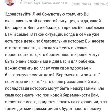
Психолог. Коуч. Конфликтолог. HR
(изменено 14 нояб. 2025)
Здравствуйте, Лия! Сочувствую тому, что Вы
оказались в этой непростой ситуации, когда, какой
бы вариант Вы ни выбрали, он принёс бы проблемы
Вам и семье. В такой ситуации, когда в семье уже
есть трое детей, за благополучие которых Вы несёте
ответственность, и когда уже есть высокая
вероятность того, что беременность и роды могут
быть очень сложными и для Вас и для ребенка,
важно ставить во главу угла свое здоровье и
благополучие своих детей. Беременеть и рожать "
несмотря ни на что" - это очень рискованный шаг,
последствия которого могут быть неисправимы. Вы
сама осознаете, что при новой беременности Вам,
вероятнее всего, придется лежать на сохранении, а за
тремя детьми присматривать будет просто некому