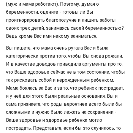
(муж и мама работают). Поэтому, думая о
беременности, оцените - готовы ли Вы
проигнорировать благополучие и лишить заботы
своих трех детей, занимаясь своей беременностью?
Ведь кроме Вас ими некому заниматься.
Вы пишете, что мама очень ругала Вас и была
категорически против того, чтобы Вы снова рожали.
И в качестве доводов приводила аргументы про то,
что Ваше здоровье сейчас не в том состоянии, чтобы
так рисковать собой и нерожденным ребенком.
Мама боялась за Вас и за то, что ребенок пострадает,
и у неё для этого были реальные основания. Вы и
сама признаете, что роды вероятнее всего были бы
сложными и нужно было лежать на сохранении -
Ваше здоровье и здоровье ребенка могло
пострадать. Представьте, если бы это случилось, то