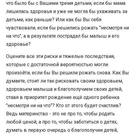
что было бы с Вашими тремя детьми, если бы мама
лишилась здоровья и уже не могла бы ухаживать за
детьми, как раньше? Или как бы Вы себя
чувствовали, если бы решились рожать "несмотря ни
на что", а в результате пострадал бы малыш и его
здоровье?
Оцените все эти риски и тяжелые последствия,
которые с достаточной вероятностью могли
произойти, если бы Вы решили рожать снова. Как Вы
думаете, стоит ли так рисковать своим здоровьем,
здоровьем малыша и благополучием своих детей,
ставя в приоритет рождение ещё одного ребенка
"несмотря ни на что"? Кто от этого будет счастлив?
Ведь материнство - это не про то, чтобы родить
любой ценой, а про то, чтобы заботиться о детях,
думать в первую очередь о благополучии детей,