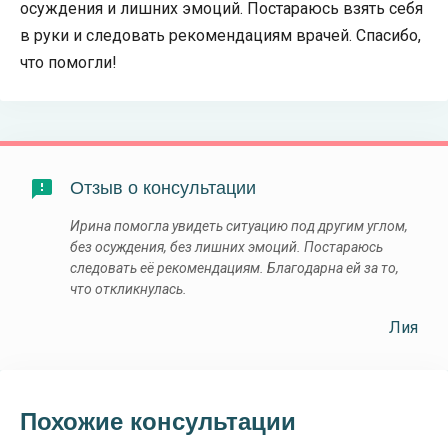
осуждения и лишних эмоций. Постараюсь взять себя
в руки и следовать рекомендациям врачей. Спасибо,
что помогли!
Отзыв о консультации
Ирина помогла увидеть ситуацию под другим углом,
без осуждения, без лишних эмоций. Постараюсь
следовать её рекомендациям. Благодарна ей за то,
что откликнулась.
Лия
Похожие консультации