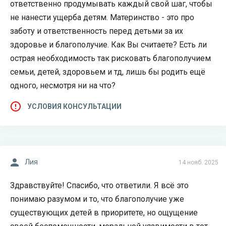
ответственно продумывать каждый свой шаг, чтобы
не нанести ущерба детям. Материнство - это про
заботу и ответственность перед детьми за их
здоровье и благополучие. Как Вы считаете? Есть ли
острая необходимость так рисковать благополучием
семьи, детей, здоровьем и тд, лишь бы родить ещё
одного, несмотря ни на что?
УСЛОВИЯ КОНСУЛЬТАЦИИ
Лия
14 нояб. 2025
Здравствуйте! Спасибо, что ответили. Я всё это
понимаю разумом и то, что благополучие уже
существующих детей в приоритете, но ощущение