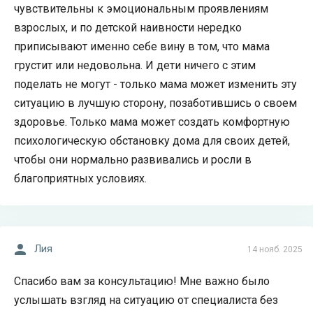
чувствительны к эмоциональным проявлениям
взрослых, и по детской наивности нередко
приписывают именно себе вину в том, что мама
грустит или недовольна. И дети ничего с этим
поделать не могут - только мама может изменить эту
ситуацию в лучшую сторону, позаботившись о своем
здоровье. Только мама может создать комфортную
психологическую обстановку дома для своих детей,
чтобы они нормально развивались и росли в
благоприятных условиях.
Лия
14 нояб. 2025
Спасибо вам за консультацию! Мне важно было
услышать взгляд на ситуацию от специалиста без