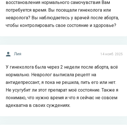
восстановления нормального самочувствия Вам
потребуется время. Вы посещали гинеколога или
невролога? Вы наблюдаетесь у врачей после аборта,
чтобы контролировать свое состояние и здоровье?
Лия
14 нояб. 2025
У гинеколога была через 2 недели после аборта, всё
нормально. Невролог выписала рецепт на
антидепрессант, я пока не решила, пить его или нет.
Не усугубит ли этот препарат моё состояние. Также я
понимаю, что нужно время и что я сейчас не совсем
адекватна в своих суждениях.