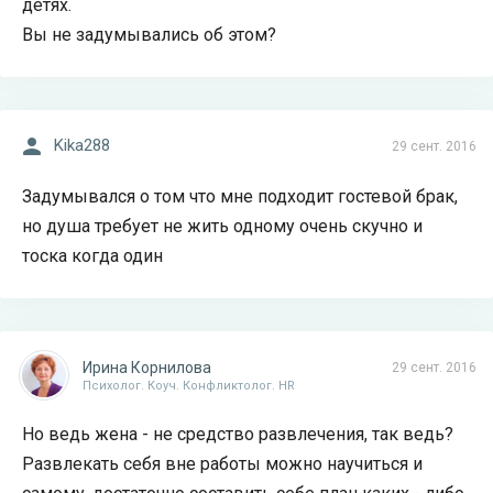
детях.
Вы не задумывались об этом?
Kika288
29 сент. 2016
Задумывался о том что мне подходит гостевой брак,
но душа требует не жить одному очень скучно и
тоска когда один
Ирина Корнилова
29 сент. 2016
Психолог. Коуч. Конфликтолог. HR
Но ведь жена - не средство развлечения, так ведь?
Развлекать себя вне работы можно научиться и