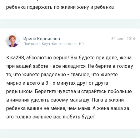
ребенка подержать по жизни жену и ребенка
Ирина Корнилова
30 сент. 2016
Психолог. Коуч. Конфликтолог. HR
Kika288, абсолютно верно! Вы будете при деле, жена
при вашей заботе - всё наладится. Не берите в голову
то, что живете раздельно - главное, что живете
мирно и всего в 3 - х минутах друг от друга -
рядышком. Берегите чувства и старайтесь побольше
внимания уделять своему малышу. Папа в жизни
ребенка важен не менее, чем мама. А жена ваша за
это только сильнее вас любить будет