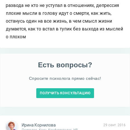
развода не кто не уступал в отношениях, депрессия
плохие мысли в голову идут о смерти, как жить,
останусь один на все жизнь, в чем смысл жизни
думается, как то встал в тупик без выхода из мыслей
о плохом
Есть вопросы?
Спросите психолога прямо сейчас!
ПОЛУЧИТЬ КОНСУЛЬТАЦИЮ
Ирина Корнилова
29 сент. 2016
Психолог. Коуч. Конфликтолог. HR