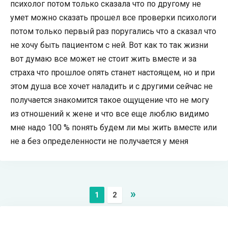
психолог потом только сказала что по другому не
умет можно сказать прошел все проверки психологи
потом только первый раз поругались что а сказал что
не хочу быть пациентом с ней. Вот как то так жизни
вот думаю все может не стоит жить вместе и за
страха что прошлое опять станет настоящем, но и при
этом душа все хочет наладить и с другими сейчас не
получается знакомится такое ощущение что не могу
из отношений к жене и что все еще люблю видимо
мне надо 100 % понять будем ли мы жить вместе или
не а без определенности не получается у меня
»
1
2