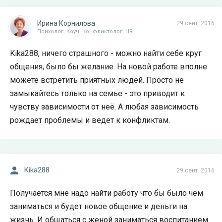
Ирина Корнилова
29 сент. 2016
Психолог. Коуч. Конфликтолог. HR
Kika288, ничего страшного - можно найти себе круг
общения, было бы желание. На новой работе вполне
можете встретить приятных людей. Просто не
замыкайтесь только на семье - это приводит к
чувству зависимости от неё. А любая зависимость
рождает проблемы и ведет к конфликтам.
Kika288
29 сент. 2016
Получается мне надо найти работу что бы было чем
заниматься и будет новое общение и деньги на
жизнь. И общаться с женой заниматься воспитанием