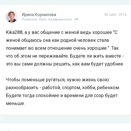
Ирина Корнилова
30 сент. 2016
Психолог. Коуч. Конфликтолог. HR
Kika288, а у вас общение с женой ведь хорошее "С
женой общаюсь она как родной человек стала
понимает во всем отношение очень хорошие ". Так
что об этом не переживайте. Будете ли жить вместе -
это вы сами должны решить, как вам будет удобнее.
Чтобы поменьше ругаться, нужно жизнь свою
разнообразить - работой, спортом, хобби, ребенком.
Будете тогда спокойнее и времени для ссор будет
меньше.