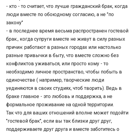
- кто - то считает, что лучше гражданский брак, когда
люди вместе по обоюдному согласию, а не "по
закону"
- в последнее время весьма распространен гостевой
брак., когда супруги вместе не живут в силу разных
причин: работают в разных городах или настолько
разные привычки в быту, что вместе сложно без
конфликтов уживаться, или просто кому - то
необходимо личное пространство, чтобы побыть в
одиночестве ( например, творческие люди
уединяются в своих студиях, чтоб творить). Ведь в
браке главное - это любовь и поддержка, а не
формальное проживание на одной территории.
Так что для ваших отношений вполне может подойти
"гостевой брак", если вы так близки друг друг,
поддерживаете друг друга и вместе заботитесь о