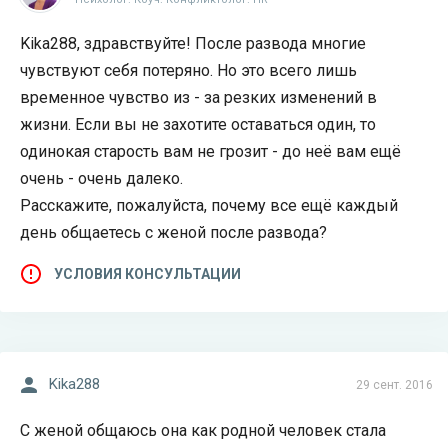
Kika288, здравствуйте! После развода многие
чувствуют себя потеряно. Но это всего лишь
временное чувство из - за резких изменений в
жизни. Если вы не захотите оставаться один, то
одинокая старость вам не грозит - до неё вам ещё
очень - очень далеко.
Расскажите, пожалуйста, почему все ещё каждый
день общаетесь с женой после развода?
УСЛОВИЯ КОНСУЛЬТАЦИИ
Kika288
29 сент. 2016
С женой общаюсь она как родной человек стала