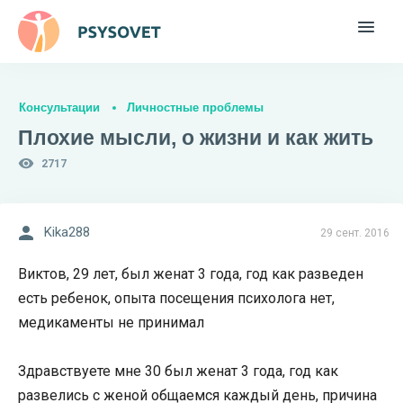
Консультации
Личностные проблемы
Плохие мысли, о жизни и как жить
2717
Kika288
29 сент. 2016
Виктов, 29 лет, был женат 3 года, год как разведен
есть ребенок, опыта посещения психолога нет,
медикаменты не принимал
Здравствуете мне 30 был женат 3 года, год как
развелись с женой общаемся каждый день, причина