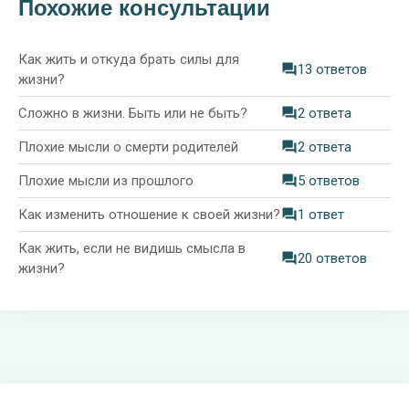
Похожие консультации
Как жить и откуда брать силы для
13 ответов
жизни?
Сложно в жизни. Быть или не быть?
2 ответа
Плохие мысли о смерти родителей
2 ответа
Плохие мысли из прошлого
5 ответов
Как изменить отношение к своей жизни?
1 ответ
Как жить, если не видишь смысла в
20 ответов
жизни?