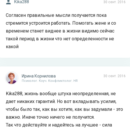
Kika288
30 сент. 2016
Согласен правильные мысли получается пока
стремится устроится работать. Помогать жене и со
временем станет виднее в жизни видимо сейчас
такой период в жизни что нет определенности не
какой
Ирина Корнилова
30 сент. 2016
Психолог. Коуч. Конфликтолог. HR
Kika288, жизнь вообще штука неопределенная, не
дает никаких гарантий. Но вот вкладывать усилия,
чтобы было так, как вы хотите, как вы задумали - это
важно. Иначе точно ничего не получится.
Так что действуйте и надейтесь на лучшее - сила