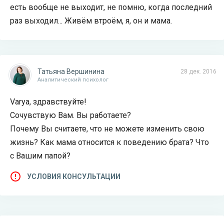
есть вообще не выходит, не помню, когда последний
раз выходил... Живём втроём, я, он и мама.
Татьяна Вершинина
28 дек. 2016
Аналитический психолог
Varya, здравствуйте!
Сочувствую Вам. Вы работаете?
Почему Вы считаете, что не можете изменить свою
жизнь? Как мама относится к поведению брата? Что
с Вашим папой?
УСЛОВИЯ КОНСУЛЬТАЦИИ