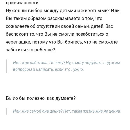
привязанности.
Нужен ли выбор между детьми и животными? Или
Вы таким образом рассказываете о том, что
сожалеете об отсутствии своей семьи, детей. Вас
беспокоит то, что Вы не смогли позаботиться о
черепашке, потому что Вы боитесь, что не сможете
заботиться о ребенке?
Нет, я не работала. Почему? Ну, я могу подумать над этим
вопросом и написать, если это нужно.
Было бы полезно, как думаете?
Или мне самой она ценна? Нет, такая жизнь мне не ценна.