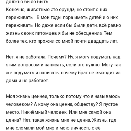
должно было быть.
Конечно, животные это ерунда, не стоит о них
переживать... В мои годы пора иметь детей и о них
переживать. Но даже если бы были дети, всё равно
жизнь своих питомцев я бы не обесценила. Тем
более тех, кто прожил со мной почти двадцать лет.
Нет, я не работала. Почему? Ну, я могу подумать над
этим вопросом и написать, если это нужно. Могу так
же подумать и написать, почему брат не выходит из
дома и не работает.
Моя жизнь ценнее, только потому что я называюсь
человеком? А кому она ценна, обществу? Я пустое
место. Никчёмный человек. Или мне самой она
ценна? Нет, такая жизнь мне не ценна. Жизнь, где
мне сломали мой мир и мою личность с её