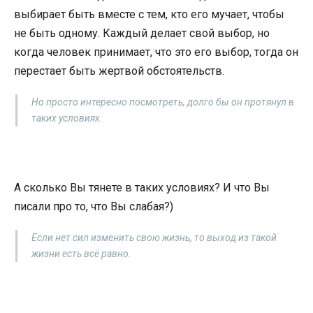
выбирает быть вместе с тем, кто его мучает, чтобы
не быть одному. Каждый делает свой выбор, но
когда человек принимает, что это его выбор, тогда он
перестает быть жертвой обстоятельств.
Но просто интересно посмотреть, долго бы он протянул в
таких условиях.
А сколько Вы тянете в таких условиях? И что Вы
писали про то, что Вы слабая?)
Если нет сил изменить свою жизнь, то выход из такой
жизни есть всё равно.