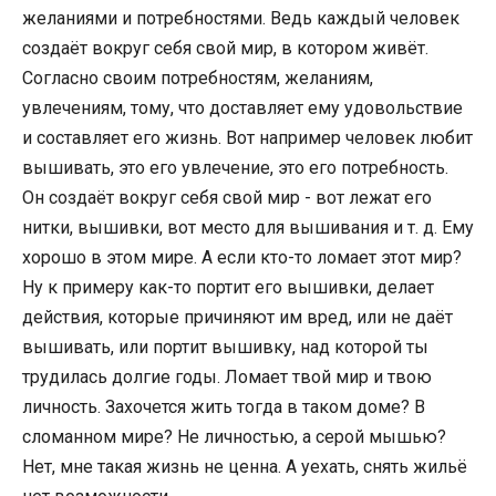
желаниями и потребностями. Ведь каждый человек
создаёт вокруг себя свой мир, в котором живёт.
Согласно своим потребностям, желаниям,
увлечениям, тому, что доставляет ему удовольствие
и составляет его жизнь. Вот например человек любит
вышивать, это его увлечение, это его потребность.
Он создаёт вокруг себя свой мир - вот лежат его
нитки, вышивки, вот место для вышивания и т. д. Ему
хорошо в этом мире. А если кто-то ломает этот мир?
Ну к примеру как-то портит его вышивки, делает
действия, которые причиняют им вред, или не даёт
вышивать, или портит вышивку, над которой ты
трудилась долгие годы. Ломает твой мир и твою
личность. Захочется жить тогда в таком доме? В
сломанном мире? Не личностью, а серой мышью?
Нет, мне такая жизнь не ценна. А уехать, снять жильё