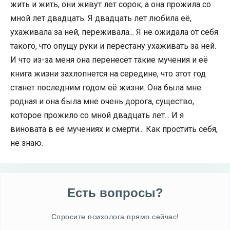
жить и жить, они живут лет сорок, а она прожила со
мной лет двадцать. Я двадцать лет любила её,
ухаживала за ней, переживала... Я не ожидала от себя
такого, что опущу руки и перестану ухаживать за ней.
И что из-за меня она перенесёт такие мучения и её
книга жизни захлопнется на середине, что этот год
станет последним годом её жизни. Она была мне
родная и она была мне очень дорога, существо,
которое прожило со мной двадцать лет... И я
виновата в её мучениях и смерти... Как простить себя,
не знаю.
Есть вопросы?
Спросите психолога прямо сейчас!