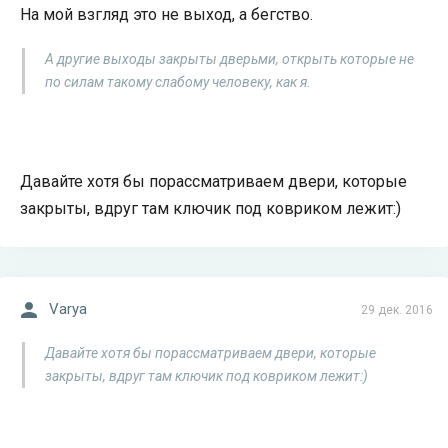
На мой взгляд это не выход, а бегство.
А другие выходы закрыты дверьми, открыть которые не
по силам такому слабому человеку, как я.
Давайте хотя бы порассматриваем двери, которые
закрыты, вдруг там ключик под ковриком лежит:)
Varya
29 дек. 2016
Давайте хотя бы порассматриваем двери, которые
закрыты, вдруг там ключик под ковриком лежит:)