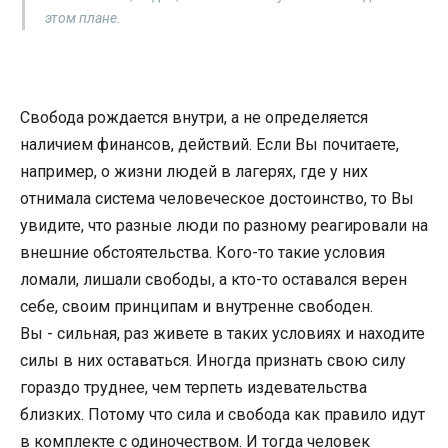
этом плане.
Свобода рождается внутри, а не определяется
наличием финансов, действий. Если Вы почитаете,
например, о жизни людей в лагерях, где у них
отнимала система человеческое достоинство, то Вы
увидите, что разные люди по разному реагировали на
внешние обстоятельства. Кого-то такие условия
ломали, лишали свободы, а кто-то оставался верен
себе, своим принципам и внутренне свободен.
Вы - сильная, раз живете в таких условиях и находите
силы в них оставаться. Иногда признать свою силу
гораздо труднее, чем терпеть издевательства
близких. Потому что сила и свобода как правило идут
в комплекте с одиночеством. И тогда человек