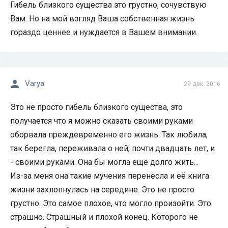
Гибель близкого существа это грустно, сочувствую
Вам. Но на мой взгляд Ваша собственная жизнь
гораздо ценнее и нуждается в Вашем внимании.
Varya
29 дек. 2016
Это не просто гибель близкого существа, это
получается что я можно сказать своими руками
оборвала преждевременно его жизнь. Так любила,
так берегла, переживала о ней, почти двадцать лет, и
- своими руками. Она бы могла ещё долго жить...
Из-за меня она такие мучения перенесла и её книга
жизни захлопнулась на середине. Это не просто
грустно. Это самое плохое, что могло произойти. Это
страшно. Страшный и плохой конец. Которого не