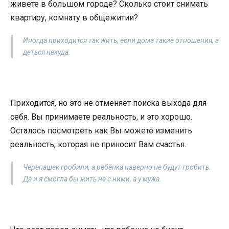
живете в большом городе? Сколько стоит снимать
квартиру, комнату в общежитии?
Иногда приходится так жить, если дома такие отношения, а
деться некуда.
Приходится, но это не отменяет поиска выхода для
себя. Вы принимаете реальность, и это хорошо.
Осталось посмотреть как Вы можете изменить
реальность, которая не приносит Вам счастья.
Черепашек гробили, а ребёнка наверно не будут гробить.
Да и я смогла бы жить не с ними, а у мужа.