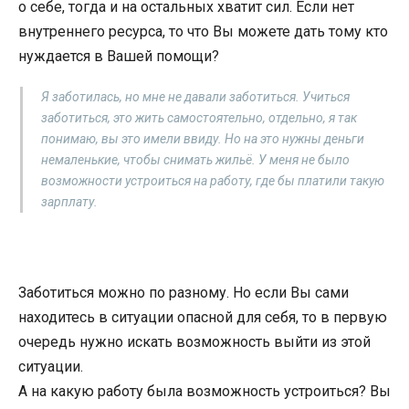
о себе, тогда и на остальных хватит сил. Если нет
внутреннего ресурса, то что Вы можете дать тому кто
нуждается в Вашей помощи?
Я заботилась, но мне не давали заботиться. Учиться
заботиться, это жить самостоятельно, отдельно, я так
понимаю, вы это имели ввиду. Но на это нужны деньги
немаленькие, чтобы снимать жильё. У меня не было
возможности устроиться на работу, где бы платили такую
зарплату.
Заботиться можно по разному. Но если Вы сами
находитесь в ситуации опасной для себя, то в первую
очередь нужно искать возможность выйти из этой
ситуации.
А на какую работу была возможность устроиться? Вы