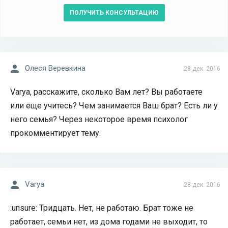
ПОЛУЧИТЬ КОНСУЛЬТАЦИЮ
Олеся Веревкина
28 дек. 2016
Varya, расскажите, сколько Вам лет? Вы работаете
или еще учитесь? Чем занимается Ваш брат? Есть ли у
него семья? Через некоторое время психолог
прокомментирует тему.
Varya
28 дек. 2016
:unsure: Тридцать. Нет, не работаю. Брат тоже не
работает, семьи нет, из дома годами не выходит, то