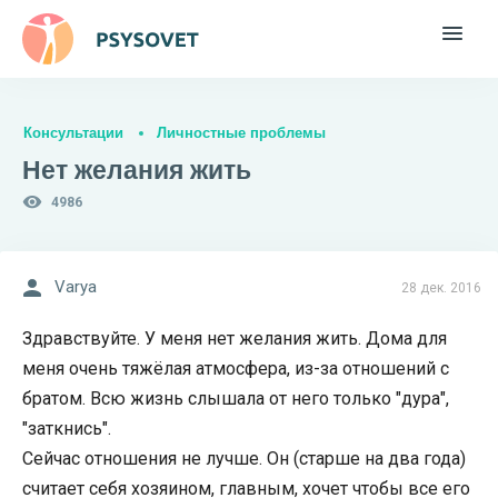
Консультации
Личностные проблемы
Нет желания жить
4986
Varya
28 дек. 2016
Здравствуйте. У меня нет желания жить. Дома для
меня очень тяжёлая атмосфера, из-за отношений с
братом. Всю жизнь слышала от него только "дура",
"заткнись".
Сейчас отношения не лучше. Он (старше на два года)
считает себя хозяином, главным, хочет чтобы все его