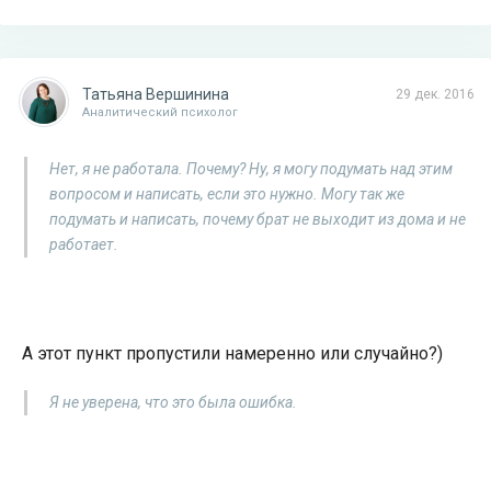
Татьяна Вершинина
29 дек. 2016
Аналитический психолог
Нет, я не работала. Почему? Ну, я могу подумать над этим
вопросом и написать, если это нужно. Могу так же
подумать и написать, почему брат не выходит из дома и не
работает.
А этот пункт пропустили намеренно или случайно?)
Я не уверена, что это была ошибка.