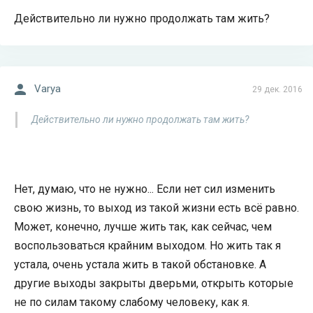
Действительно ли нужно продолжать там жить?
Varya
29 дек. 2016
Действительно ли нужно продолжать там жить?
Нет, думаю, что не нужно... Если нет сил изменить
свою жизнь, то выход из такой жизни есть всё равно.
Может, конечно, лучше жить так, как сейчас, чем
воспользоваться крайним выходом. Но жить так я
устала, очень устала жить в такой обстановке. А
другие выходы закрыты дверьми, открыть которые
не по силам такому слабому человеку, как я.