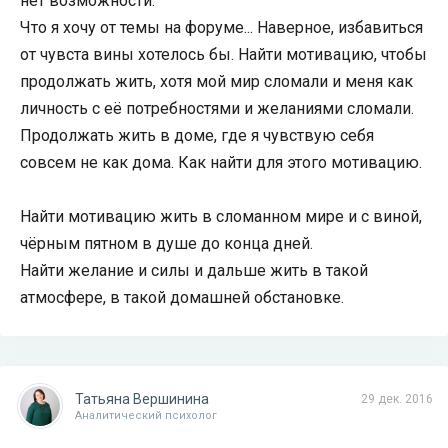
нет возможности.
Что я хочу от темы на форуме... Наверное, избавиться
от чувста вины хотелось бы. Найти мотивацию, чтобы
продолжать жить, хотя мой мир сломали и меня как
личность с её потребностями и желаниями сломали.
Продолжать жить в доме, где я чувствую себя
совсем не как дома. Как найти для этого мотивацию.
Найти мотивацию жить в сломанном мире и с виной,
чёрным пятном в душе до конца дней.
Найти желание и силы и дальше жить в такой
атмосфере, в такой домашней обстановке.
Татьяна Вершинина
29 дек. 2016
Аналитический психолог