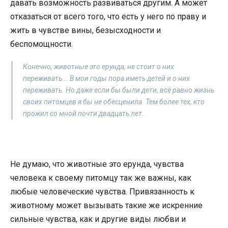
давать возможность развиваться другим. А может
отказаться от всего того, что есть у него по праву и
жить в чувстве вины, безысходности и
беспомощности.
Конечно, животные это ерунда, не стоит о них
переживать... В мои годы пора иметь детей и о них
переживать. Но даже если бы были дети, всё равно жизнь
своих питомцев я бы не обесценила. Тем более тех, кто
прожил со мной почти двадцать лет.
Не думаю, что животные это ерунда, чувства
человека к своему питомцу так же важны, как
любые человеческие чувства. Привязанность к
животному может вызывать такие же искренние
сильные чувства, как и другие виды любви и