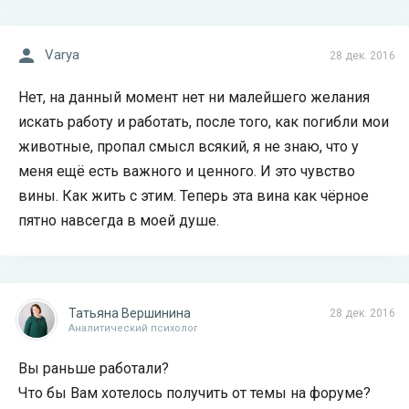
Varya
28 дек. 2016
Нет, на данный момент нет ни малейшего желания
искать работу и работать, после того, как погибли мои
животные, пропал смысл всякий, я не знаю, что у
меня ещё есть важного и ценного. И это чувство
вины. Как жить с этим. Теперь эта вина как чёрное
пятно навсегда в моей душе.
Татьяна Вершинина
28 дек. 2016
Аналитический психолог
Вы раньше работали?
Что бы Вам хотелось получить от темы на форуме?