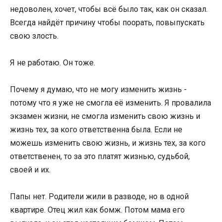
недоволен, хочет, чтобы всё было так, как он сказал.
Всегда найдёт причину чтобы поорать, повыпускать
свою злость.
Я не работаю. Он тоже.
Почему я думаю, что не могу изменить жизнь -
потому что я уже не смогла её изменить. Я провалила
экзамен жизни, не смогла изменить свою жизнь и
жизнь тех, за кого ответственна была. Если не
можешь изменить свою жизнь, и жизнь тех, за кого
ответственен, то за это платят жизнью, судьбой,
своей и их.
Папы нет. Родители жили в разводе, но в одной
квартире. Отец жил как бомж. Потом мама его