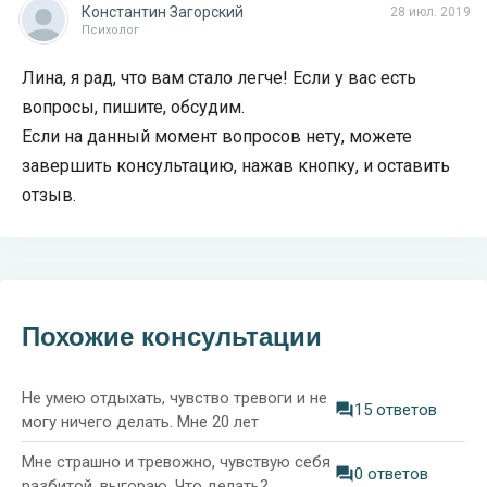
Константин Загорский
28 июл. 2019
Психолог
Лина, я рад, что вам стало легче! Если у вас есть
вопросы, пишите, обсудим.
Если на данный момент вопросов нету, можете
завершить консультацию, нажав кнопку, и оставить
отзыв.
Похожие консультации
Не умею отдыхать, чувство тревоги и не
15 ответов
могу ничего делать. Мне 20 лет
Мне страшно и тревожно, чувствую себя
0 ответов
разбитой, выгораю. Что делать?