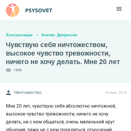
Консультации
Апатия. Депрессия
Чувствую себя ничтожеством,
высокое чувство тревожности,
ничего не хочу делать. Мне 20 лет
1996
Ничтожество
26 июл. 2019
Мне 20 лет, чувствую себя абсолютно ничтожной,
высокое чувство тревожности, ничего не хочу
делать, ни с кем общаться, очень маленький круг
общения, даже не с кем поделиться, отношений