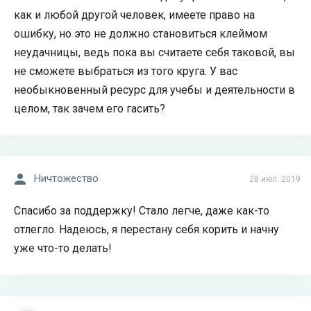
как и любой другой человек, имеете право на
ошибку, но это не должно становиться клеймом
неудачницы, ведь пока вы считаете себя таковой, вы
не сможете выбраться из того круга. У вас
необыкновенный ресурс для учебы и деятельности в
целом, так зачем его гасить?
Ничтожество
28 июл. 2019
Спасибо за поддержку! Стало легче, даже как-то
отлегло. Надеюсь, я перестану себя корить и начну
уже что-то делать!