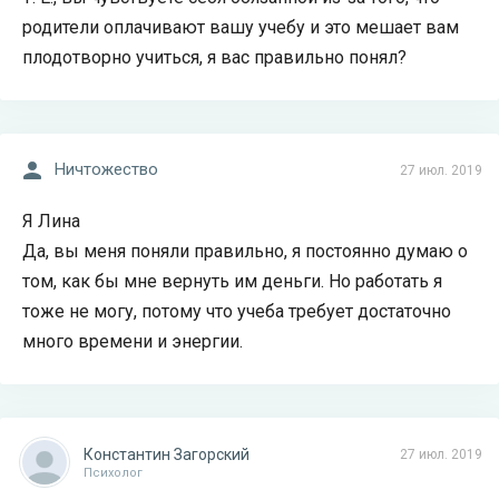
родители оплачивают вашу учебу и это мешает вам
плодотворно учиться, я вас правильно понял?
Ничтожество
27 июл. 2019
Я Лина
Да, вы меня поняли правильно, я постоянно думаю о
том, как бы мне вернуть им деньги. Но работать я
тоже не могу, потому что учеба требует достаточно
много времени и энергии.
Константин Загорский
27 июл. 2019
Психолог