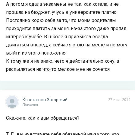
А потом я сдала экзамены не так, как хотела, и не
прошла на бюджет, учусь в университете платно.
Постоянно корю себя за то, что моим родителям
приходится платить за меня, из-за этого даже пропал
интерес к учебе. В школе я привыкла всегда
двигаться вперед, а сейчас я стою на месте и не могу
выйти из этого положения.
К тому же я не знаю, чего я действительно хочу, а
распыляться на что-то мелкое мне не хочется
Константин Загорский
27 июл. 2019
Психолог
Скажите, как к вам обращаться?
Т. Е., вы чувствуете себя обязанной из-за того, что