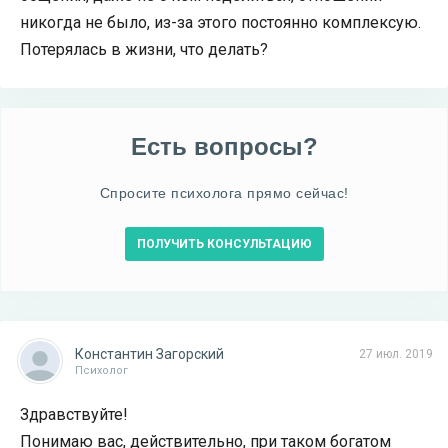
никогда не было, из-за этого постоянно комплексую.
Потерялась в жизни, что делать?
Есть вопросы?
Спросите психолога прямо сейчас!
ПОЛУЧИТЬ КОНСУЛЬТАЦИЮ
Константин Загорский
27 июл. 2019
Психолог
Здравствуйте!
Понимаю вас, действительно, при таком богатом