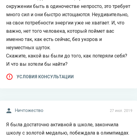
окружении быть в одиночестве непросто, это требует
много сил и они быстро истощаются. Неудивительно,
на свои потребности энергии уже не хватает. И, что
важно, нет того человека, который поймет вас
именно так, как есть сейчас, без укоров и
неуместных шуток.
Скажите, какой вы были до того, как потеряли себя?
И что вы хотели бы найти?
УСЛОВИЯ КОНСУЛЬТАЦИИ
Ничтожество
27 июл. 2019
Я была достаточно активной в школе, закончила
школу с золотой медалью, побеждала в олимпиадах.