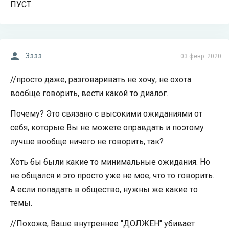
ПУСТ.
Зззз
03 февр. 2020
//просто даже, разговаривать не хочу, не охота
вообще говорить, вести какой то диалог.
Почему? Это связано с высокими ожиданиями от
себя, которые Вы не можете оправдать и поэтому
лучше вообще ничего не говорить, так?
Хоть бы были какие то минимальные ожидания. Но
не общался и это просто уже не мое, что то говорить.
А если попадать в общество, нужны же какие то
темы.
//Похоже, Ваше внутреннее "ДОЛЖЕН" убивает