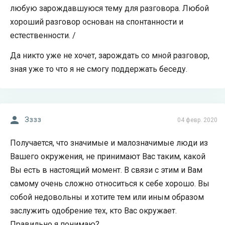
любую зарождавшуюся тему для разговора. Любой
хороший разговор основан на спонтанности и
естественности. /
Да никто уже не хочет, зарождать со мной разговор,
зная уже то что я не смогу поддержать беседу.
Зззз
04 февр. 2020
Получается, что значимые и малозначимые люди из
Вашего окружения, не принимают Вас таким, какой
Вы есть в настоящий момент. В связи с этим и Вам
самому очень сложно относиться к себе хорошо. Вы
собой недовольны и хотите тем или иным образом
заслужить одобрение тех, кто Вас окружает.
Правильно я понимаю?