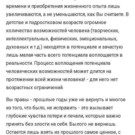
времени и приобретения жизненного опыта лишь
увеличиваются, а не уменьшаются, как Вы считаете. В
детстве и подростковом возрасте огромное
количество возможностей человека (творческих,
интеллектуальных, физических, эмоциональных,
духовных и т.д.) находятся в потенциале и зачастую
лишь малая часть всего потенциала воплощается в
реальности. Процесс воплощения потенциала
человеческих возможностей может длится на
протяжении всей жизни человека! - для него нет
возрастных ограничений.
Вы правы - прошлые годы уже не вернуть и многое
из того, что было, не исправить - это вызывает
глубокие чувства потери и печали, которые важно
принять без злости на себя. Былого не вернешь.
Остается лишь взять из прошлого самое ценное, с