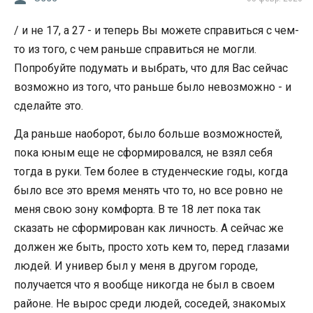
/ и не 17, а 27 - и теперь Вы можете справиться с чем-
то из того, с чем раньше справиться не могли.
Попробуйте подумать и выбрать, что для Вас сейчас
возможно из того, что раньше было невозможно - и
сделайте это.
Да раньше наоборот, было больше возможностей,
пока юным еще не сформировался, не взял себя
тогда в руки. Тем более в студенческие годы, когда
было все это время менять что то, но все ровно не
меня свою зону комфорта. В те 18 лет пока так
сказать не сформирован как личность. А сейчас же
должен же быть, просто хоть кем то, перед глазами
людей. И универ был у меня в другом городе,
получается что я вообще никогда не был в своем
районе. Не вырос среди людей, соседей, знакомых