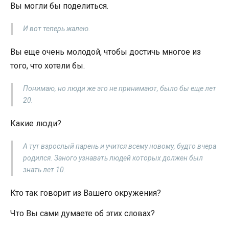
Вы могли бы поделиться.
И вот теперь жалею.
Вы еще очень молодой, чтобы достичь многое из
того, что хотели бы.
Понимаю, но люди же это не принимают, было бы еще лет
20.
Какие люди?
А тут взрослый парень и учится всему новому, будто вчера
родился. Заного узнавать людей которых должен был
знать лет 10.
Кто так говорит из Вашего окружения?
Что Вы сами думаете об этих словах?