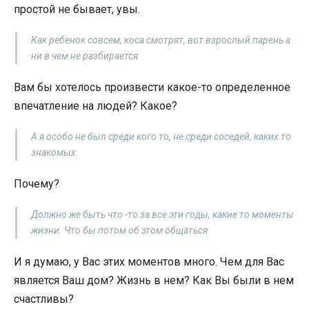
простой не бывает, увы.
Как ребенок совсем, коса смотрят, вот взрослый парень а
ни в чем не разбирается
Вам бы хотелось произвести какое-то определенное
впечатление на людей? Какое?
А я особо не был среди кого то, не среди соседей, каких то
знакомых.
Почему?
Должно же быть что -то за все эти годы, какие то моменты
жизни. Что бы потом об этом общаться
И я думаю, у Вас этих моментов много. Чем для Вас
является Ваш дом? Жизнь в нем? Как Вы были в нем
счастливы?