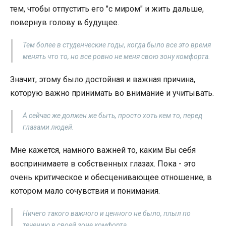
тем, чтобы отпустить его "с миром" и жить дальше,
повернув голову в будущее.
Тем более в студенческие годы, когда было все это время
менять что то, но все ровно не меня свою зону комфорта.
Значит, этому было достойная и важная причина,
которую важно принимать во внимание и учитывать.
А сейчас же должен же быть, просто хоть кем то, перед
глазами людей.
Мне кажется, намного важней то, каким Вы себя
воспринимаете в собственных глазах. Пока - это
очень критическое и обесценивающее отношение, в
котором мало сочувствия и понимания.
Ничего такого важного и ценного не было, плыл по
течению в своей зоне комфорта.