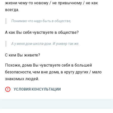
жизни чему-то новому / не привычному / не как
всегда.
Понимаю что надо быть в обществе,
А как Вы себя чувствуете в обществе?
А у меня дом-школа-дом. И универ так же.
С кем Вы живете?
Похоже, дома Вы чувствуете себя в большей
безопасности, чем вне дома, в кругу других / мало
знакомых людей.
УСЛОВИЯ КОНСУЛЬТАЦИИ