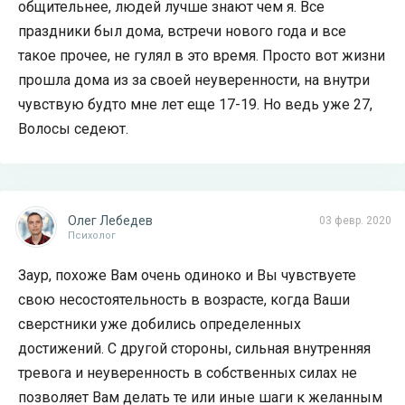
общительнее, людей лучше знают чем я. Все
праздники был дома, встречи нового года и все
такое прочее, не гулял в это время. Просто вот жизни
прошла дома из за своей неуверенности, на внутри
чувствую будто мне лет еще 17-19. Но ведь уже 27,
Волосы седеют.
Олег Лебедев
03 февр. 2020
Психолог
Заур, похоже Вам очень одиноко и Вы чувствуете
свою несостоятельность в возрасте, когда Ваши
сверстники уже добились определенных
достижений. С другой стороны, сильная внутренняя
тревога и неуверенность в собственных силах не
позволяет Вам делать те или иные шаги к желанным