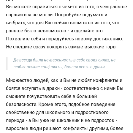
Вы можете справиться с чем-то из того, с чем раньше
справиться не могли. Попробуйте подумать и
выбрать, что для Вас сейчас возможно из того, что
раньше было невозможно - и сделайте это.
Похвалите себя и порадуйтесь новому достижению.
Не спешите сразу покорять самые высокие горы.
Да всегда была неуверенность в себе своих силах, не
любит всякие конфликты, боялся лесть в драки.
Множество людей, как и Вы не любят конфликты и
боятся вступать в драки - соответственно с ними Вы
сможете почувствовать себя в большей
безопасности. Кроме этого, подобное поведение
свойственно для школьного и подросткового
периода - а Вы уже не школьник и не подросток -
взрослые люди решают конфликты другими, более