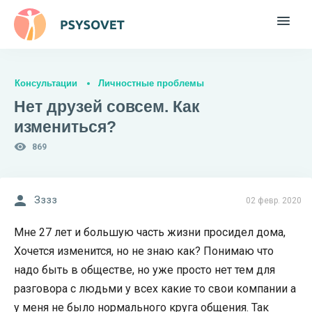
Консультации
Личностные проблемы
Нет друзей совсем. Как
измениться?
869
Зззз
02 февр. 2020
Мне 27 лет и большую часть жизни просидел дома,
Хочется изменится, но не знаю как? Понимаю что
надо быть в обществе, но уже просто нет тем для
разговора с людьми у всех какие то свои компании а
у меня не было нормального круга общения. Так