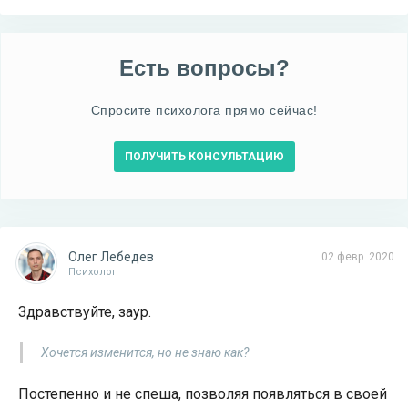
Есть вопросы?
Спросите психолога прямо сейчас!
ПОЛУЧИТЬ КОНСУЛЬТАЦИЮ
Олег Лебедев
02 февр. 2020
Психолог
Здравствуйте, заур.
Хочется изменится, но не знаю как?
Постепенно и не спеша, позволяя появляться в своей