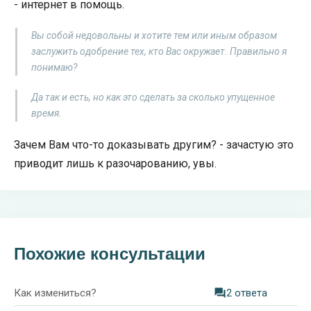
- интернет в помощь.
Вы собой недовольны и хотите тем или иным образом
заслужить одобрение тех, кто Вас окружает. Правильно я
понимаю?
Да так и есть, но как это сделать за сколько упущенное
время.
Зачем Вам что-то доказывать другим? - зачастую это
приводит лишь к разочарованию, увы.
Похожие консультации
Как измениться?
2 ответа