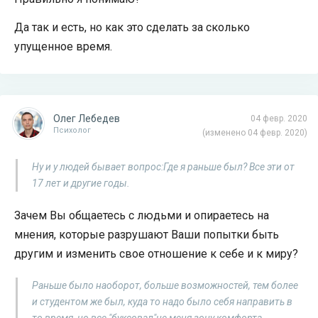
Да так и есть, но как это сделать за сколько
упущенное время.
Олег Лебедев
04 февр. 2020
Психолог
(изменено 04 февр. 2020)
Ну и у людей бывает вопрос:Где я раньше был? Все эти от
17 лет и другие годы.
Зачем Вы общаетесь с людьми и опираетесь на
мнения, которые разрушают Ваши попытки быть
другим и изменить свое отношение к себе и к миру?
Раньше было наоборот, больше возможностей, тем более
и студентом же был, куда то надо было себя направить в