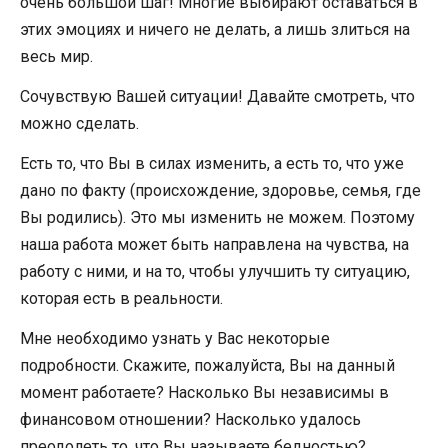
очень большой шаг! Многие выбирают оставаться в
этих эмоциях и ничего не делать, а лишь злиться на
весь мир.
Сочувствую Вашей ситуации! Давайте смотреть, что
можно сделать.
Есть то, что Вы в силах изменить, а есть то, что уже
дано по факту (происхождение, здоровье, семья, где
Вы родились). Это мы изменить не можем. Поэтому
наша работа может быть направлена на чувства, на
работу с ними, и на то, чтобы улучшить ту ситуацию,
которая есть в реальности.
Мне необходимо узнать у Вас некоторые
подробности. Скажите, пожалуйста, Вы на данный
момент работаете? Насколько Вы независимы в
финансовом отношении? Насколько удалось
преодолеть то, что Вы называете бедностью?