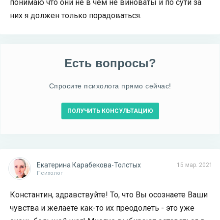
понимаю что они не в чём не виноваты и по сути за
них я должен только порадоваться.
Есть вопросы?
Спросите психолога прямо сейчас!
ПОЛУЧИТЬ КОНСУЛЬТАЦИЮ
Екатерина Карабекова-Толстых
15 мар. 2021
Психолог
Константин, здравствуйте! То, что Вы осознаете Ваши
чувства и желаете как-то их преодолеть - это уже