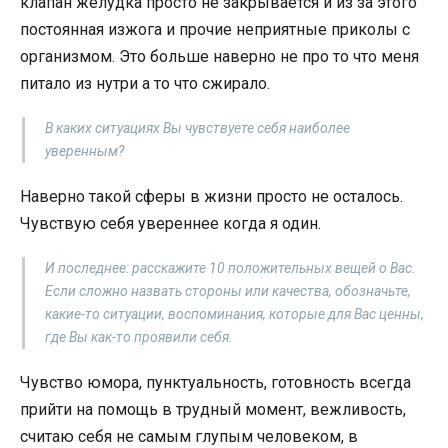
клапан желудка просто не закрывается и из за этого
постоянная изжога и прочие неприятные приколы с
организмом. Это больше наверно не про то что меня
питало из нутри а то что сжирало.
В каких ситуациях Вы чувствуете себя наиболее
уверенным?
Наверно такой сферы в жизни просто не осталось.
Чувствую себя увереннее когда я один.
И последнее: расскажите 10 положительных вещей о Вас.
Если сложно назвать стороны или качества, обозначьте,
какие-то ситуации, воспоминания, которые для Вас ценны,
где Вы как-то проявили себя.
Чувство юмора, пунктуальность, готовность всегда
прийти на помощь в трудный момент, вежливость,
считаю себя не самым глупым человеком, в