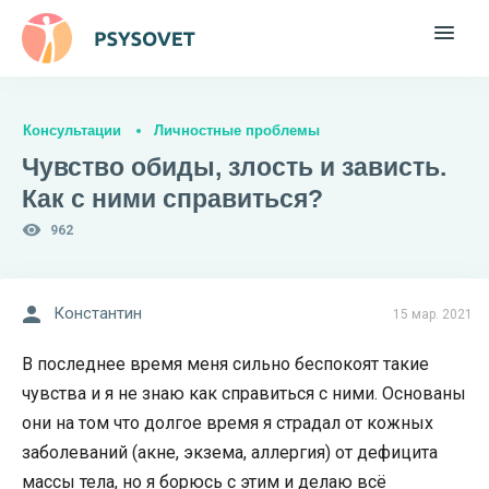
Консультации
Личностные проблемы
Чувство обиды, злость и зависть.
Как с ними справиться?
962
Константин
15 мар. 2021
В последнее время меня сильно беспокоят такие
чувства и я не знаю как справиться с ними. Основаны
они на том что долгое время я страдал от кожных
заболеваний (акне, экзема, аллергия) от дефицита
массы тела, но я борюсь с этим и делаю всё