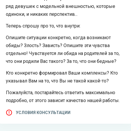
ряд девушек с модельной внешностью, которые
одиноки, и никаких перспектив...
Теперь спрошу про то, что внутри:
Опишите ситуации конкретно, когда возникают
обиды? Злость? Зависть? Опишите эти чувства
отдельно! Чувствуется ли обида на родителей за то,
что они родили Вас такого? За то, что они бедные?
Кто конкретно формировал Ваши комплексы? Кто
указывал Вам на то, что Вы не такой какой-то?
Пожалуйста, постарайтесь ответить максимально
подробно, от этого зависит качество нашей работы.
УСЛОВИЯ КОНСУЛЬТАЦИИ