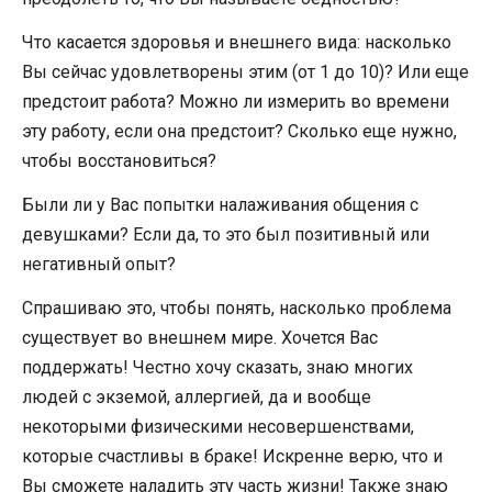
Что касается здоровья и внешнего вида: насколько
Вы сейчас удовлетворены этим (от 1 до 10)? Или еще
предстоит работа? Можно ли измерить во времени
эту работу, если она предстоит? Сколько еще нужно,
чтобы восстановиться?
Были ли у Вас попытки налаживания общения с
девушками? Если да, то это был позитивный или
негативный опыт?
Спрашиваю это, чтобы понять, насколько проблема
существует во внешнем мире. Хочется Вас
поддержать! Честно хочу сказать, знаю многих
людей с экземой, аллергией, да и вообще
некоторыми физическими несовершенствами,
которые счастливы в браке! Искренне верю, что и
Вы сможете наладить эту часть жизни! Также знаю