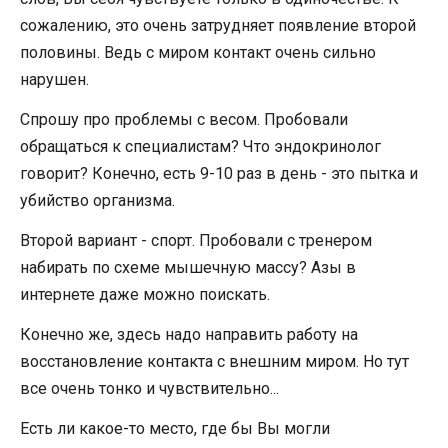
сожалению, это очень затрудняет появление второй
половины. Ведь с миром контакт очень сильно
нарушен.
Спрошу про проблемы с весом. Пробовали
обращаться к специалистам? Что эндокринолог
говорит? Конечно, есть 9-10 раз в день - это пытка и
убийство организма.
Второй вариант - спорт. Пробовали с тренером
набирать по схеме мышечную массу? Азы в
интернете даже можно поискать.
Конечно же, здесь надо направить работу на
восстановление контакта с внешним миром. Но тут
все очень тонко и чувствительно...
Есть ли какое-то место, где бы Вы могли