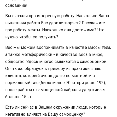
основание!
Вы сказали про интересную работу. Насколько Ваша
нынешняя работа Вас удовлетворяет? Расскажите
про работу мечты. Насколько она достижима? Что
нужно, чтобы ее получить?
Вес мы можем воспринимать в качестве массы тела,
а также метафорически - в качестве веса в мире,
обществе. Здесь многое смыкается с самооценкой.
Опять же обращусь к примеру из практики: знаю
клиента, который очень долго не мог войти в
нормальный вес (было менее 70 кг при росте 192),
после работы с самооценкой набрал и удерживает
больше 15 кг.
Есть ли сейчас в Вашем окружении люди, которые
негативно влияют на Вашу самооценку?