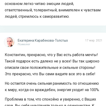
основном легко читаю эмоции людей,
ответственный, толерантный, внимателен к чувствам
людей, стремлюсь к саморазвитию.
Екатерина Карабекова-Толстых
17 мар. 2021
Психолог
Константин, прекрасно, что у Вас есть работа мечты!
Такой подарок есть далеко не у всех! Вы так широко
описали свои положительные и сильные стороны!
Это прекрасно, что Вы сами видите все это в себе!
Но остается очень сильная ранимость по отношению
к миру, когда он враждебен, энергия уходит на 100%.
Проблема в том, что спокойно и уверенно, с Ваших
слов, Вы себя чувствуете только в одиночестве. К