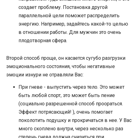
создает проблему. Постановка другой
параллельной цели поможет распределить
энергию. Например, задайтесь какой-то целью
в отношении работы. Для мужчин это очень
плодотворная сфера.
Второй способ проще, он касается сугубо разгрузки
эмоционального состояния, чтобы негативные
эмоции изнури не отравляли Вас:
При гневе - выпустить через тело. Это может
быть любой спорт, это может быть пение
(социально разрешенной способ проораться.
Эффект потрясающий! ), очень помогает
поколотить подушку и прокричаться в нее. У Вас
много скоплено внутри, через несколько раз
степень гнева должна снизиться при