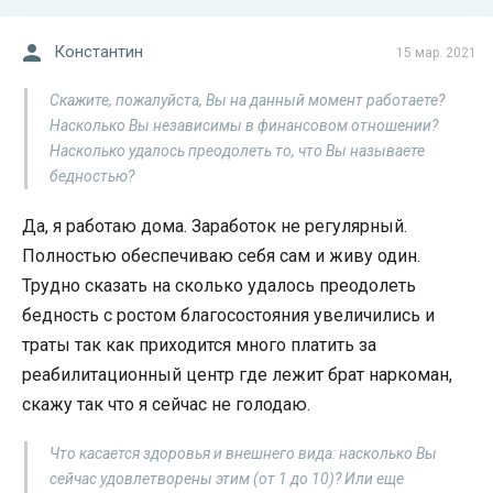
Константин
15 мар. 2021
Скажите, пожалуйста, Вы на данный момент работаете?
Насколько Вы независимы в финансовом отношении?
Насколько удалось преодолеть то, что Вы называете
бедностью?
Да, я работаю дома. Заработок не регулярный.
Полностью обеспечиваю себя сам и живу один.
Трудно сказать на сколько удалось преодолеть
бедность с ростом благосостояния увеличились и
траты так как приходится много платить за
реабилитационный центр где лежит брат наркоман,
скажу так что я сейчас не голодаю.
Что касается здоровья и внешнего вида: насколько Вы
сейчас удовлетворены этим (от 1 до 10)? Или еще