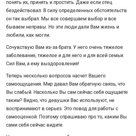
понять их, принять и простить. Даже если отец
бездействовал. В силу определенных обстоятельств
он так выбрал. Мы все совершаем выбор и все
бываем неправы. Но эти люди дали Вам жизнь и
любили, как могли.
Сочувствую Вам из-за брата. У него очень тяжелое
заболевание, тяжелое и для него и для всей семьи.
Сил Вам, а ему выздоровления!
Теперь несколько вопросов насчет Вашего
самоощущения. Мир давал Вам обратную связь, что
Вы слабый. Насколько Вы сам сейчас себя ощущаете
таким? Видно, что девушки Вас используют, не
воспринимают в серьез. Это повод для работы с
самооценкой. Поэтому спрашиваю про то, каким Вы
сами себя сейчас видите.