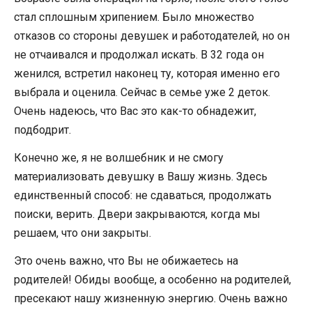
стал сплошным хрипением. Было множество
отказов со стороны девушек и работодателей, но он
не отчаивался и продолжал искать. В 32 года он
женился, встретил наконец ту, которая именно его
выбрала и оценила. Сейчас в семье уже 2 деток.
Очень надеюсь, что Вас это как-то обнадежит,
подбодрит.
Конечно же, я не волшебник и не смогу
материализовать девушку в Вашу жизнь. Здесь
единственный способ: не сдаваться, продолжать
поиски, верить. Двери закрываются, когда мы
решаем, что они закрыты.
Это очень важно, что Вы не обижаетесь на
родителей! Обиды вообще, а особенно на родителей,
пресекают нашу жизненную энергию. Очень важно