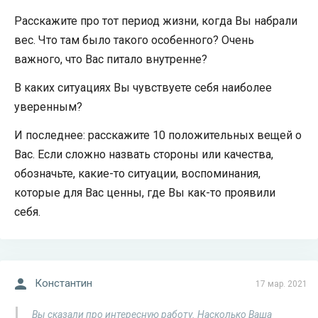
Расскажите про тот период жизни, когда Вы набрали
вес. Что там было такого особенного? Очень
важного, что Вас питало внутренне?
В каких ситуациях Вы чувствуете себя наиболее
уверенным?
И последнее: расскажите 10 положительных вещей о
Вас. Если сложно назвать стороны или качества,
обозначьте, какие-то ситуации, воспоминания,
которые для Вас ценны, где Вы как-то проявили
себя.
Константин
17 мар. 2021
Вы сказали про интересную работу. Насколько Ваша