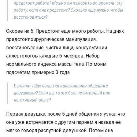
предстоит работа? Можно ли измерить во времени эту
работу, если она предстоит? Сколько еще нужно, чтобы
восстановиться?
Скорее на 6. Предстоит еще много работы. На днях
предстоит хирургическая манипуляция,
восстановление, чистки лица, консультации
аллергологов каждые 6 месяцев. Набор
нормального индекса массы тела. По моим
подсчётам примерно 3 года.
Были ли у Вас попытки налаживания общения с
девушками? Если да, то это был позитивный или
негативный опыт?
Первая девушка, после 5 дней общения я узнал что
она уже встречается с другим парнем я назвал её
мягко говоря распутной девушкой. Потом она