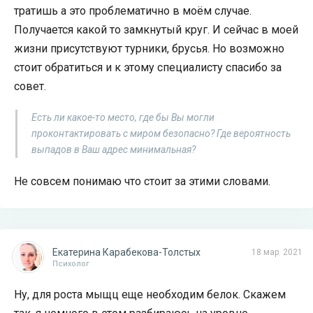
тратишь а это проблематично в моём случае.
Получается какой то замкнутый круг. И сейчас в моей
жизни присутствуют турники, брусья. Но возможно
стоит обратиться и к этому специалисту спасибо за
совет.
Есть ли какое-то место, где бы Вы могли
проконтактировать с миром безопасно? Где вероятность
выпадов в Ваш адрес минимальная?
Не совсем понимаю что стоит за этими словами.
Екатерина Карабекова-Толстых
18 мар. 2021
Психолог
Ну, для роста мыщц еще необходим белок. Скажем