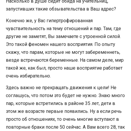
Насколько в душе сидит обида на учительниц,
запустивших такие обзывательства в Ваш адрес?
Конечно же, у Вас гипертрофированная
чувствительность на тему отношений и пар. Там, где
другие не заметят, Вы замечаете с утроенной силой.
Это такой феномен нашего восприятия. По опыту
скажу, что парам, которые не могут забеременнеть,
везде встречаются беременные. На самом деле, мир
такой же, как был, просто наше восприятие работает
очень избирательно.
Здесь важно не прекращать движения к цели! Не
соглашусь, что потом это будет не нужно. Знаю много
пар, которые встретились в районе 35 лет, дети в
этом же возрасте первые появились. Ну а если речь
просто об отношениях, то очень многие вступают в
повторные браки после 50 сейчас. А Вам всего 28, так