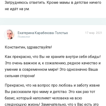
Затрудняюсь ответить. Кроме мамы в детстве ничего
не идёт на ум.
Екатерина Карабекова-Толстых
17 мар. 2021
Психолог
Константин, здравствуйте!
Как прекрасно, что Вы не храните внутри себя обиды!
Это очень важное и, к сожалению, редкое качество и
умение в современном мире! Это однозначно Ваша
сильная сторона!
Прекрасно, что на вопрос про любовь и заботу извне
Вы рассказали про маму и детство. Это как раз тот
базис, который наполняет человека на всю
следующую жизнь! Замечательно, что у Вас есть это