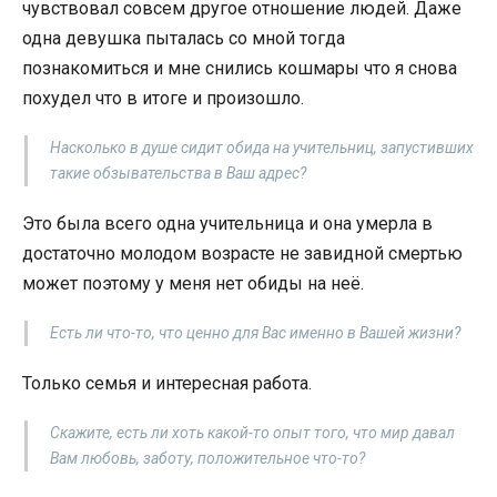
чувствовал совсем другое отношение людей. Даже
одна девушка пыталась со мной тогда
познакомиться и мне снились кошмары что я снова
похудел что в итоге и произошло.
Насколько в душе сидит обида на учительниц, запустивших
такие обзывательства в Ваш адрес?
Это была всего одна учительница и она умерла в
достаточно молодом возрасте не завидной смертью
может поэтому у меня нет обиды на неё.
Есть ли что-то, что ценно для Вас именно в Вашей жизни?
Только семья и интересная работа.
Скажите, есть ли хоть какой-то опыт того, что мир давал
Вам любовь, заботу, положительное что-то?