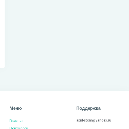
Меню
Поддержка
Главная
april-stom@yandex.ru
Психологи