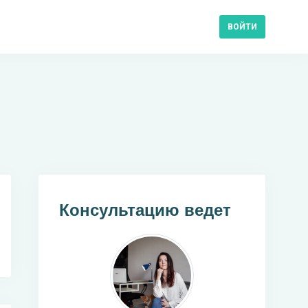
ВОЙТИ
Консультацию ведет