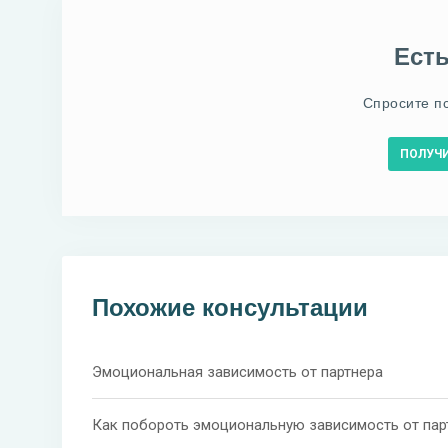
Ест
Спросите п
ПОЛУЧ
Похожие консультации
Эмоциональная зависимость от партнера
Как побороть эмоциональную зависимость от пар