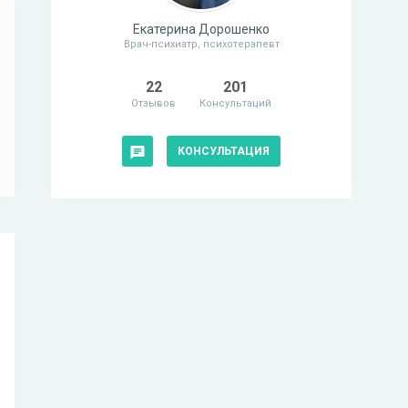
Екатерина Дорошенко
Врач-психиатр, психотерапевт
22
201
Отзывов
Консультаций
КОНСУЛЬТАЦИЯ