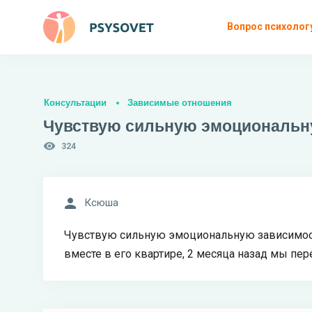
Вопрос психолог
Консультации
Зависимые отношения
Чувствую сильную эмоциональну
324
Ксюша
Чувствую сильную эмоциональную зависимост
вместе в его квартире, 2 месяца назад мы пе