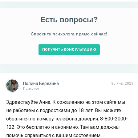
Есть вопросы?
Спросите психолога прямо сейчас!
ПОЛУЧИТЬ КОНСУЛЬТАЦИЮ
Полина Березина
30 янв. 2023
Психолог
Здравствуйте Анна. К сожалению на этом сайте мы
не работаем с подростками до 18 лет. Вы можете
обратится по номеру телефона доверия. 8-800-2000-
122. Это бесплатно и анонимно. Там вам должны
помочь справиться с вашим состоянием.