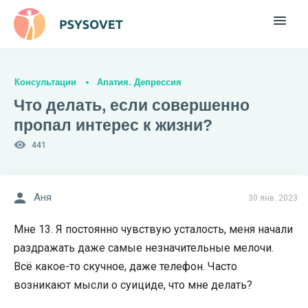
Консультации
Апатия. Депрессия
Что делать, если совершенно
пропал интерес к жизни?
441
Аня
30 янв. 2023
Мне 13. Я постоянно чувствую усталость, меня начали
раздражать даже самые незначительные мелочи.
Всё какое-то скучное, даже телефон. Часто
возникают мысли о суициде, что мне делать?