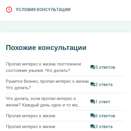
УСЛОВИЯ КОНСУЛЬТАЦИИ
Похожие консультации
Пропал интерес к жизни, постоянное
5 ответов
состояние уныния. Что делать?
Рушится бизнес, пропал интерес к жизни.
2 ответа
Что делать?
Что делать, если пропал интерес к
1 ответ
жизни? Каждый день одно и то же,
неохота ничего делать
Пропал интерес к жизни
6 ответов
Пропал интерес к жизни
3 ответа