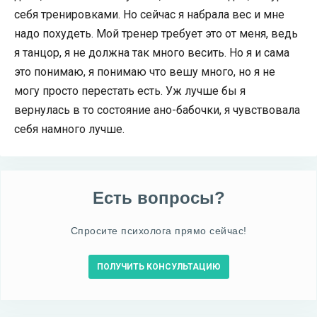
себя тренировками. Но сейчас я набрала вес и мне
надо похудеть. Мой тренер требует это от меня, ведь
я танцор, я не должна так много весить. Но я и сама
это понимаю, я понимаю что вешу много, но я не
могу просто перестать есть. Уж лучше бы я
вернулась в то состояние ано-бабочки, я чувствовала
себя намного лучше.
Есть вопросы?
Спросите психолога прямо сейчас!
ПОЛУЧИТЬ КОНСУЛЬТАЦИЮ