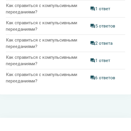
Как справиться с компульсивными
1 ответ
перееданиями?
Как справиться с компульсивными
5 ответов
перееданиями?
Как справиться с компульсивными
2 ответа
перееданиями?
Как справиться с компульсивными
1 ответ
перееданиями?
Как справиться с компульсивными
6 ответов
перееданиями?