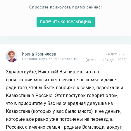
Спросите психолога прямо сейчас!
ПОЛУЧИТЬ КОНСУЛЬТАЦИЮ
Ирина Корнилова
24 дек. 2023
Психолог. Коуч. Конфликтолог. HR
(изменено 24 дек. 2023)
Здравствуйте, Николай! Вы пишете, что на
проятжении многих лет скучаете по семье и даже
ради того, чтобы быть поближе к семье, переехали и
Казахстана в Россию. Этот поступок говорит о том,
что в приоритете у Вас не очередная девушка из
Казахстана (которых у вас было много), и не деньги,
которые всё равно уже потрачены на переезд в
Россию, а именно семья - родные Вам люди, вокруг