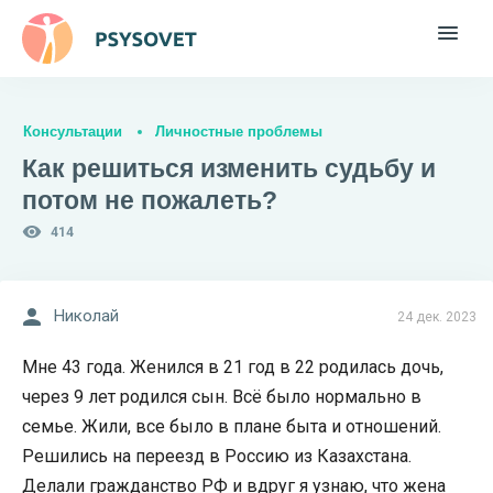
Консультации
Личностные проблемы
Как решиться изменить судьбу и
потом не пожалеть?
414
Николай
24 дек. 2023
Мне 43 года. Женился в 21 год в 22 родилась дочь,
через 9 лет родился сын. Всё было нормально в
семье. Жили, все было в плане быта и отношений.
Решились на переезд в Россию из Казахстана.
Делали гражданство РФ и вдруг я узнаю, что жена