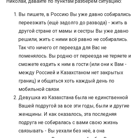
Николай, давайте по пунктам разберем ситуацию:
Вы пишете, в Россию Вы уже давно собирались
переезжать (ещё задолго до развода) - жить в
другой стране от мамы и сестры Вы уже давно
решили, жить с ними всё равно не собирались.
Так что ничего от переезда для Вас не
поменялось. Вы родню от переезда не теряете и
сможете ездить к ним в гости (или они к Вам -
между Россией и Казахстаном нет закрытых
границ) и общаться хоть каждый день по
мобильной связи.
Девушка из Казахстана была не единственной
Вашей подругой за все эти годы, были и другие
женщины. И как оказалось, эта последняя
подруга не собиралась с вами свою жизнь
связывать - Вы уехали без неё, а она