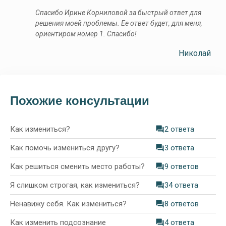
Спасибо Ирине Корниловой за быстрый ответ для
решения моей проблемы. Ее ответ будет, для меня,
ориентиром номер 1. Спасибо!
Николай
Похожие консультации
Как измениться?
2 ответа
Как помочь измениться другу?
3 ответа
Как решиться сменить место работы?
9 ответов
Я слишком строгая, как измениться?
34 ответа
Ненавижу себя. Как измениться?
8 ответов
Как изменить подсознание
4 ответа