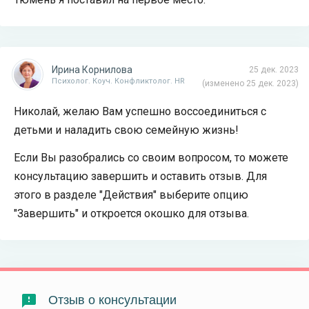
Ирина Корнилова
25 дек. 2023
Психолог. Коуч. Конфликтолог. HR
(изменено 25 дек. 2023)
Николай, желаю Вам успешно воссоединиться с
детьми и наладить свою семейную жизнь!
Если Вы разобрались со своим вопросом, то можете
консультацию завершить и оставить отзыв. Для
этого в разделе "Действия" выберите опцию
"Завершить" и откроется окошко для отзыва.
Отзыв о консультации