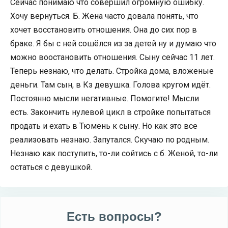
Сейчас понимаю что совершил огромную ошибку.
Хочу вернуться. Б. Жена часто довала понять, что
хочет восстановить отношения. Она до сих пор в
браке. Я бы с ней сошёлся из за детей ну и думаю что
можно воостановить отношения. Сыну сейчас 11 лет.
Теперь незнаю, что делать. Стройка дома, вложеные
деньги. Там сын, в Кз девушка. Голова кругом идёт.
Постоянно мысли негативные. Помогите! Мысли
есть. Закончить нулевой цикл в стройке попытаться
продать и ехать в Тюмень к сыну. Но как это все
реализовать незнаю. Запутался. Скучаю по родным.
Незнаю как поступить, то-ли сойтись с б. Женой, то-ли
остаться с девушкой.
Есть вопросы?