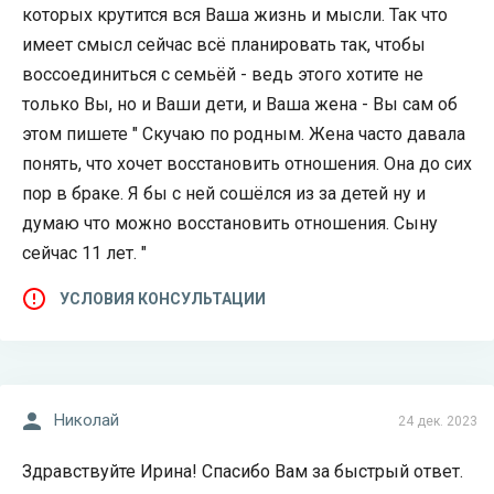
которых крутится вся Ваша жизнь и мысли. Так что
имеет смысл сейчас всё планировать так, чтобы
воссоединиться с семьёй - ведь этого хотите не
только Вы, но и Ваши дети, и Ваша жена - Вы сам об
этом пишете " Скучаю по родным. Жена часто давала
понять, что хочет восстановить отношения. Она до сих
пор в браке. Я бы с ней сошёлся из за детей ну и
думаю что можно восстановить отношения. Сыну
сейчас 11 лет. "
УСЛОВИЯ КОНСУЛЬТАЦИИ
Николай
24 дек. 2023
Здравствуйте Ирина! Спасибо Вам за быстрый ответ.