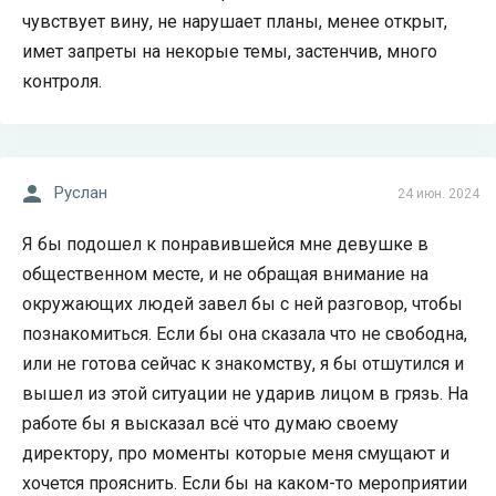
чувствует вину, не нарушает планы, менее открыт,
имет запреты на некорые темы, застенчив, много
контроля.
Руслан
24 июн. 2024
Я бы подошел к понравившейся мне девушке в
общественном месте, и не обращая внимание на
окружающих людей завел бы с ней разговор, чтобы
познакомиться. Если бы она сказала что не свободна,
или не готова сейчас к знакомству, я бы отшутился и
вышел из этой ситуации не ударив лицом в грязь. На
работе бы я высказал всё что думаю своему
директору, про моменты которые меня смущают и
хочется прояснить. Если бы на каком-то мероприятии