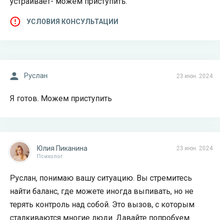
устраивает- можем приступить.
УСЛОВИЯ КОНСУЛЬТАЦИИ
Руслан
23 июн. 2024
Я готов. Можем приступить
Юлия Пиканина
23 июн. 2024
Психолог
Руслан, понимаю вашу ситуацию. Вы стремитесь
найти баланс, где можете иногда выпивать, но не
терять контроль над собой. Это вызов, с которым
сталкиваются многие люди. Давайте попробуем