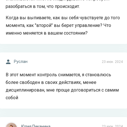
разобраться в том, что происходит.
Когда вы выпиваете, как вы себя чувствуете до того
момента, как "второй" вы берет управление? Что
именно меняется в вашем состоянии?
Руслан
23 июн. 2024
В этот момент контроль снимается, я становлюсь
более свободен в своих действиях, менее
дисциплинирован, мне проще договориться с самим
собой
Юлия Пиканина
23 июн. 2024