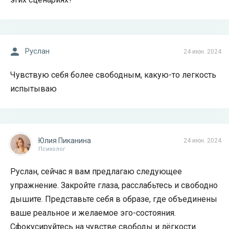
Руслан
24 июн. 2024
Чувствую себя более свободным, какую-то легкость
испытываю
Юлия Пиканина
24 июн. 2024
Психолог
Руслан, сейчас я вам предлагаю следующее
упражнение. Закройте глаза, расслабьтесь и свободно
дышите. Представьте себя в образе, где объединены
ваше реальное и желаемое эго-состояния.
Сфокусируйтесь на чувстве свободы и лёгкости.