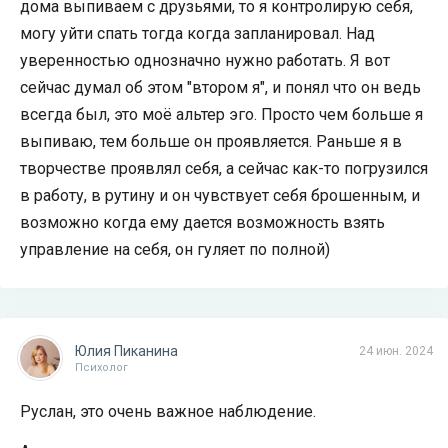
дома выпиваем с друзьями, то я контролирую себя,
могу уйти спать тогда когда запланировал. Над
уверенностью однозначно нужно работать. Я вот
сейчас думал об этом "втором я", и понял что он ведь
всегда был, это моё альтер эго. Просто чем больше я
выпиваю, тем больше он проявляется. Раньше я в
творчестве проявлял себя, а сейчас как-то погрузился
в работу, в рутину и он чувствует себя брошенным, и
возможно когда ему дается возможность взять
управление на себя, он гуляет по полной)
Юлия Пиканина
24 июн. 2024
Психолог
Руслан, это очень важное наблюдение.