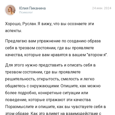
Юлия Пиканина
24 июн. 2024
Психолог
Хорошо, Руслан. Я вижу, что вы осознаете эти
аспекты.
Предлагаю вам упражнение по созданию образа
себя в трезвом состоянии, где вы проявляете
качества, которые вам нравятся в вашем "втором я".
Для этого нужно представить и описать себя в
трезвом состоянии, где вы проявляете
решительность, открытость, смелость и легко
общаетесь с окружающими. Опишите, как можно
более подробно, конкретные ситуации или
поведение, которые отражают эти качества.
Поразмыслите и опишите, как вы чувствуете себя в
этом образе. Как это влияет на взаимодействие с