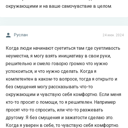
окружающими и на ваше самочувствие в целом.
Руслан
24 июн. 2024
Когда люди начинают суетиться там где суетливость
неуместна, я могу взять инициативу в свои руки,
решительно и смело говорю громко что нужно
успокоиться, и что нужно сделать. Когда я
компетентен в каком-то вопросе, тогда я открыто и
без смущения могу рассказывать что-то
окружающим и чувствую себя комфортно. Если меня
кто-то просит о помощи, то я решителен. Например
просят что-то спросить, или что-то разжевать
другому. Я без смущения и зажатости сделаю это.
Когда я уверен в себе, то чувствую себя комфортно.