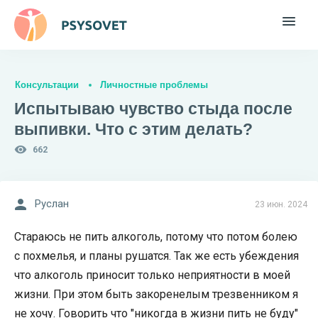
Консультации
Личностные проблемы
Испытываю чувство стыда после
выпивки. Что с этим делать?
662
Руслан
23 июн. 2024
Стараюсь не пить алкоголь, потому что потом болею
с похмелья, и планы рушатся. Так же есть убеждения
что алкоголь приносит только неприятности в моей
жизни. При этом быть закоренелым трезвенником я
не хочу. Говорить что "никогда в жизни пить не буду"