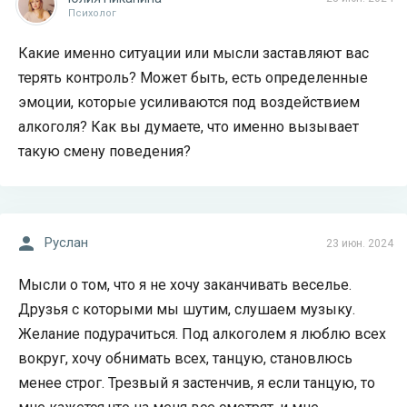
Психолог
Какие именно ситуации или мысли заставляют вас
терять контроль? Может быть, есть определенные
эмоции, которые усиливаются под воздействием
алкоголя? Как вы думаете, что именно вызывает
такую смену поведения?
Руслан
23 июн. 2024
Мысли о том, что я не хочу заканчивать веселье.
Друзья с которыми мы шутим, слушаем музыку.
Желание подурачиться. Под алкоголем я люблю всех
вокруг, хочу обнимать всех, танцую, становлюсь
менее строг. Трезвый я застенчив, я если танцую, то