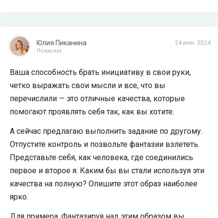
Юлия Пиканина
24 июн. 2024
Психолог
Ваша способность брать инициативу в свои руки,
четко выражать свои мысли и все, что вы
перечислили — это отличные качества, которые
помогают проявлять себя так, как вы хотите.
А сейчас предлагаю выполнить задание по другому.
Отпустите контроль и позвольте фантазии взлететь.
Представьте себя, как человека, где соединились
первое и второе я. Каким бы вы стали используя эти
качества на полную? Опишите этот образ наиболее
ярко.
Для примера. Фантазируя над этим образом вы