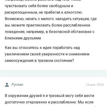
чувствовать себя более свободным и
раскрепощенным, не прибегая к алкоголю.
Возможно, начать с малого: находить ситуации, где
вы можете практиковать более расслабленное
поведение, например, в безопасной обстановке с
близкими друзьями.
Как вы относитесь к идее поработать над
увеличением своей уверенности и снижением
самоосуждения в трезвом состоянии?
Руслан
24 июн. 2024
В окружении друзей я и трезвый могу себя вести
достаточно откровенно и расслабленно. Мы если