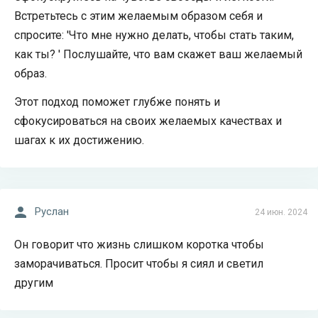
Встретьтесь с этим желаемым образом себя и
спросите: 'Что мне нужно делать, чтобы стать таким,
как ты? ' Послушайте, что вам скажет ваш желаемый
образ.
Этот подход поможет глубже понять и
сфокусироваться на своих желаемых качествах и
шагах к их достижению.
Руслан
24 июн. 2024
Он говорит что жизнь слишком коротка чтобы
заморачиваться. Просит чтобы я сиял и светил
другим