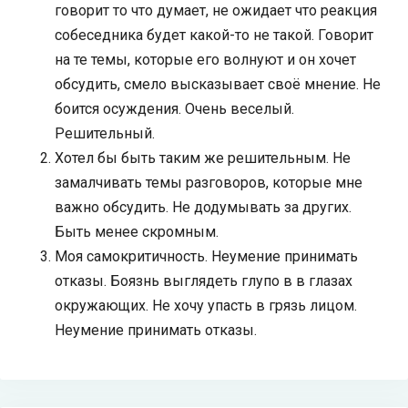
говорит то что думает, не ожидает что реакция
собеседника будет какой-то не такой. Говорит
на те темы, которые его волнуют и он хочет
обсудить, смело высказывает своё мнение. Не
боится осуждения. Очень веселый.
Решительный.
Хотел бы быть таким же решительным. Не
замалчивать темы разговоров, которые мне
важно обсудить. Не додумывать за других.
Быть менее скромным.
Моя самокритичность. Неумение принимать
отказы. Боязнь выглядеть глупо в в глазах
окружающих. Не хочу упасть в грязь лицом.
Неумение принимать отказы.