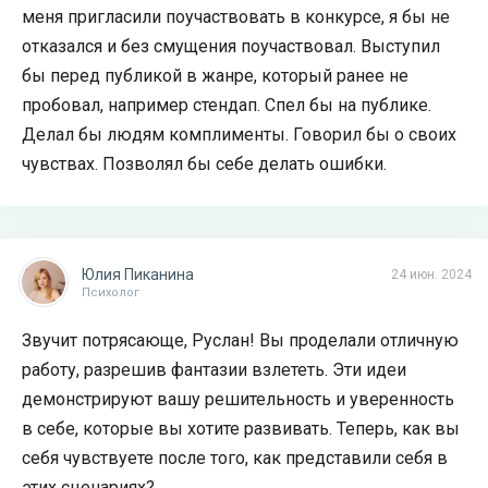
меня пригласили поучаствовать в конкурсе, я бы не
отказался и без смущения поучаствовал. Выступил
бы перед публикой в жанре, который ранее не
пробовал, например стендап. Спел бы на публике.
Делал бы людям комплименты. Говорил бы о своих
чувствах. Позволял бы себе делать ошибки.
Юлия Пиканина
24 июн. 2024
Психолог
Звучит потрясающе, Руслан! Вы проделали отличную
работу, разрешив фантазии взлететь. Эти идеи
демонстрируют вашу решительность и уверенность
в себе, которые вы хотите развивать. Теперь, как вы
себя чувствуете после того, как представили себя в
этих сценариях?