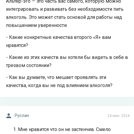
Альтер-эго — это часть вас самого, которую можно
интегрировать и развивать без необходимости пить
алкоголь. Это может стать основой для работы над
повышением уверенности.
- Какие конкретные качества второго «Я» вам
нравятся?
- Какие из этих качеств вы хотели бы видеть в себе в
трезвом состоянии?
- Как вы думаете, что мешает проявлять эти
качества, когда вы не под влиянием алкоголя?
Руслан
24 июн. 2024
Мне нравится что он не застенчив. Смело