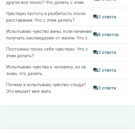
других всё плохо? Что делать с этим
чувством?
Чувствую пустоту и разбитость после
3 ответа
расставания. Что с этим делать?
Испытываю чувство вины, если начинаю
8 ответов
получать наслаждение от жизни. Что с
этим делать?
Постоянно плохо себя чувствую. Что с
3 ответа
этим делать?
Испытываю чувства к человеку, но не
2 ответа
знаю, что делать
Почему я испытываю чувство стыда?
3 ответа
Это мешает мне жить