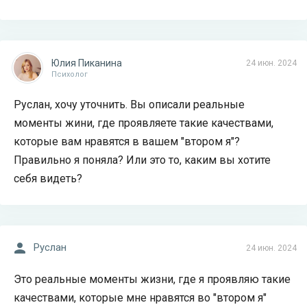
Юлия Пиканина
24 июн. 2024
Психолог
Руслан, хочу уточнить. Вы описали реальные
моменты жини, где проявляете такие качествами,
которые вам нравятся в вашем "втором я"?
Правильно я поняла? Или это то, каким вы хотите
себя видеть?
Руслан
24 июн. 2024
Это реальные моменты жизни, где я проявляю такие
качествами, которые мне нравятся во "втором я"