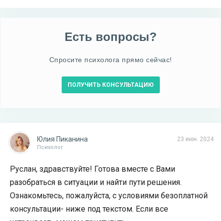
Есть вопросы?
Спросите психолога прямо сейчас!
ПОЛУЧИТЬ КОНСУЛЬТАЦИЮ
Юлия Пиканина
23 июн. 2024
Психолог
Руслан, здравствуйте! Готова вместе с Вами
разобраться в ситуации и найти пути решения.
Ознакомьтесь, пожалуйста, с условиями безоплатной
консультации- ниже под текстом. Если все