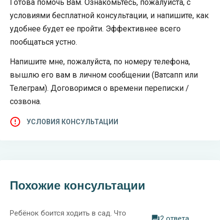
Готова помочь Вам. Ознакомьтесь, пожалуйста, с
условиями бесплатной консультации, и напишите, как
удобнее будет ее пройти. Эффективнее всего
пообщаться устно.
Напишите мне, пожалуйста, по номеру телефона,
вышлю его вам в личном сообщении (Ватсапп или
Телеграм). Договоримся о времени переписки /
созвона.
УСЛОВИЯ КОНСУЛЬТАЦИИ
Похожие консультации
Ребёнок боится ходить в сад. Что
2 ответа