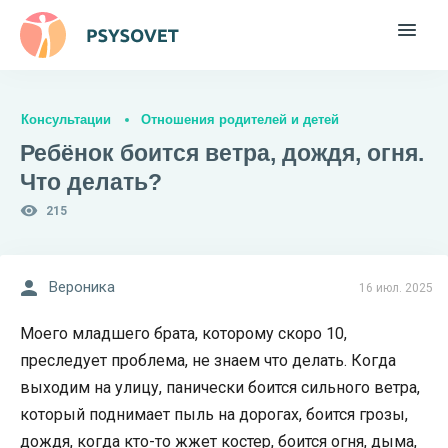
Консультации
Отношения родителей и детей
Ребёнок боится ветра, дождя, огня.
Что делать?
215
Вероника
16 июл. 2025
Моего младшего брата, которому скоро 10,
преследует проблема, не знаем что делать. Когда
выходим на улицу, панически боится сильного ветра,
который поднимает пыль на дорогах, боится грозы,
дождя, когда кто-то жжет костер, боится огня, дыма,