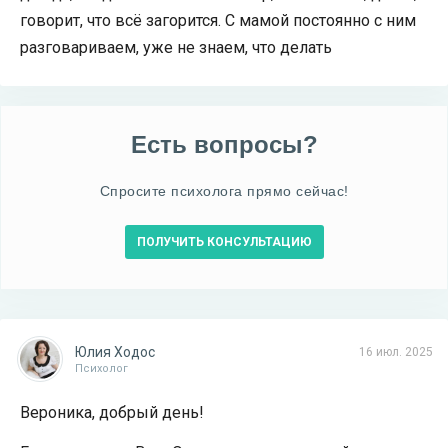
говорит, что всë загорится. С мамой постоянно с ним
разговариваем, уже не знаем, что делать
Есть вопросы?
Спросите психолога прямо сейчас!
ПОЛУЧИТЬ КОНСУЛЬТАЦИЮ
Юлия Ходос
16 июл. 2025
Психолог
Вероника, добрый день!