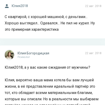
Юлия2018
22 авг. 2018
С квартирой, с хорошей машиной, с деньгами...
Хорошо выглядел... Одевался... Не пил не курил. Ну
это примерная характеристика
Юлия Богородицкая
22 авг. 2018
Психолог
Юлия2018, а у вас какие ожидания от мужчины?
Юлия, вероятно ваша мама хотела бы вам лучшей
жизни, в её представлении идеальный партнёр это
тот, кто обладает всеми материальными благами,
которые вы описали. Но в реальности мы выбираем