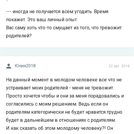
--- иногда не получается всем угодить. Время
покажет. Это ваш личный опыт.
Вас саму хоть что-то смущает из того, что тревожит
родителей?
Юлия2018
22 авг. 2018
На данный момент в молодом человеке все что не
устраивает моих родителей - меня не тревожит.
Просто хочется чтобы и они за меня порадовались и
согласились с моим решением. Ведь если он
родителям категорически не будет нравится трудно
будет в дальнейшем в отношениях с родителям.
И как сказать об этом молодому человеку?! Он