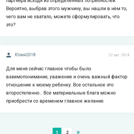
партнёра исходя из определённых потребностей.
Вероятно, выбрав этого мужчину, вы нашли в нём то,
чего вам не хватало, можете сформулировать, что
это?
Юлия2018
22 авг. 2018
Для меня сейчас главное чтобы было
взаимопонимание, уважение и очень важный фактор
отношение к моему ребенку. Все остальное это
второстепенно... Все материальные блага можно
приобрести со временем главное желание.
»
1
2