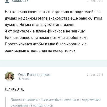
Юлия2018
21 авг. 2018
Нет конечно хочется жить отдельно от родителей но я
думаю на данном этапе знакомства еще рано об этом
думать. Но мы планируем жить вместе.
Я от родителей в плане финансов не завишу.
Единственное они помогают мне с ребенком.
Просто хочется чтобы и мне было хорошо и с
родителями отношения не испортились.
Юлия Богородицкая
21 авг. 2018
Психолог
Юлия2018,
Просто хочется чтобы и мне было хорошо и с родителями
отношения не испортились.