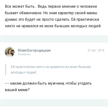
Все может быть... Ведь первое мнение о человеке
бывает обманчивое. Но зная характер своей мамы
думаю это будет не просто сделать. Ей практически
никто не нравился из моих бывших молодых людей.
Юлия Богородицкая
22 авг. 2018
Психолог
Ей практически никто не нравился из моих бывших
молодых людей.
--- каким должен быть мужчина, чтобы угодить
вашей маме?