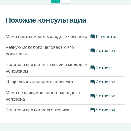
Похожие консультации
Мама против моего молодого человека
11 ответов
Ревную молодого человека к его
7 ответов
родителям
Родители против отношений с молодым
4 ответа
человеком
Депрессия у молодого человека
7 ответов
Мама не принимает моего молодого
8 ответов
человека
Родители против моего жениха
6 ответов