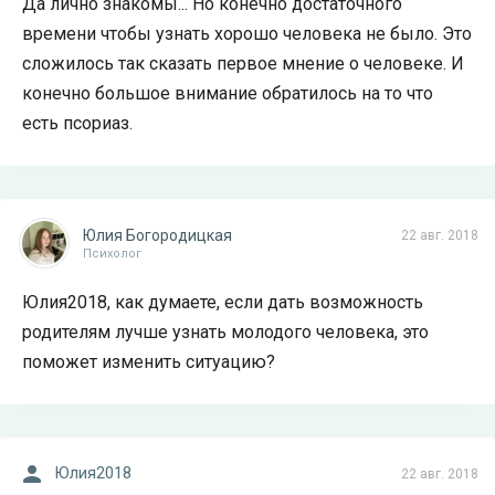
Да лично знакомы... Но конечно достаточного
времени чтобы узнать хорошо человека не было. Это
сложилось так сказать первое мнение о человеке. И
конечно большое внимание обратилось на то что
есть псориаз.
Юлия Богородицкая
22 авг. 2018
Психолог
Юлия2018, как думаете, если дать возможность
родителям лучше узнать молодого человека, это
поможет изменить ситуацию?
Юлия2018
22 авг. 2018