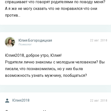
спрашивает что говорят родителями по поводу меня?
А я же не могу сказать что не понравился что они
против...
Юлия Богородицкая
22 авг. 2018
Психолог
Юлия2018, доброе утро, Юлия!
Родители лично знакомы с молодым человеком? Вы
писали, что познакомились, но у них была
возможность узнать мужчину, пообщаться?
Юлия2018
22 авг. 2018