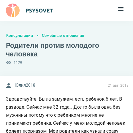
Консультации
Семейные отношения
Родители против молодого
человека
1179
Юлия2018
21 авг. 2018
Здравствуйте. Была замужем, есть ребенок 6 лет. В
разводе. Сейчас мне 32 года... Долго была одна без
мужчины потому что с ребенком многие не
принимают ребенка. Сейчас у меня молодой человек
болеет псориазом. Мои родители как узнали сразу