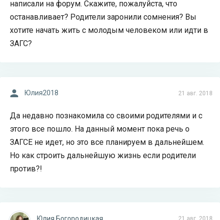
написали на форум. Скажите, пожалуйста, что
останавливает? Родители заронили сомнения? Вы
хотите начать жить с молодым человеком или идти в
ЗАГС?
Юлия2018
21 авг. 2018
Да недавно познакомила со своими родителями и с
этого все пошло. На данный момент пока речь о
ЗАГСЕ не идет, но это все планируем в дальнейшем.
Но как строить дальнейшую жизнь если родители
против?!
Юлия Богородицкая
21 авг. 2018