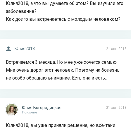
Юлия2018, а что вы думаете об этом? Вы изучили это
заболевание?
Как долго вы встречаетесь с молодым человеком?
Юлия2018
21 авг. 2018
Встречаемся 3 месяца. Но мне уже хочется семью.
Мне очень дорог этот человек. Поэтому на болезнь
не особо обращаю внимание. Есть она и есть...
Юлия Богородицкая
21 авг. 2018
Психолог
Юлия2018, вы уже приняли решение, но всё-таки