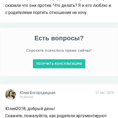
сказали что они против. Что делать? Я и его люблю и
с родителями портить отношения не хочу.
Есть вопросы?
Спросите психолога прямо сейчас!
ПОЛУЧИТЬ КОНСУЛЬТАЦИЮ
Юлия Богородицкая
21 авг. 2018
Психолог
Юлия2018, добрый день!
Скажите, пожалуйста, как родители аргументируют