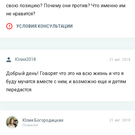
свою позицию? Почему они против? Что именно им
не нравится?
УСЛОВИЯ КОНСУЛЬТАЦИИ
Юлия2018
21 авг. 2018
Добрый день! Говорят что это на всю жизнь и что я
буду мучатся вместе с ним, и возможно еще и детям
передастся.
Юлия Богородицкая
21 авг. 2018
Психолог