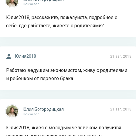
Психолог
Юлия2018, расскажите, пожалуйста, подробнее о
себе: где работаете, живёте с родителями?
Юлия2018
21 авг. 2018
Работаю ведущим экономистом, живу с родителями
и ребенком от первого брака
Юлия Богородицкая
21 авг. 2018
Психолог
Юлия2018, живя с молодым человеком получится
переехать или планируете дальше жить с