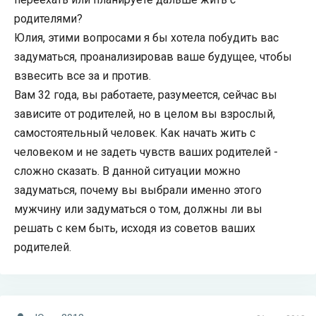
родителями?
Юлия, этими вопросами я бы хотела побудить вас
задуматься, проанализировав ваше будущее, чтобы
взвесить все за и против.
Вам 32 года, вы работаете, разумеется, сейчас вы
зависите от родителей, но в целом вы взрослый,
самостоятельный человек. Как начать жить с
человеком и не задеть чувств ваших родителей -
сложно сказать. В данной ситуации можно
задуматься, почему вы выбрали именно этого
мужчину или задуматься о том, должны ли вы
решать с кем быть, исходя из советов ваших
родителей.