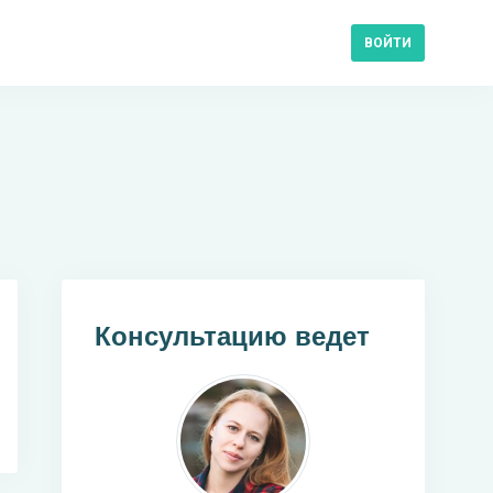
ВОЙТИ
Консультацию ведет