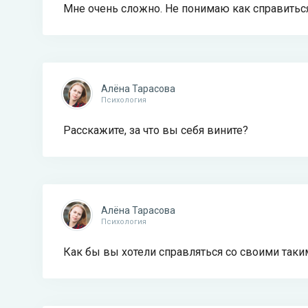
Мне очень сложно. Не понимаю как справитьс
Алёна Тарасова
Психология
Расскажите, за что вы себя вините?
Алёна Тарасова
Психология
Как бы вы хотели справляться со своими так