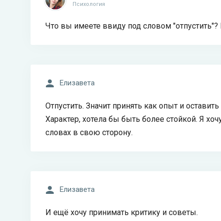
Психология
Что вы имеете ввиду под словом "отпустить"?
Елизавета
Отпустить. Значит принять как опыт и оставит
Характер, хотела бы быть более стойкой. Я хоч
словах в свою сторону.
Елизавета
И ещё хочу принимать критику и советы.