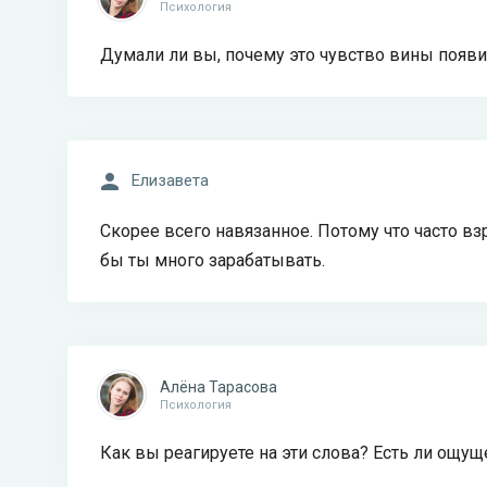
Психология
Думали ли вы, почему это чувство вины появи
Елизавета
Скорее всего навязанное. Потому что часто взр
бы ты много зарабатывать.
Алёна Тарасова
Психология
Как вы реагируете на эти слова? Есть ли ощу