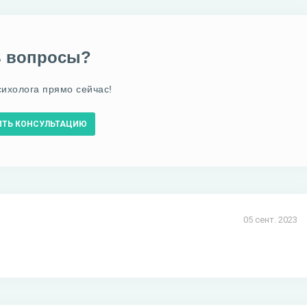
ь вопросы?
сихолога прямо сейчас!
ИТЬ КОНСУЛЬТАЦИЮ
05 сент. 2023