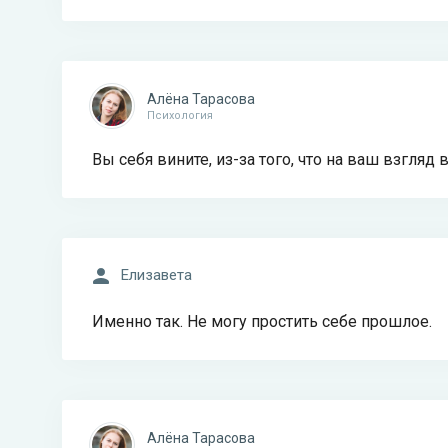
Алёна Тарасова
Психология
Вы себя вините, из-за того, что на ваш взгляд
Елизавета
Именно так. Не могу простить себе прошлое.
Алёна Тарасова