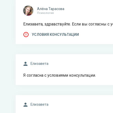
Алёна Тарасова
Психология
Елизавета, здравствуйте. Если вы согласны с 
УСЛОВИЯ КОНСУЛЬТАЦИИ
Елизавета
Я согласна с условиями консультации.
Елизавета