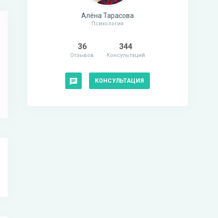
Алёна Тарасова
Психология
36
344
Отзывов
Консультаций
КОНСУЛЬТАЦИЯ