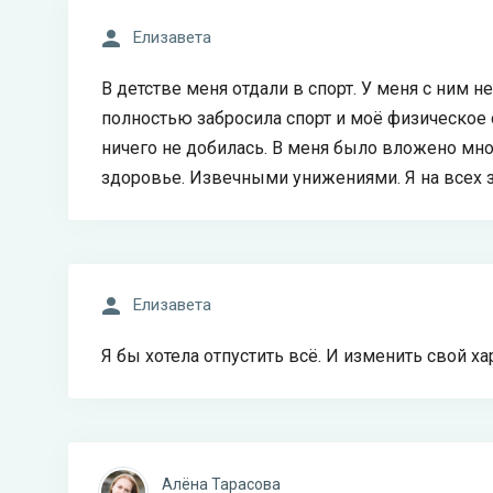
Елизавета
В детстве меня отдали в спорт. У меня с ним 
полностью забросила спорт и моё физическое 
ничего не добилась. В меня было вложено мно
здоровье. Извечными унижениями. Я на всех 
Елизавета
Я бы хотела отпустить всё. И изменить свой ха
Алёна Тарасова