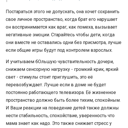
Постараться этого не допускать, она хочет сохранить
свое личное пространство, когда брат его нарушает
он воспринимается как враг, как помеха, вызывает
негативные эмоции. Старайтесь чтобы дети, когда
они вместе не оставались одни без присмотра, лучше
если общие игры будут под контролем взрослых.
И учитываем бОльшую чувствительность дочери,
снижаем сенсорную нагрузку - громкий крик, яркий
свет - стимулы стоит приглушить, это её
перевозбуждает. Лучше если в доме не будет
постоянно работающего телевизора. Её жизненное
пространство должно быть более тихим, спокойным.
И Ваши реакции на поведение детей также должны
нести стабильность, спокойствие, уверенность что
мама знает как надо. Это также снижает стресс у