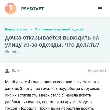
Консультации
Отношения родителей и детей
Дочка отказывается выходить на
улицу из-за одежды. Что делать?
1050
Юлия
30 сент. 2023
Моей дочке 4 года недавно исполнилось. Немного
раньше 3 лет у неё начались неудобства с трусами,
она их затягивать вверх стала. Я начала искать
удобные варианты, перешли на другие модели
трусов. Подошло. Носки дома перестала носить,