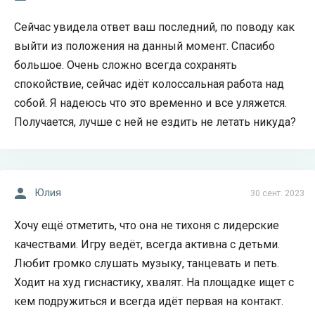
Сейчас увидела ответ ваш последний, по поводу как
выйти из положения на данный момент. Спасибо
большое. Очень сложно всегда сохранять
спокойствие, сейчас идёт колоссальная работа над
собой. Я надеюсь что это временно и все уляжется.
Получается, лучше с ней не ездить не летать никуда?
Юлия
30 сент. 2023
Хочу ещё отметить, что она не тихоня с лидерские
качествами. Игру ведёт, всегда активна с детьми.
Любит громко слушать музыку, танцевать и петь.
Ходит на худ гиснастику, хвалят. На площадке ищет с
кем подружиться и всегда идёт первая на контакт.