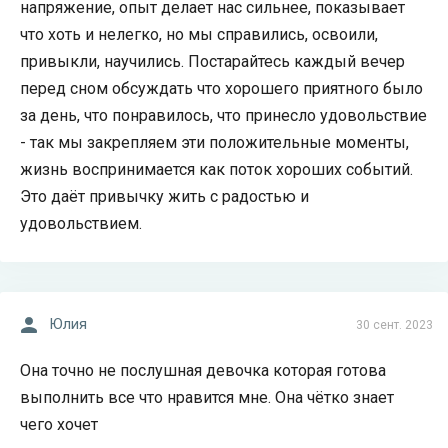
напряжение, опыт делает нас сильнее, показывает
что хоть и нелегко, но мы справились, освоили,
привыкли, научились. Постарайтесь каждый вечер
перед сном обсуждать что хорошего приятного было
за день, что понравилось, что принесло удовольствие
- так мы закрепляем эти положительные моменты,
жизнь воспринимается как поток хороших событий.
Это даёт привычку жить с радостью и
удовольствием.
Юлия
30 сент. 2023
Она точно не послушная девочка которая готова
выполнить все что нравится мне. Она чётко знает
чего хочет