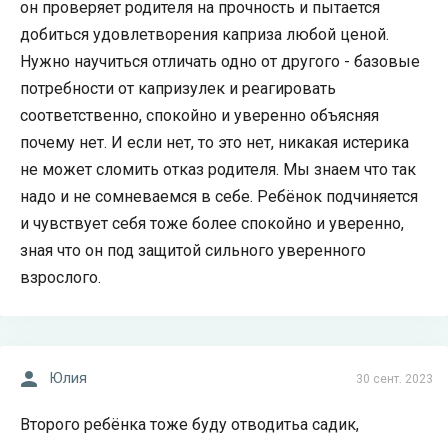
он проверяет родителя на прочность и пытается
добиться удовлетворения каприза любой ценой.
Нужно научиться отличать одно от другого - базовые
потребности от капризулек и реагировать
соответственно, спокойно и уверенно объясняя
почему нет. И если нет, то это нет, никакая истерика
не может сломить отказ родителя. Мы знаем что так
надо и не сомневаемся в себе. Ребёнок подчиняется
и чувствует себя тоже более спокойно и уверенно,
зная что он под защитой сильного уверенного
взрослого.
Юлия
30 сент. 2023
Второго ребёнка тоже буду отводитьа садик,