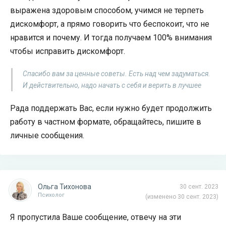
выражена здоровым способом, учимся не терпеть
дискомфорт, а прямо говорить что беспокоит, что не
нравится и почему. И тогда получаем 100% внимания
чтобы исправить дискомфорт.
Спасибо вам за ценные советы. Есть над чем задуматься.
И действительно, надо начать с себя и верить в лучшее
Рада поддержать Вас, если нужно будет продолжить
работу в частном формате, обращайтесь, пишите в
личные сообщения.
Ольга Тихонова
30 сент. 2023
Психолог
(изменено 30 сент. 2023)
Я пропустила Ваше сообщение, отвечу на эти