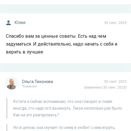
Юлия
30 сент. 2023
Спасибо вам за ценные советы. Есть над чем
задуматься. И действительно, надо начать с себя и
верить в лучшее
Ольга Тихонова
30 сент. 2023
Психолог
(изменено 30 сент. 2023)
Кстати я сейчас вспоминаю, что она говорит в гневе
иногда, сто надо его выкинуть. Такое несколько раз было.
Как на это реагировать?
Но в целом, она скучает по нему и любит с ним играть,