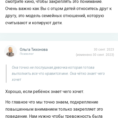
смотрите кино, чтобы закреплять это понимание.
Очень важно как Вы с отцом детей относитесь друг к
другу, это модель семейных отношений, которую
считывают и копируют дети.
Ольга Тихонова
30 сент. 2023
Психолог
(изменено 30 сент. 2023)
Она точно не послушная девочка которая готова
выполнить все что нравится мне. Она чётко знает чего
хочет
Хорошо, если ребёнок знает чего хочет.
Но главное что мы точно знаем, подкрепление
повышенным вниманием только закрепляет это
поведение. Нам нужно чтобы тревожность была