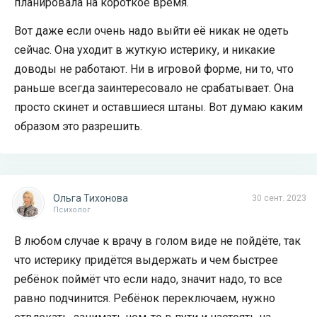
планировала на короткое время.
Вот даже если очень надо выйти её никак не одеть
сейчас. Она уходит в жуткую истерику, и никакие
доводы не работают. Ни в игровой форме, ни то, что
раньше всегда заинтересовало не срабатывает. Она
просто скинет и оставшиеся штаны. Вот думаю каким
образом это разрешить.
Ольга Тихонова
30 сент. 2023
Психолог
В любом случае к врачу в голом виде не пойдёте, так
что истерику придётся выдержать и чем быстрее
ребёнок поймёт что если надо, значит надо, то все
равно подчинится. Ребёнок переключаем, нужно