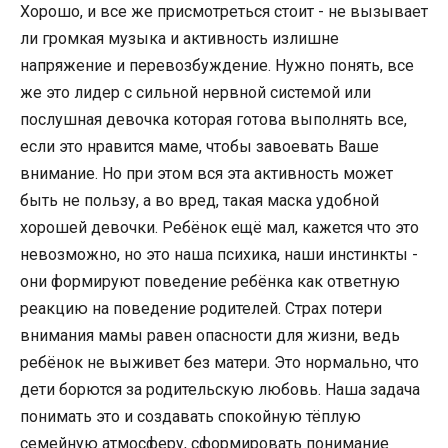
Хорошо, и все же присмотреться стоит - не вызывает
ли громкая музыка и активность излишне
напряжение и перевозбуждение. Нужно понять, все
же это лидер с сильной нервной системой или
послушная девочка которая готова выполнять все,
если это нравится маме, чтобы завоевать Ваше
внимание. Но при этом вся эта активность может
быть не пользу, а во вред, такая маска удобной
хорошей девочки. Ребёнок ещё мал, кажется что это
невозможно, но это наша психика, наши инстинкты -
они формируют поведение ребёнка как ответную
реакцию на поведение родителей. Страх потери
внимания мамы равен опасности для жизни, ведь
ребёнок не выживет без матери. Это нормально, что
дети борются за родительскую любовь. Наша задача
понимать это и создавать спокойную тёплую
семейную атмосферу, сформировать понимание