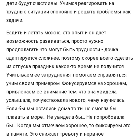
дети будут счастливы. Учимся реагировать на
трудные ситуации спокойно и решать проблемы как
задачи.
Ездить и летать можно, это опыт и он даёт
возможность развиваться, просто нужно
предполагать что могут быть трудности - дочка
адаптируется сложнее, поэтому скорее всего сделать
из отпуска праздник какое-то время не получится.
Учитываем её затруднения, помогаем справляться,
учим своим примером. Фокусируемся на хорошем,
привлекаем её внимание тем, что она увидела,
услышала, почувствовала нового, чему научилась.
Если бы мы остались дома то ты не смогла бы
плавать в море... Не увидела бы... Не попробовала
бы... Когда мы отмечаем хорошее, то фиксируем это
в памяти. Это снижает тревогу и нервное