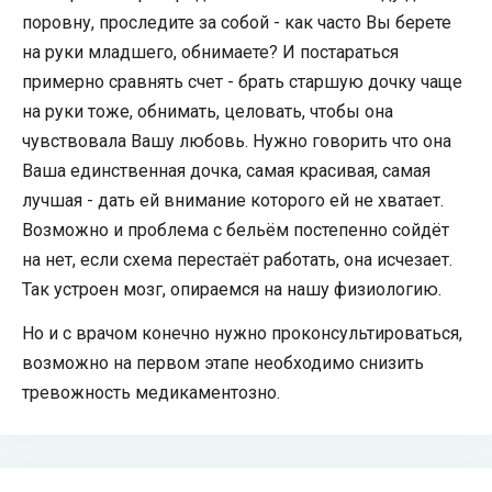
поровну, проследите за собой - как часто Вы берете
на руки младшего, обнимаете? И постараться
примерно сравнять счет - брать старшую дочку чаще
на руки тоже, обнимать, целовать, чтобы она
чувствовала Вашу любовь. Нужно говорить что она
Ваша единственная дочка, самая красивая, самая
лучшая - дать ей внимание которого ей не хватает.
Возможно и проблема с бельём постепенно сойдёт
на нет, если схема перестаёт работать, она исчезает.
Так устроен мозг, опираемся на нашу физиологию.
Но и с врачом конечно нужно проконсультироваться,
возможно на первом этапе необходимо снизить
тревожность медикаментозно.