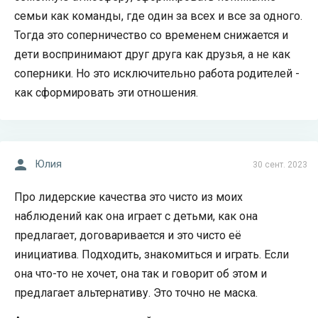
семьи как команды, где один за всех и все за одного.
Тогда это соперничество со временем снижается и
дети воспринимают друг друга как друзья, а не как
соперники. Но это исключительно работа родителей -
как сформировать эти отношения.
Юлия
30 сент. 2023
Про лидерские качества это чисто из моих
наблюдений как она играет с детьми, как она
предлагает, договаривается и это чисто её
инициатива. Подходить, знакомиться и играть. Если
она что-то не хочет, она так и говорит об этом и
предлагает альтернативу. Это точно не маска.