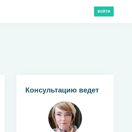
ВОЙТИ
Консультацию ведет