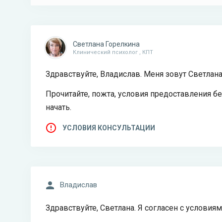
Светлана Горелкина
Клинический психолог , КПТ
Здравствуйте, Владислав. Меня зовут Светлан
Прочитайте, пожта, условия предоставления б
начать.
УСЛОВИЯ КОНСУЛЬТАЦИИ
Владислав
Здравствуйте, Светлана. Я согласен с условиям