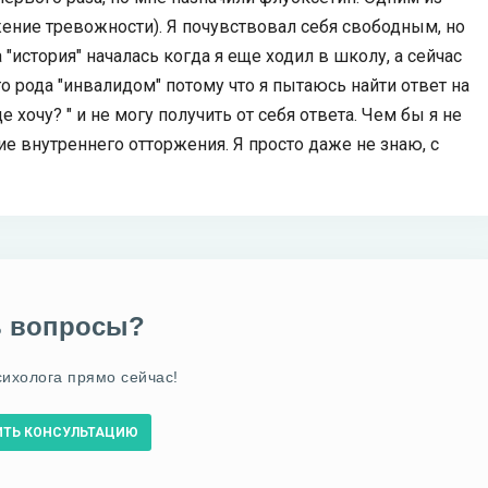
жение тревожности). Я почувствовал себя свободным, но
"история" началась когда я еще ходил в школу, а сейчас
о рода "инвалидом" потому что я пытаюсь найти ответ на
 хочу? " и не могу получить от себя ответа. Чем бы я не
е внутреннего отторжения. Я просто даже не знаю, с
ь вопросы?
сихолога прямо сейчас!
ИТЬ КОНСУЛЬТАЦИЮ