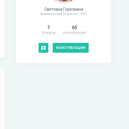
Светлана Горелкина
Клинический психолог , КПТ
7
65
Отзывов
Консультаций
КОНСУЛЬТАЦИЯ