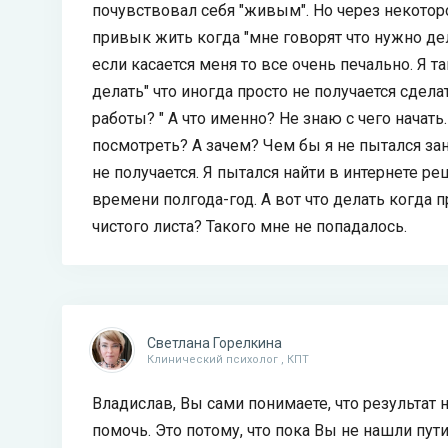
почувствовал себя "живым". Но через некотор
привык жить когда "мне говорят что нужно дела
если касается меня то все очень печально. Я 
делать" что иногда просто не получается сдела
работы? " А что именно? Не знаю с чего начать
посмотреть? А зачем? Чем бы я не пытался заня
не получается. Я пытался найти в интернете 
времени полгода-год. А вот что делать когда п
чистого листа? Такого мне не попадалось.
Светлана Горелкина
Клинический психолог , КПТ
Владислав, Вы сами понимаете, что результат н
помочь. Это потому, что пока Вы не нашли пу