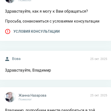
Психолог
Здравствуйте, как я могу к Вам обращаться?
Просьба, ознакомиться с условиями консультации
УСЛОВИЯ КОНСУЛЬТАЦИИ
Вова
25 окт. 2025
Здравствуйте, Владимир
Жанна Назарова
25 окт. 2025
Психолог
Владимир, попробуем вместе разобраться в той