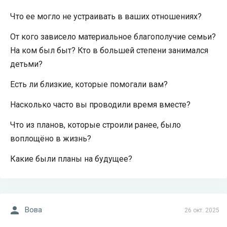
Что ее могло не устраивать в ваших отношениях?
От кого зависело материальное благополучие семьи?
На ком был быт? Кто в большей степени занимался
детьми?
Есть ли близкие, которые помогали вам?
Насколько часто вы проводили время вместе?
Что из планов, которые строили ранее, было
воплощёно в жизнь?
Какие были планы на будущее?
Вова
26 окт. 2025