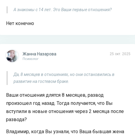
А знакомы с 14 лет. Это Ваши первые отношения?
Нет конечно
Жанна Назарова
25 окт. 2025
Психолог
Да, 8 месяцев в отношениях, но они остановились в
развитие на гостевом браке.
Ваши отношения длятся 8 месяцев, развод
произошел год назад. Тогда получается, что Вы
вступили в новые отношения через 2 месяца после
развода?
Владимир, когда Вы узнали, что Ваша бывшая жена