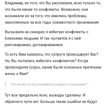
Владимир, из того, что Вы рассказали, ясно только то,
что были какие-то конфликты. Возможно, они
возникали из-за того, что имелись проблемы,
накопленные за все годы совместного проживания.
Вызывала на скандал, я избегаю конфликты с
близкими людьми. И так пытается, я с ней
разговариваю, договариваемся.
То есть Вам казалось, что супруга провоцирует Вас?
Но, Вы пытались избегать конфликтов? Когда
происходили ссоры, какие были основные претензии
жены к Вам?
Что ее могло не устраивать в ваших отношениях?
Тут все предельно ясно, выводы сделаны. И
обратного пути нет. Больше такие ошибки не будут