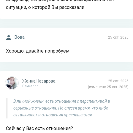
ситуации, о которой Вы рассказали
Вова
25 окт. 2025
Хорошо, давайте попробуем
Жанна Назарова
25 окт. 2025
Психолог
(изменено 25 окт. 2025)
В личной жизни, есть отношения с перспективой в
серьезные отношения. Но спустя время, что либо
отталкивает и отношения прекращаются
Сейчас у Вас есть отношения?