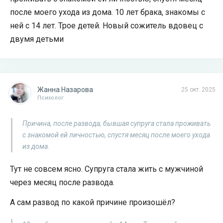
после моего ухода из дома. 10 лет брака, знакомы с
ней с 14 лет. Трое детей. Новый сожитель вдовец с
двумя детьми
Жанна Назарова
25 окт. 2025
Психолог
Причина, после развода, бывшая супруга стала проживать
с знакомой ей личностью, спустя месяц после моего ухода
из дома.
Тут не совсем ясно. Супруга стала жить с мужчиной
через месяц после развода.
А сам развод по какой причине произошёл?