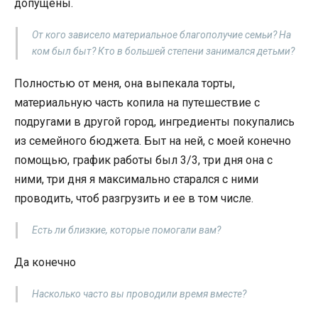
допущены.
От кого зависело материальное благополучие семьи? На
ком был быт? Кто в большей степени занимался детьми?
Полностью от меня, она выпекала торты,
материальную часть копила на путешествие с
подругами в другой город, ингредиенты покупались
из семейного бюджета. Быт на ней, с моей конечно
помощью, график работы был 3/3, три дня она с
ними, три дня я максимально старался с ними
проводить, чтоб разгрузить и ее в том числе.
Есть ли близкие, которые помогали вам?
Да конечно
Насколько часто вы проводили время вместе?