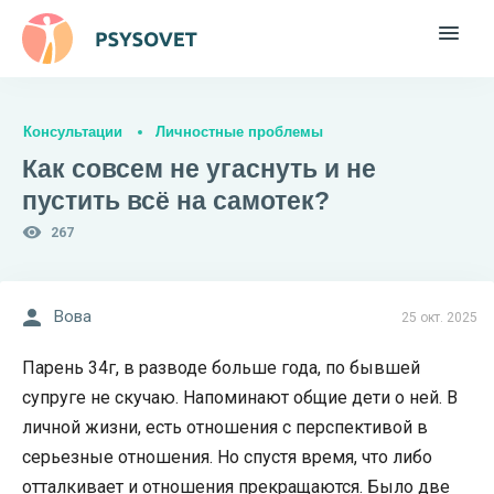
Консультации
Личностные проблемы
Как совсем не угаснуть и не
пустить всё на самотек?
267
Вова
25 окт. 2025
Парень 34г, в разводе больше года, по бывшей
супруге не скучаю. Напоминают общие дети о ней. В
личной жизни, есть отношения с перспективой в
серьезные отношения. Но спустя время, что либо
отталкивает и отношения прекращаются. Было две