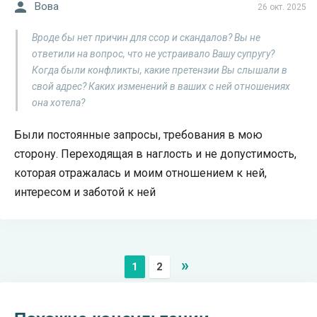
Вова
26 окт. 2025
Вроде бы нет причин для ссор и скандалов? Вы не
ответили на вопрос, что не устраивало Вашу супругу?
Когда были конфликты, какие претензии Вы слышали в
свой адрес? Каких изменений в ваших с ней отношениях
она хотела?
Были постоянные запросы, требования в мою
сторону. Переходящая в наглость и не допустимость,
которая отражалась и моим отношением к ней,
интересом и заботой к ней
»
1
2