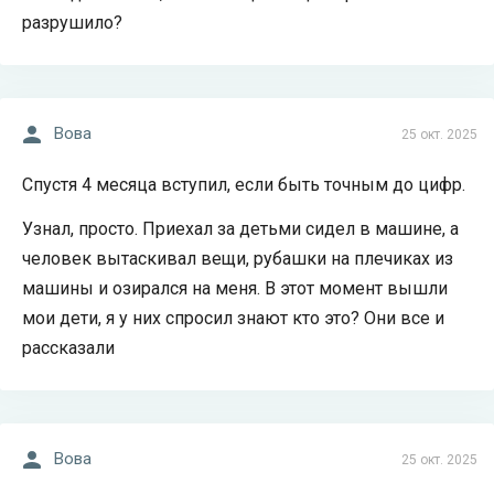
разрушило?
Вова
25 окт. 2025
Спустя 4 месяца вступил, если быть точным до цифр.
Узнал, просто. Приехал за детьми сидел в машине, а
человек вытаскивал вещи, рубашки на плечиках из
машины и озирался на меня. В этот момент вышли
мои дети, я у них спросил знают кто это? Они все и
рассказали
Вова
25 окт. 2025