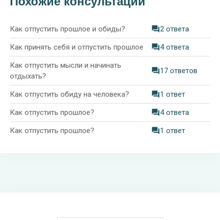
Похожие консультации
Как отпустить прошлое и обиды?
2 ответа
Как принять себя и отпустить прошлое
4 ответа
Как отпустить мысли и начинать
17 ответов
отдыхать?
Как отпустить обиду на человека?
1 ответ
Как отпустить прошлое?
4 ответа
Как отпустить прошлое?
1 ответ