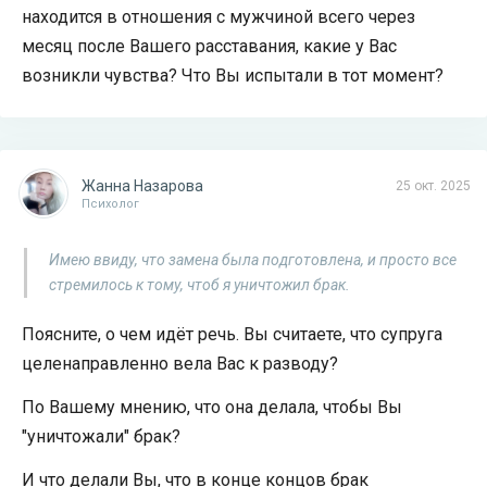
находится в отношения с мужчиной всего через
месяц после Вашего расставания, какие у Вас
возникли чувства? Что Вы испытали в тот момент?
Жанна Назарова
25 окт. 2025
Психолог
Имею ввиду, что замена была подготовлена, и просто все
стремилось к тому, чтоб я уничтожил брак.
Поясните, о чем идёт речь. Вы считаете, что супруга
целенаправленно вела Вас к разводу?
По Вашему мнению, что она делала, чтобы Вы
"уничтожали" брак?
И что делали Вы, что в конце концов брак