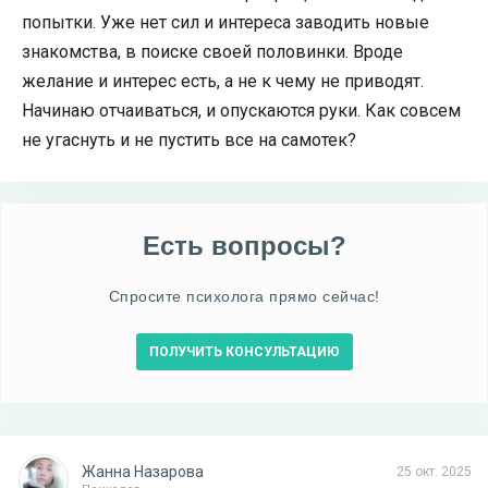
попытки. Уже нет сил и интереса заводить новые
знакомства, в поиске своей половинки. Вроде
желание и интерес есть, а не к чему не приводят.
Начинаю отчаиваться, и опускаются руки. Как совсем
не угаснуть и не пустить все на самотек?
Есть вопросы?
Спросите психолога прямо сейчас!
ПОЛУЧИТЬ КОНСУЛЬТАЦИЮ
Жанна Назарова
25 окт. 2025