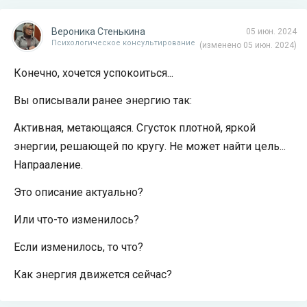
Вероника Стенькина
05 июн. 2024
Психологическое консультирование
(изменено 05 июн. 2024)
Конечно, хочется успокоиться...
Вы описывали ранее энергию так:
Активная, метающаяся. Сгусток плотной, яркой
энергии, решающей по кругу. Не может найти цель...
Напрааление.
Это описание актуально?
Или что-то изменилось?
Если изменилось, то что?
Как энергия движется сейчас?